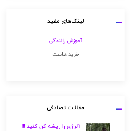
لینک‌های مفید
آموزش رانندگی
خرید هاست
مقالات تصادفی
آلرژی را ریشه کن کنید !!!