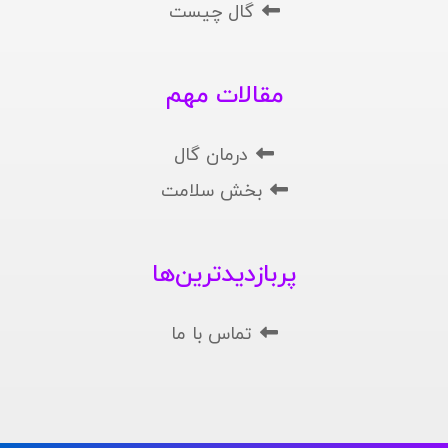
گال چیست
مقالات مهم
درمان گال
بخش سلامت
پربازدیدترین‌ها
تماس با ما