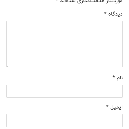
موردنیاز علامت‌گذاری شده‌اند
*
دیدگاه
*
نام
*
ایمیل
*