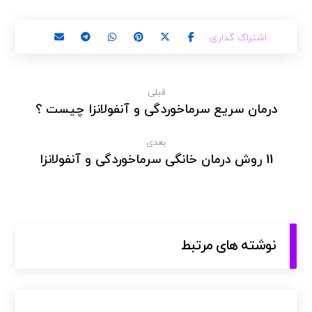
قبلی
درمان سریع سرماخوردگی و آنفولانزا چیست ؟
بعدی
11 روش درمان خانگی سرماخوردگی و آنفولانزا
نوشته های مرتبط