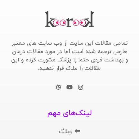
تمامی مقالات این سایت از وب سایت های معتبر
خارجی ترجمه شده است اما در مورد مقالات درمان
و بهداشت فردی حتما با پزشک مشورت کرده و این
مقالات را ملاک قرار ندهید.
لینک‌های مهم
وبلاگ