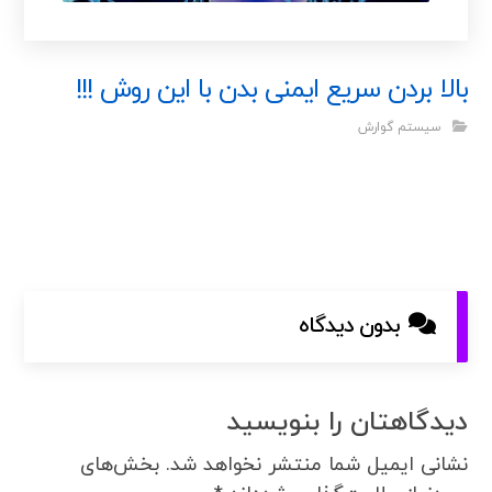
بالا بردن سریع ایمنی بدن با این روش !!!
سیستم گوارش
بدون دیدگاه
دیدگاهتان را بنویسید
نشانی ایمیل شما منتشر نخواهد شد.
بخش‌های