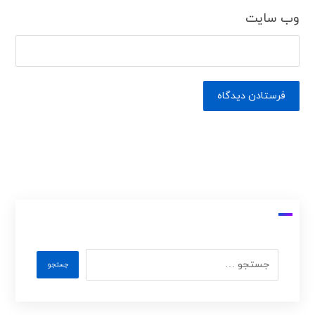
وب‌ سایت