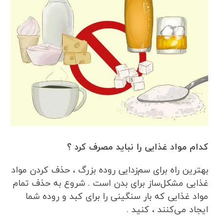
کدام مواد غذایی را نباید مصرف کرد ؟
بهترین راه برای سم‌زدایی روده بزرگ ، حذف کردن مواد
غذایی مشکل‌ساز برای بدن است . شروع به حذف تمام
مواد غذایی که بار سنگینی را برای کبد و روده شما
ایجاد می‌کنند ، کنید .