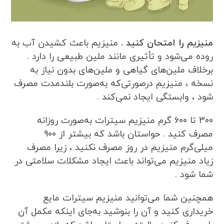
منیزیم را امتحان کنید .
منیزیم باعث کشیدن آب به
روده می‌شود و تأثیری مانند ملین طبیعی را دارد .
برخلاف ملین‌های گیاهی و ملین‌های بدون نیاز به
نسخه ، منیزیم درصورتی‌که به‌صورت بلندمدت مصرف
شود ، وابستگی ایجاد نمی‌کند .
300 تا 600 گرم منیزیم سیترات به‌صورت روزانه
مصرف کنید . حواستان باشد که بیشتر از 900
میلی‌گرم منیزیم در روز مصرف نکنید ، زیرا مصرف
زیاد منیزیم می‌تواند باعث ایجاد مشکلات سلامتی در
شما شود .
همچنین شما می‌توانید منیزیم سیترات مایع
خریداری کنید و آن را بنوشید به‌جای اینکه مکمل آن