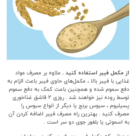
از مکمل فیبر استفاده کنید .
علاوه بر مصرف مواد
غذایی با فیبر بالا ، مکمل‌های حاوی فیبر باعث الزام به
دفع سموم شده و همچنین باعث کمک به دفع سموم
توسط روده نیز خواهند شد . روزی 2 قاشق غذاخوری
پسیلیوم ، سبوس برنج یا دیگر از انواع سبوس را
مصرف کنید . بهترین راه مصرف فیبر اضافه کردن آن
به اسموتی یا بلغور جوی دو سر است .