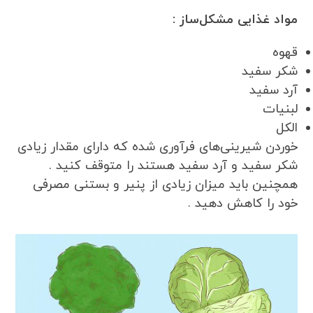
مواد غذایی مشکل‌ساز :
قهوه
شکر سفید
آرد سفید
لبنیات
الکل
خوردن شیرینی‌های فرآوری شده که دارای مقدار زیادی
شکر سفید و آرد سفید هستند را متوقف کنید .
همچنین باید میزان زیادی از پنیر و بستنی مصرفی
خود را کاهش دهید .