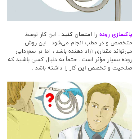
پاکسازی روده
را امتحان کنید .
این کار توسط
متخصص و در مطب انجام می‌شود . این روش
می‌تواند مقداری آزاد دهنده باشد ، اما در سم‌زدایی
روده بسیار مؤثر است . حتماً به دنبال کسی باشید که
صلاحیت و تخصص این کار را داشته باشد .