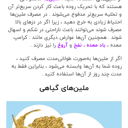
هستند که با تحریک روده باعث کار کردن سریع‌تر آن
و تخلیه سریع‌تر مدفوع می‌شوند . در مصرف ملین‌ها
احتیاط زیادی به خرج دهید ، زیرا اگر در دزهای بالا
مصرف شوند می‌توانند باعث ناراحتی در شکم و اسهال
شوند . همچنین آن‌ها عوارض دیگری مانند : کرامپ
معده ،
باد معده
،
نفخ
و
آروغ
را نیز دارند .
اگر از ملین‌ها به‌صورت طولانی‌مدت مصرف کنید ،
روده شما به آن‌ها وابسته می‌شود ، بنابراین فقط به
مدت چند روز از آن‌ها استفاده کنید .
ملین‌های گیاهی