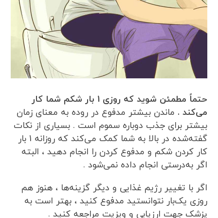
حتماً مطمئن شوید که روزی 1 بار شکم شما کار
می‌کند .
ماندن بیشتر مدفوع در روده به معنای زمان
بیشتر برای جذب دوباره سموم است . بسیاری از نکات
گفته‌شده در بالا به شما کمک می‌کند که روزانه 1 بار
کار کردن شکم و مدفوع کردن را انجام دهید ، البته
اگر به‌درستی انجام داده نمی‌شود .
اگر با تغییر رژیم غذایی و دیگر گزینه‌ها ، هنوز هم
روزی یک‌بار نتوانستید مدفوع کنید ، بهتر است به
پزشک جهت ارزیابی و ویزیت مراجعه کنید .