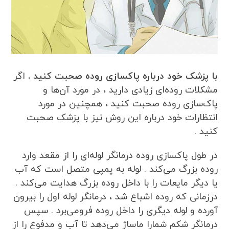
با پزشک خود درباره پاکسازی روده صحبت کنید .
اگر
مشکلات روده‌ای زیادی دارید ، در مورد آن‌ها و
پاک‌سازی روده صحبت کنید ، همچنین در مورد
انتظارات خود درباره این روش نیز با پزشک صحبت
کنید .
در طول پاکسازی روده درمانگر لوله‌ای را از مقعد وارد
روده بزرگ می‌کند . لوله به پمپی متصل است که آب
یا دیگر مایعات را با داخل روده بزرگ هدایت می‌کند .
درزمانی که روده اشباع شد ، درمانگر لوله اول را بیرون
آورده و لوله دیگری را داخل روده فرومی‌برد . سپس
درمانگر شکم شمارا ماساژ می‌دهد تا آب و مدفوع را از