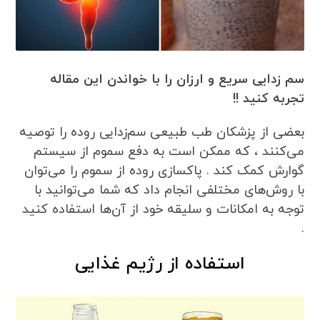
سم زدایی سریع و ارزان را با خواندن این مقاله
تجربه کنید !!
بعضی از پزشکان طب طبیعی سم‌زدایی روده را توصیه
می‌کنند ، که ممکن است به دفع سموم از سیستم
گوارش کمک کند . پاکسازی روده از سموم را می‌توان
با روش‌های مختلفی انجام داد که شما می‌توانید با
توجه به امکانات و سلیقه خود از آن‌ها استفاده کنید
.
استفاده از رژیم غذایی