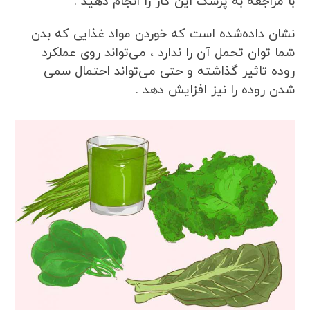
با مراجعه به پزشک این کار را انجام دهید .
نشان داده‌شده است که خوردن مواد غذایی که بدن
شما توان تحمل آن را ندارد ، می‌تواند روی عملکرد
روده تاثیر گذاشته و حتی می‌تواند احتمال سمی
شدن روده را نیز افزایش دهد .