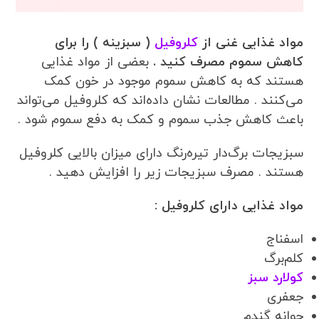
مواد غذایی غنی از
کلروفیل
( سبزینه ) را برای
کاهش سموم مصرف کنید .
بعضی از مواد غذایی
هستند که به کاهش سموم موجود در خون کمک
می‌کنند . مطالعات نشان داده‌اند که کلروفیل می‌تواند
باعث کاهش جذب سموم و کمک به دفع سموم شود .
سبزیجات برگ‌دار تیره‌رنگ دارای میزان بالایی کلروفیل
هستند . مصرف سبزیجات زیر را افزایش دهید .
مواد غذایی دارای کلروفیل :
اسفناج
کلم‌برگ
کولارد سبز
جعفری
جوانه گندم