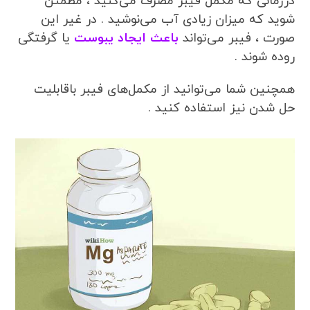
درزمانی که مکمل فیبر مصرف می‌کنید ، مطمئن
شوید که میزان زیادی آب می‌نوشید . در غیر این
صورت ، فیبر می‌تواند
باعث ایجاد یبوست
یا گرفتگی
روده شوند .
همچنین شما می‌توانید از مکمل‌های فیبر باقابلیت
حل شدن نیز استفاده کنید .