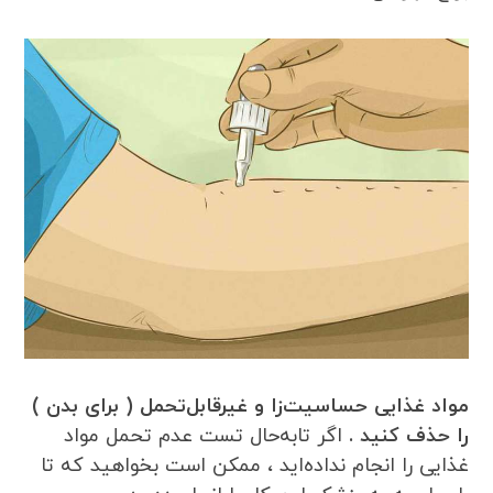
مواد غذایی حساسیت‌زا و غیرقابل‌تحمل ( برای بدن )
را حذف کنید .
اگر تابه‌حال تست عدم تحمل مواد
غذایی را انجام نداده‌اید ، ممکن است بخواهید که تا