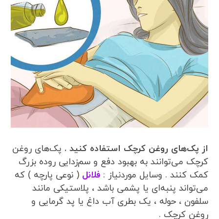
از پک‌های روغن کرچک استفاده کنید .
پک‌های روغن
کرچک می‌توانند به بهبود دفع و سم‌زدایی روده بزرگ
کمک کنند . وسایل موردنیاز :
فلانل
( نوعی پارچه ) که
می‌تواند پنبه‌ای یا پشمی باشد ، پلاستیکی مانند
سلفون ، حوله ، یک بطری آب داغ یا پد گرمایی و
روغن کرچک .