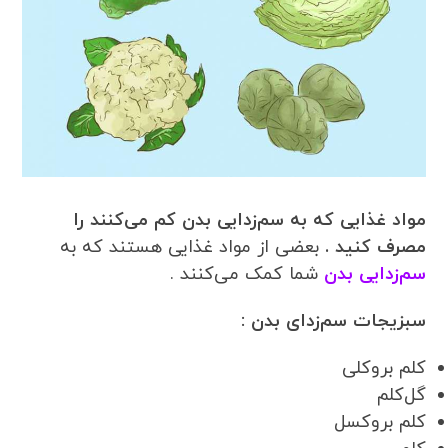
مواد غذایی که به سم‌زدایی بدن کم می‌کنند را
مصرف کنید .
بعضی از مواد غذایی هستند که به
سم‌زدایی بدن
شما کمک می‌کنند .
سبزیجات سم‌زدای بدن :
کلم بروکلی
گل‌کلم
کلم بروکسل