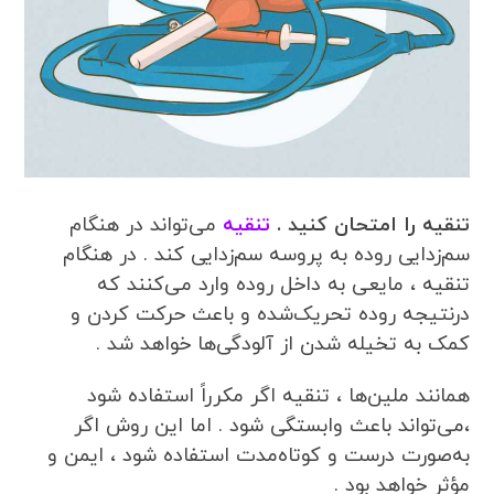
تنقیه را امتحان کنید .
تنقیه
می‌تواند در هنگام
سم‌زدایی روده به پروسه سم‌زدایی کند . در هنگام
تنقیه ، مایعی به داخل روده وارد می‌کنند که
درنتیجه روده تحریک‌شده و باعث حرکت کردن و
کمک به تخیله شدن از آلودگی‌ها خواهد شد .
همانند ملین‌ها ، تنقیه اگر مکرراً استفاده شود
،می‌تواند باعث وابستگی شود . اما این روش اگر
به‌صورت درست و کوتاه‌مدت استفاده شود ، ایمن و
مؤثر خواهد بود .