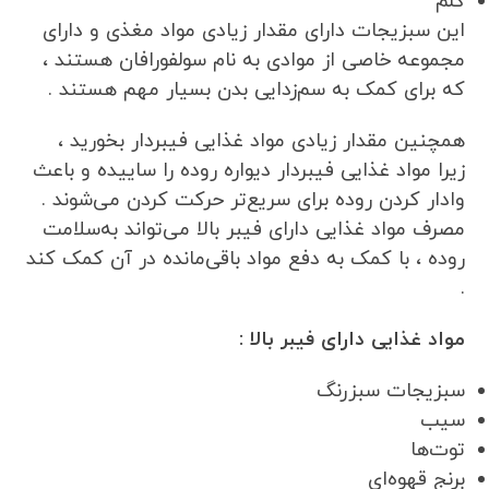
کلم
این سبزیجات دارای مقدار زیادی مواد مغذی و دارای
مجموعه خاصی از موادی به نام سولفورافان هستند ،
که برای کمک به سم‌زدایی بدن بسیار مهم هستند .
همچنین مقدار زیادی مواد غذایی فیبردار بخورید ،
زیرا مواد غذایی فیبردار دیواره روده را ساییده و باعث
وادار کردن روده برای سریع‌تر حرکت کردن می‌شوند .
مصرف مواد غذایی دارای فیبر بالا می‌تواند به‌سلامت
روده ، با کمک به دفع مواد باقی‌مانده در آن کمک کند
.
مواد غذایی دارای فیبر بالا :
سبزیجات سبزرنگ
سیب
توت‌ها
برنج قهوه‌ای