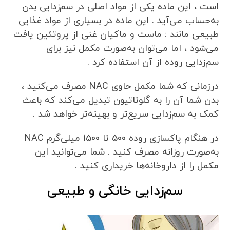
است ، این ماده یکی از مواد اصلی در سم‌زدایی بدن
به‌حساب می‌آید . این ماده در بسیاری از مواد غذایی
طبیعی مانند : ماست و ماکیان غنی از پروتئین یافت
می‌شود ، اما می‌توان به‌صورت مکمل نیز برای
سم‌زدایی روده از آن‌ استفاده کرد .
درزمانی که شما مکمل حاوی NAC مصرف می‌کنید ،
بدن شما آن را به گلوتاتیون تبدیل می‌کند که باعث
کمک به سم‌زدایی سریع‌تر و بهینه‌تر خواهد شد .
در هنگام پاکسازی روده 500 تا 1500 میلی‌گرم NAC
به‌صورت روزانه مصرف کنید . شما می‌توانید این
مکمل را از داروخانه‌ها خریداری کنید .
سم‌زدایی خانگی و طبیعی