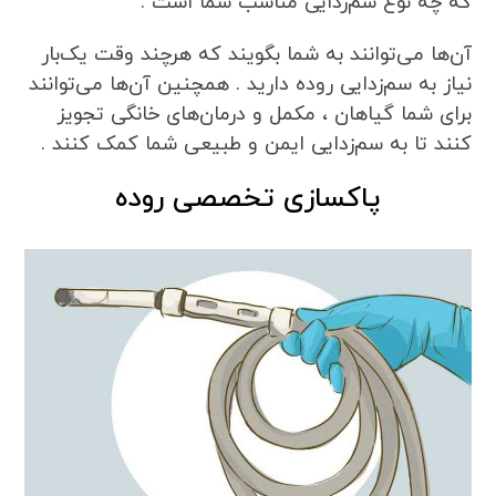
که چه نوع سم‌زدایی مناسب شما است .
آن‌ها می‌توانند به شما بگویند که هرچند وقت یک‌بار
نیاز به سم‌زدایی روده دارید . همچنین آن‌ها می‌توانند
برای شما گیاهان ، مکمل و درمان‌های خانگی تجویز
کنند تا به سم‌زدایی ایمن و طبیعی شما کمک کنند .
پاکسازی تخصصی روده