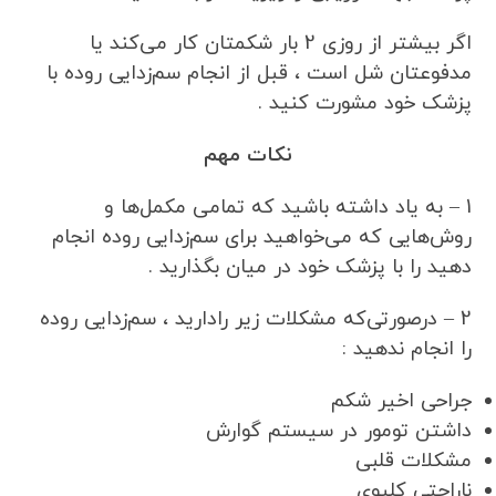
اگر بیشتر از روزی 2 بار شکمتان کار می‌کند یا
مدفوعتان شل است ، قبل از انجام سم‌زدایی روده با
پزشک خود مشورت کنید .
نکات مهم
1 – به یاد داشته باشید که تمامی مکمل‌ها و
روش‌هایی که می‌خواهید برای سم‌زدایی روده انجام
دهید را با پزشک خود در میان بگذارید .
2 – درصورتی‌که مشکلات زیر رادارید ، سم‌زدایی روده
را انجام ندهید :
جراحی اخیر شکم
داشتن تومور در سیستم گوارش
مشکلات قلبی
ناراحتی کلیوی