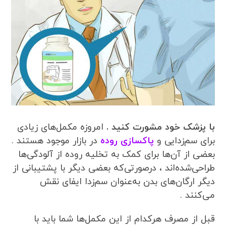
با پزشک خود مشورت کنید .
امروزه مکمل‌های زیادی
برای سم‌زدایی و
پاکسازی روده
در بازار موجود هستند .
بعضی از آن‌ها برای کمک به تخلیه روده از آلودگی‌ها
طراحی‌شده‌اند ، درصورتی‌که بعضی دیگر با پشتیبانی از
دیگر ارگان‌های بدن به‌عنوان سم‌زدا ایفای نقش
می‌کنند .
قبل از مصرف هرکدام از این مکمل‌ها شما باید با