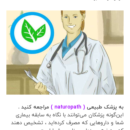
به پزشک طبیعی
( naturopath )
مراجعه کنید .
این‌گونه پزشکان می‌توانند با نگاه به سابقه بیماری
شما و داروهایی که مصرف کرده‌اید ، تشخیص دهند