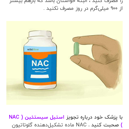
را مصرف کنید ، البته حواستان باشد که بازهم بیشتر
از 900 میلی‌گرم در روز مصرف نکنید .
با پزشک خود درباره تجویز
استیل سیستئین ( NAC
)
صحبت کنید .
NAC ماده تشکیل‌دهنده گلوتاتیون