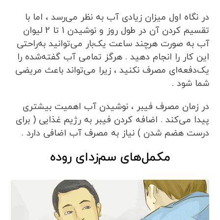
در نگاه اول میزان زیادی آب به نظر می‌رسد ، اما با
تقسیم کردن آن در طول روز و نوشیدن 1 تا 2 لیوان
آب به صورت هرچند ساعت یک‌بار می‌توانید به‌راحتی
این کار را انجام دهید . هرگز تمامی آب گفته‌شده را
یک‌دفعه‌ای مصرف نکنید ، زیرا می‌تواند باعث مریضی
شما شود .
در زمان مصرف فیبر ، نوشیدن آب اهمیت بیشتری
پیدا می‌کند . اضافه کردن فیبر به رژیم غذایی ( برای
درست هضم شدن ) نیاز به مصرف آب اضافی دارد .
مکمل‌های سم‌زدای روده