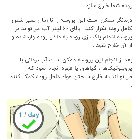
روده شما خارج سازد .
درمانگر ممکن است این پروسه را تا زمان تمیز شدن
کامل روده تکرار کند . بالای 60 لیتر آب می‌تواند در
پروسه انجام پاکسازی روده به داخل روده واردشده و
از آن خارج شود .
بعد از انجام این پروسه ممکن است آب‌درمانی با
پروبیوتیک‌ها ، گیاهان یا قهوه انجام شود که
می‌توانند به خارج ساختن مواد داخل روده کمک کنند
.