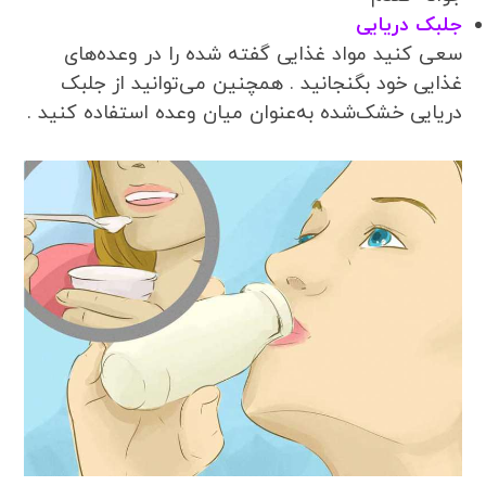
جلبک دریایی
سعی کنید مواد غذایی گفته شده را در وعده‌های
غذایی خود بگنجانید . همچنین می‌توانید از جلبک
دریایی خشک‌شده به‌عنوان میان وعده استفاده کنید .