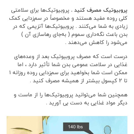
پروبیوتیک مصرف کنید .
پروبیوتیک‌ها برای سلامتی
کلی روده مفید هستند و مخصوصاً در سم‌زدایی کمک
زیادی به شما می‌کنند . پروبیوتیک‌ها آنزیمی که در
بدن باعث نگه‌داری سموم ( به‌جای رهاسازی آن )
می‌شود را کاهش می‌دهند .
درست است که مصرف پروبیوتیک بعد از وعده‌های
غذایی در سلامت عمومی بدن شما تأثیر دارد ، اما
ممکن است شما بخواهید برای سم‌زدایی روده روزانه 1
تا 2 کپسول بیشتر از همیشه مصرف کنید .
همچنین شما می‌توانید پروبیوتیک‌ها را از ماست و
دیگر مواد غذایی به دست بی آورید .