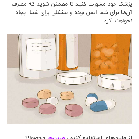
پزشک خود مشورت کنید تا مطمئن شوید که مصرف
آن‌ها برای شما ایمن بوده و مشکلی برای شما ایجاد
نخواهند کرد .
از ملین‌های استفاده کنید .
ملین‌ها
محصولاتی