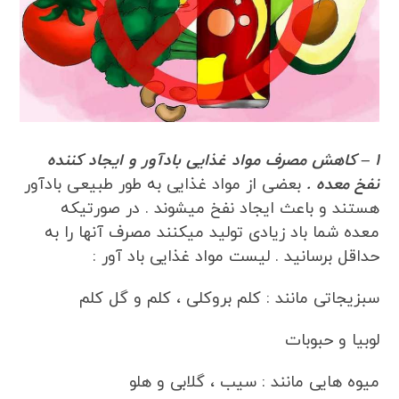
1 – کاهش مصرف مواد غذایی بادآور و ایجاد کننده
نفخ معده .
بعضی از مواد غذایی به طور طبیعی بادآور
هستند و باعث ایجاد نفخ میشوند . در صورتیکه
معده شما باد زیادی تولید میکنند مصرف آنها را به
حداقل برسانید . لیست مواد غذایی باد آور :
سبزیجاتی مانند : کلم بروکلی ، کلم و گل کلم
لوبیا و حبوبات
میوه هایی مانند : سیب ، گلابی و هلو