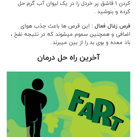
کردن 1 قاشق پر خردل را در یک لیوان آب گرم حل
کرده و بنوشید .
قرص زغال فعال :
این قرص ها باعث جذب هوای
اضافی و همچنین سموم میشوند که در نتیجه نفخ ،
باد معده و بوی بد را از بین میبرند .
آخرین راه حل درمان