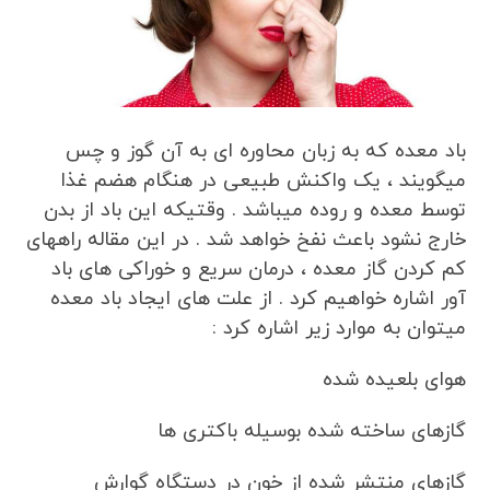
باد معده که به زبان محاوره ای به آن گوز و چس
میگویند ، یک واکنش طبیعی در هنگام هضم غذا
توسط معده و روده میباشد . وقتیکه این باد از بدن
خارج نشود باعث نفخ خواهد شد . در این مقاله راههای
کم کردن گاز معده ، درمان سریع و خوراکی های باد
آور اشاره خواهیم کرد . از علت های ایجاد باد معده
میتوان به موارد زیر اشاره کرد :
هوای بلعیده شده
گازهای ساخته شده بوسیله باکتری ها
گازهای منتشر شده از خون در دستگاه گوارش