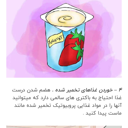
4 – خوردن غذاهای تخمیر شده .
هضم شدن درست
غذا احتیاج به باکتری های سالمی دارد که میتوانید
آنها را در مواد غذایی پروبیوتیک تخمیر شده مانند
ماست پیدا کنید .