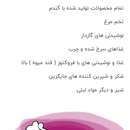
تمام محصولات تولید شده با گندم
تخم مرغ
نوشیدنی های گازدار
غذاهای سرخ شده و چرب
غذا و نوشیدنی های با فروکتوز ( قند میوه ) بالا
شکر و شیرین کننده های جایگزین
شیر و دیگر مواد لبنی