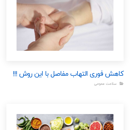
کاهش فوری التهاب مفاصل با این روش !!!
سلامت عمومی