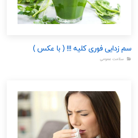
سم زدایی فوری کلیه !!! ( با عکس )
سلامت عمومی