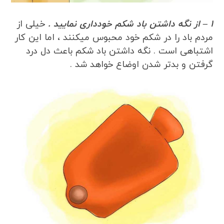
1 – از نگه داشتن باد شکم خودداری نمایید .
خیلی از
مردم باد را در شکم خود محبوس میکنند ، اما این کار
اشتباهی است . نگه داشتن باد شکم باعث دل درد
گرفتن و بدتر شدن اوضاع خواهد شد .