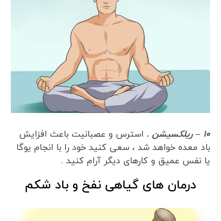
10 – ریلکسیشن .
استرس و عصبانیت باعث افزایش
باد معده خواهد شد ، سعی کنید خود را با انجام یوگا
یا نفس عمیق و کارهای دیگر آرام کنید .
درمان های گیاهی نفخ و باد شکم