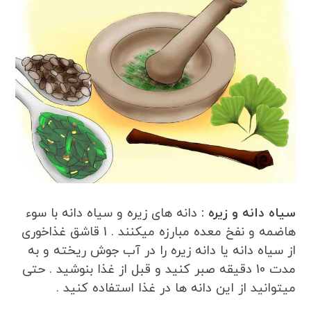
سیاه دانه و زیره :
دانه های زیره و سیاه دانه با سوء
هاضمه و نفخ معده مبارزه میکنند . 1 قاشق غذاخوری
از سیاه دانه یا دانه زیره را در آب جوش ریخته و به
مدت 10 دقیقه صبر کنید و قبل از غذا بنوشید . حتی
میتوانید از این دانه ها در غذا استفاده کنید .