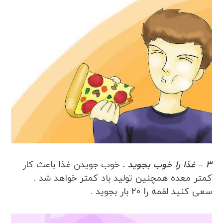
3 – غذا را خوب بجوید .
خوب جویدن غذا باعث کار
کمتر معده همچنین تولید باد کمتر خواهد شد .
سعی کنید لقمه را 20 بار بجوید .