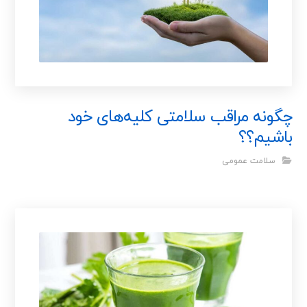
چگونه مراقب سلامتی کلیه‌های خود
باشیم؟؟
سلامت عمومی