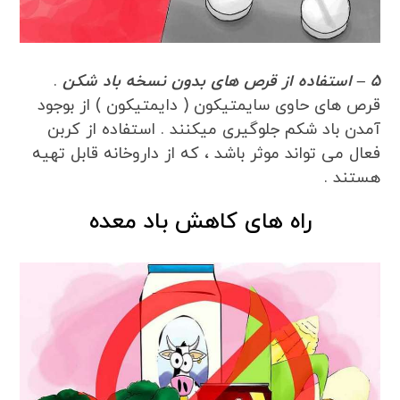
5 – استفاده از قرص های بدون نسخه باد شکن
.
قرص های حاوی سایمتیکون ( دایمتیکون ) از بوجود
آمدن باد شکم جلوگیری میکنند . استفاده از کربن
فعال می تواند موثر باشد ، که از داروخانه قابل تهیه
هستند .
راه های کاهش باد معده