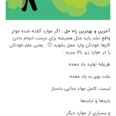
آخرین و بهترین راه حل :
اگر موارد گفته شده موثر
واقع نشد باید مثل همیشه برای درست انجام دادن
کارها خودتان وارد عمل بشوید 🙂 . یعنی علم خودتان
را در موارد زیر بالا ببرید :
طریقه تولید باد معده
علت بوی بد باد معده
لیست کامل مواد غذایی بادساز
بایدها و نبایدها
و بسیاری از موارد دیگر