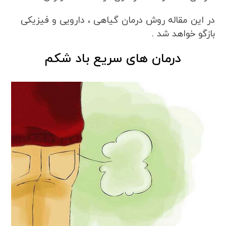
در این مقاله روش درمان گیاهی ، دارویی و فیزیکی
بازگو خواهد شد .
درمان های سریع باد شکم