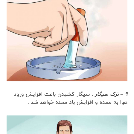
9 – ترک سیگار .
سیگار کشیدن باعث افزایش ورود
هوا به معده و افزایش باد معده خواهد شد .