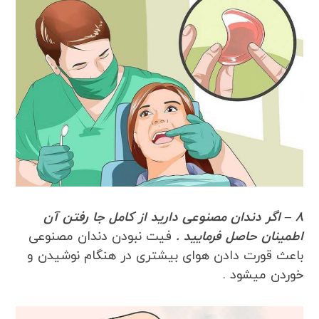
8 – اگر دندان مصنوعی دارید از کامل جا رفتن آن
اطمینان حاصل فرمایید .
فیت نبودن دندان مصنوعی
باعث قورت دادن هوای بیشتری در هنگام نوشیدن و
خوردن میشود .