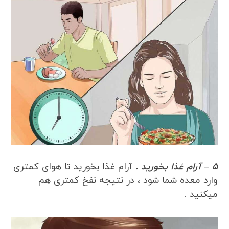
5 – آرام غذا بخورید .
آرام غذا بخورید تا هوای کمتری
وارد معده شما شود ، در نتیجه نفخ کمتری هم
میکنید .