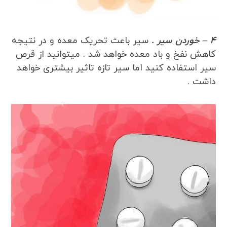
4 – خوردن سیر .
سیر باعث تحریک معده و در نتیجه
کاهش نفخ و باد معده خواهد شد . میتوانید از قرص
سیر استفاده کنید اما سیر تازه تاثیر بیشتری خواهد
داشت .