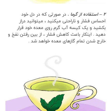
2 – استفاده از گرما .
در صورتی که در دل خود
احساس فشار و ناراحتی میکنید ، میتوانید دراز
بکشید و یک کیسه آب گرم روی معده خود قرار
دهید . اینکار باعث کاهش فشار ، از بین رفتن نفخ و
خارج شدن تمام گازهای معده خواهد شد .