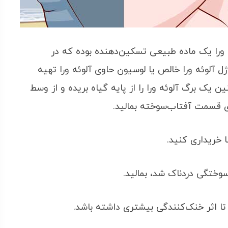
ورا یک ماده طبیعی تسکین‌دهنده بوده که در
 آلوئه ورا خالص یا لوسیون حاوی آلوئه ورا تهیه
ن یک برگ آلوئه ورا را از پایه گیاه بریده و از وسط
ی قسمت آفتاب‌سوخته بمالید.
ا خریداری کنید.
سوختگی دردناک شد، بمالید.
ه تا اثر خنک‌کنندگی بیشتری داشته باشد.