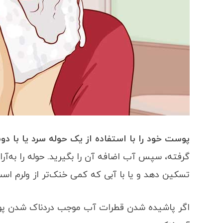
پوست خود را با استفاده از یک حوله سرد یا با د
گرفته، سپس آب اضافه آن را بگیرید. حوله را به‌آر
تسکین دهد و یا با آبی که کمی خنک‌تر از ولرم اس
اگر پاشیده شدن قطرات آب موجب دردناک شدن پوست