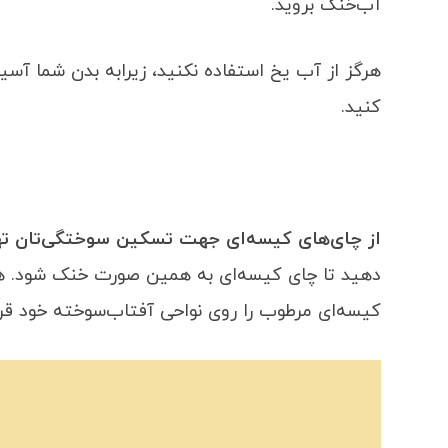
آب‌خنک بروید.
هرگز از آب یخ استفاده نکنید، زیرابه بدن شما آس
کنید.
از چای‌های کیسه‌ای جهت تسکین سوختگی‌تان ته
دهید تا چای کیسه‌ای به همین صورت خنک شود. هر 
کیسه‌ای مرطوب را روی نواحی آفتاب‌سوخته خود قرار