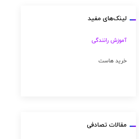
لینک‌های مفید
آموزش رانندگی
خرید هاست
مقالات تصادفی