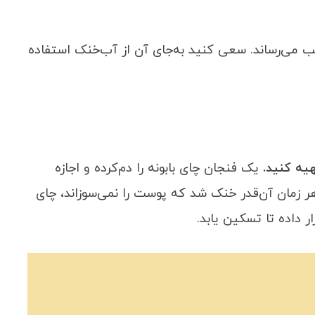
یب می‌رساند. سعی کنید به‌جای آن از آب‌خنک استفاده
یه کنید.
یک فنجان چای بابونه را دم‌کرده و اجازه
زمان آن‌قدر خنک شد که پوست را نمی‌سوزاند، چای
 داده تا تسکین یابد.