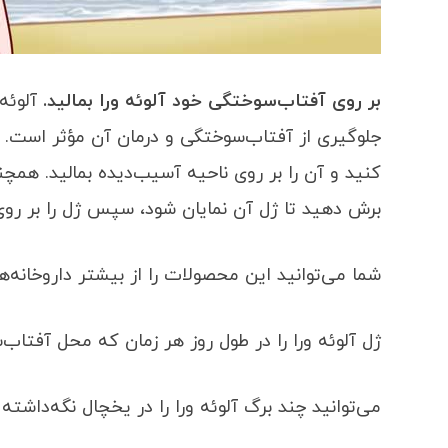
بر روی آفتاب‌سوختگی خود آلوئه ورا بمالید.
آلوئه 
جلوگیری از آفتاب‌سوختگی و درمان آن مؤثر است. ژل
کنید و آن را بر روی ناحیه آسیب‌دیده بمالید. همچنی
برش دهید تا ژل آن نمایان شود، سپس ژل را بر رو
شما می‌توانید این محصولات را از بیشتر داروخانه‌ه
ژل آلوئه ورا را در طول روز هر زمان که محل آفتاب‌
می‌توانید چند برگ آلوئه ورا را در یخچال نگه‌داشت