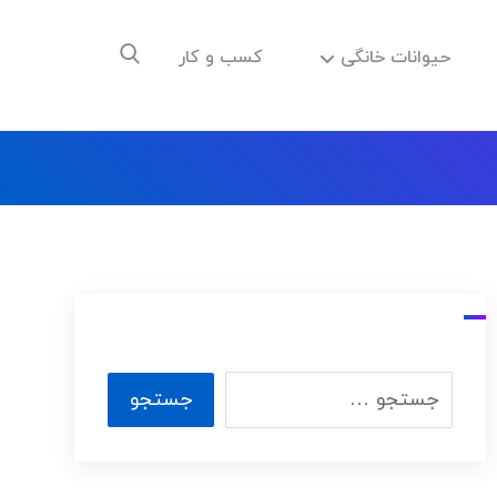
حیوانات خانگی
کسب و کار