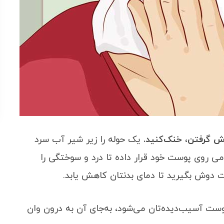
وش گرفتن، خنک‌کنید.
یک حوله را زیر شیر آب سرد
امی روی پوست خود قرار داده تا درد و سوختگی را
ت دوش بگیرید تا دمای بدنتان کاهش یابد.
 آسیب‌دیده‌تان می‌شود، به‌جای آن به درون وان