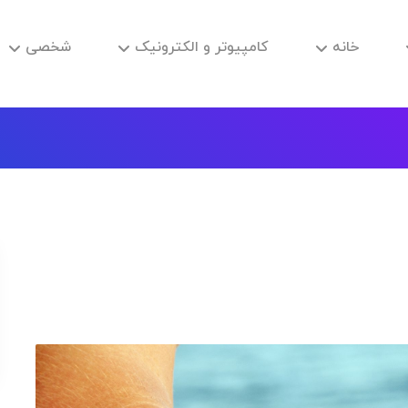
خانه
کامپیوتر و الکترونیک
شخصی