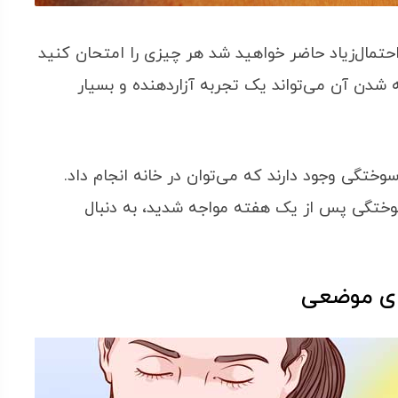
حتمال‌زیاد حاضر خواهید شد هر چیزی را امتحان کنید
شدن آن می‌تواند یک تجربه آزاردهنده و بسیار
ختگی وجود دارند که می‌توان در خانه انجام داد.
سوختگی پس از یک هفته مواجه شدید، به دنبال
ای موضعی