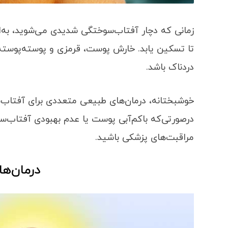
زمانی که دچار آفتاب‌سوختگی شدیدی می‌شوید، به‌ا
تا تسکین یابد. خارش پوست، قرمزی و پوسته‌پوسته 
دردناک باشد.
خوشبختانه، درمان‌های طبیعی متعددی برای آفتاب‌سو
درصورتی‌که باکم‌آبی پوست یا عدم بهبودی آفتاب‌
مراقبت‌های پزشکی باشید.
درمان‌ه