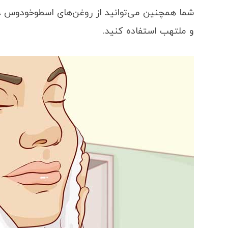
شما همچنین می‌توانید از روغن‌های اسطوخودوس ، 
و ملتهب استفاده کنید.