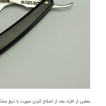
بعضی از افراد بعد از اصلاح کردن صورت با تیغ مشکل