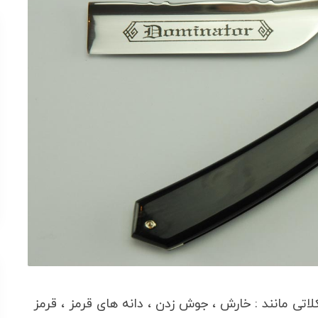
اتی مانند : خارش ، جوش زدن ، دانه های قرمز ، قرمز