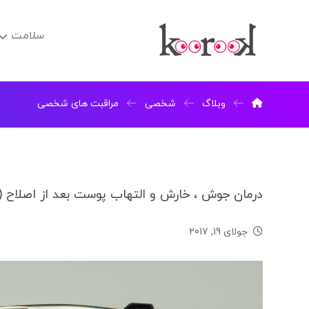
سلامت
وبلاگ
شخصی
مراقبت های شخصی
درمان جوش ، خارش و التهاب پوست بعد از اصلاح (
جولای 19, 2017