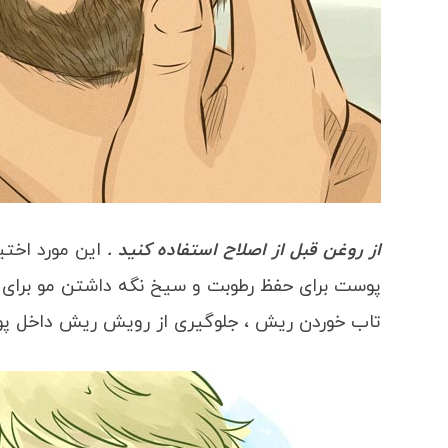
از روغن قبل از اصلاح استفاده کنید .
این مورد اختی
پوست برای حفظ رطوبت و سیخ نگه داشتن مو برای ا
تاب خوردن ریش ، جلوگیری از رویش ریش داخل پ