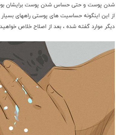
شدن پوست و حتی حساس شدن پوست برایشان بوجود 
از این اینگونه حساسیت های پوستی راههای بسیار س
دیگر موارد گفته شده ، بعد از اصلاح خلاص خواهید 