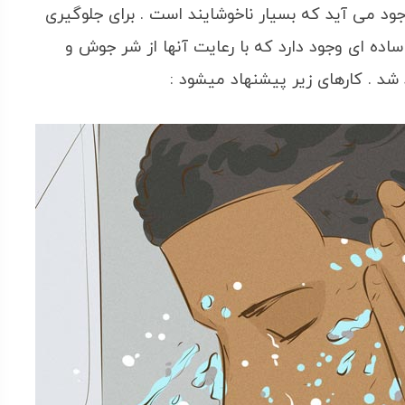
می آید که بسیار ناخوشایند است . برای جلوگیری
اده ای وجود دارد که با رعایت آنها از شر جوش و
شد . کارهای زیر پیشنهاد میشود :