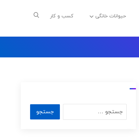
حیوانات خانگی
کسب و کار