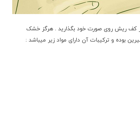
 کف ریش روی صورت خود بگذارید . هرگز خشک
رین بوده و ترکیبات آن دارای مواد زیر میباشد :