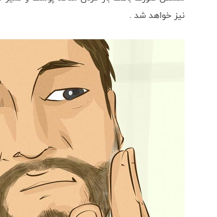
نیز خواهد شد .