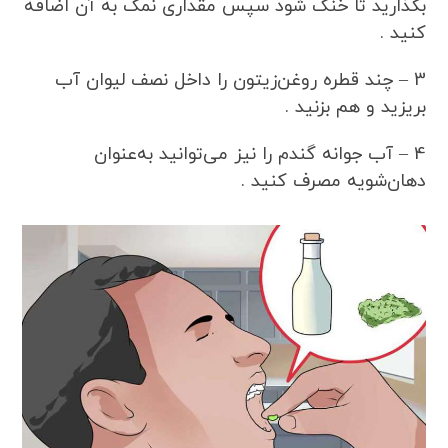
بگذارید تا خنک شود سپس مقداری نمک به آن اضافه
کنید .
3 – چند قطره روغن‌زیتون را داخل نصف لیوان آب
بریزید و هم بزنید .
4 – آب جوانه گندم را نیز می‌توانید به‌عنوان
دهان‌شویه مصرف کنید .