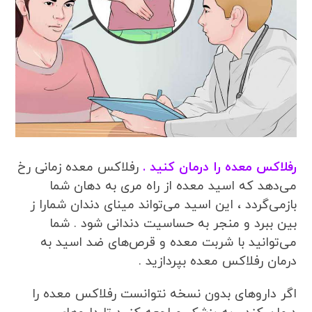
رفلاکس معده را درمان کنید .
رفلاکس معده زمانی رخ
می‌دهد که اسید معده از راه مری به دهان شما
بازمی‌گردد ، این اسید می‌تواند مینای دندان شمارا ز
بین ببرد و منجر به حساسیت دندانی شود . شما
می‌توانید با شربت معده و قرص‌های ضد اسید به
درمان رفلاکس معده بپردازید .
اگر داروهای بدون نسخه نتوانست رفلاکس معده را