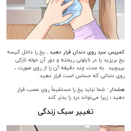
کمپرس سرد روی دندان قرار دهید .
یخ را داخل کیسه
یخ بریزید یا در نایلونی ریخته و دور آن حوله نازکی
بپیچید . به مدت چند دقیقه آن را از روی صورت ،
روی دندانی که حساس است قرار دهید .
هشدار :
شما نباید یخ را مستقیماً روی عصب قرار
دهید ، زیرا می‌تواند درد را بدتر کند .
تغییر سبک زندگی