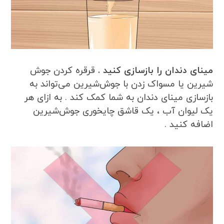
مینای دندان را بازسازی کنید .
قرقره کردن جوش
شیرین یا مسواک زدن با جوش‌شیرین می‌تواند به
بازسازی مینای دندان به شما کمک کند . به ازای هر
یک لیوان آب ، یک قاشق چایخوری جوش‌شیرین
اضافه کنید .