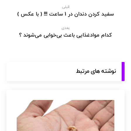
قبلی
سفید کردن دندان در 1 ساعت !!! ( با عکس )
بعدی
کدام موادغذایی باعث بی‌خوابی می‌شوند ؟
نوشته های مرتبط