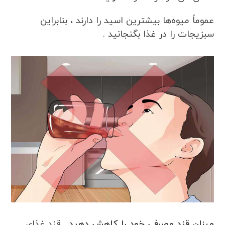
عموماً میوه‌ها بیشترین اسید را دارند ، بنابراین
سبزیجات را در غذا بگنجانید .
میزان قند مصرفی خود را کاهش دهید .
قند غذای