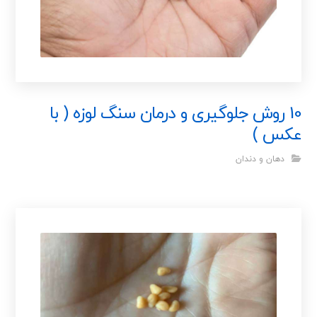
10 روش جلوگیری و درمان سنگ لوزه ( با
عکس )
دهان و دندان