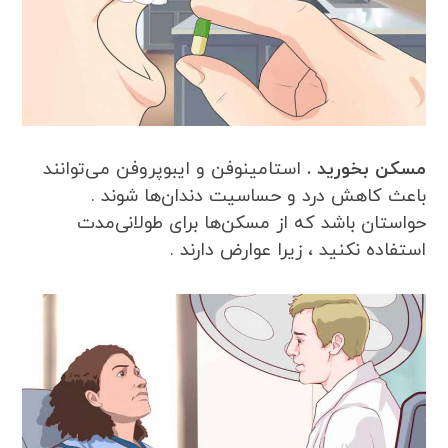
مسکن بخورید .
استامینوفن و ایبوپروفن می‌توانند
باعث کاهش درد و حساسیت دندان‌ها شوند .
حواستان باشد که از مسکن‌ها برای طولانی‌مدت
استفاده نکنید ، زیرا عوارض دارند .