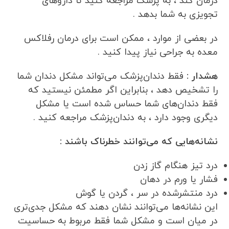
درمان کند ، به پزشک مراجعه کنید تا داروهای
تجویزی به شما بدهد .
در بعضی از موارد ، ممکن است برای درمان رفلاکس
معده به جراحی نیاز پیدا کنید .
هشدار :
فقط دندان‌پزشک می‌تواند مشکل دندان شما
را تشخیص دهد ، بنابراین اگر مطمئن نیستید که
فقط دندان‌های شما حساس شده است یا مشکل
دیگری وجود دارد ، به دندان‌پزشک مراجعه کنید .
نشانه‌هایی که می‌توانند خطرناک باشند :
درد تیز هنگام گاز زدن
فشار یا ورم در دهان
درد منتشرشده در سر ، گردن یا گوش
این نشانه‌ها می‌توانند نشان دهند که مشکل جدی‌تری
در میان است و مشکل شما فقط مربوط به حساسیت