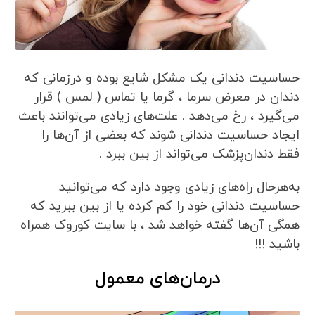
حساسیت دندانی یک مشکل شایع بوده و درزمانی که
دندان در معرض سرما ، گرما یا تماس ( لمس ) قرار
می‌گیرد ، رخ می‌دهد . علت‌های زیادی می‌توانند باعث
ایجاد حساسیت دندانی شوند که بعضی از آن‌ها را
فقط دندان‌پزشک می‌تواند از بین ببرد .
به‌هرحال راه‌های زیادی وجود دارد که می‌توانید
حساسیت دندانی خود را کم کرده یا از بین ببرید که
همگی آن‌ها گفته خواهد شد ، با سایت کوروک همراه
باشید !!!
درمان‌های معمول