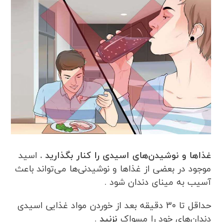
غذاها و نوشیدن‌های اسیدی را کنار بگذارید .
اسید
موجود در بعضی از غذاها و نوشیدنی‌ها می‌تواند باعث
آسیب به مینای دندان شود .
حداقل تا 30 دقیقه بعد از خوردن مواد غذایی اسیدی
دندان‌های خود را مسواک
نزنید
.