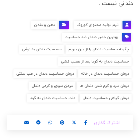
دندانی نیست .
تیم تولید محتوای کوروک
دهان و دندان
بهترین خمیر دندان ضد حساسیت
چگونه حساسیت دندان را از بین ببریم
حساسیت دندان به ترشی
حساسیت دندان به گرما بعد از عصب کشی
درمان حساسیت دندان در خانه
درمان حساسیت دندان در طب سنتی
درمان سرد و گرم شدن دندان ها
درمان سردی و گرمی دندان
درمان گیاهی حساسیت دندان
علت حساسیت دندان به گرما