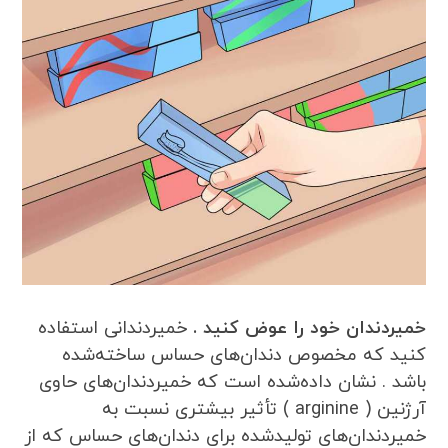
خمیردندان خود را عوض کنید .
خمیردندانی استفاده
کنید که مخصوص دندان‌های حساس ساخته‌شده
باشد . نشان داده‌شده است که خمیردندان‌های حاوی
آرژنین ( arginine ) تأثیر بیشتری نسبت به
خمیردندان‌های تولیدشده برای دندان‌های حساس که از