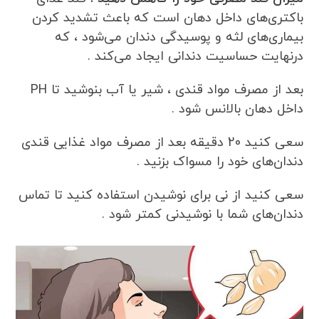
باکتری‌های داخل دهان است که باعث تشدید کردن
بیماری‌های لثه و پوسیدگی دندان می‌شود ، که
درنهایت حساسیت دندانی ایجاد می‌کند .
بعد از مصرف مواد قندی ، شیر یا آب بنوشید تا PH
داخل دهان بالانس شود .
سعی کنید 20 دقیقه بعد از مصرف مواد غذایی قندی
دندان‌های خود را مسواک بزنید .
سعی کنید از نی برای نوشیدن استفاده کنید تا تماس
دندان‌های شما با نوشیدنی کمتر شود .