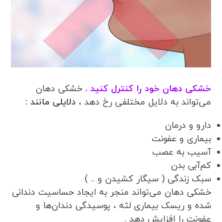
خشکی دهان خود را کنترل کنید .
خشکی دهان
می‌تواند به دلایل مختلفی رخ دهد ،
دلایلی مانند :
دارو و درمان
بیماری و عفونت
آسیب به عصب
کم‌آبی بدن
سبک زندگی ( سیگار کشیدن و .. )
خشکی دهان می‌تواند منجر به ایجاد حساسیت دندانی
شده و ریسک بیماری لثه ، پوسیدگی دندان‌ها و
عفونت را افزایش دهد .