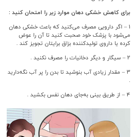
برای کاهش خشکی دهان موارد زیر را امتحان کنید :
1 – اگر دارویی مصرف می‌کنید که باعث خشکی دهان
می‌شود با پزشک خود صحبت کنید تا آن را عوض
کرده یا داروی تولیدکننده بزاق برایتان تجویز کند .
2 – سیگار و دیگر دخانیات را مصرف نکنید .
3 – مقدار زیادی آب بنوشید تا بدن را پر آب نگه‌دارید
.
4 – از طریق بینی به‌جای دهان نفس بکشید .