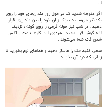
!!!
اگر متوجه شدید که در طول روز دندان‌های خود را روی
یکدیگر می‌سابید ، نوک زبان خود را بین دندان‌ها قرار
دهید . در شب نیز حوله گرمی را روی گونه ، نزدیک
لاله گوش قرار دهید . هردوی این کارها باعث ریلکس
شدن فک شما می‌شوند .
سعی کنید فک را ماساژ دهید و غذاهای نرم بخورید تا
زمانی که درد آن بخوابد .