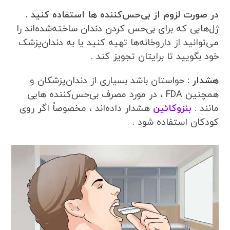
در صورت لزوم از بی‌حس‌کننده ها استفاده کنید .
ژل‌هایی که برای بی‌حس کردن دندان ساخته‌شده‌اند را
می‌توانید از داروخانه‌ها تهیه کنید یا به دندان‌پزشک
خود بگویید تا برایتان تجویز کند .
هشدار :
حواستان باشد بسیاری از دندان‌پزشکان و
همچنین FDA ، در مورد مصرف بی‌حس‌کننده هایی
مانند :
بنزوکائین
هشدار داده‌اند ، مخصوصاً اگر روی
کودکان استفاده شود .