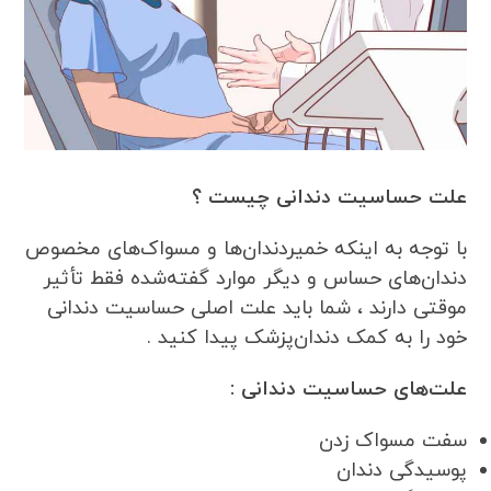
علت حساسیت دندانی چیست ؟
با توجه به اینکه خمیردندان‌ها و مسواک‌های مخصوص
دندان‌های حساس و دیگر موارد گفته‌شده فقط تأثیر
موقتی دارند ، شما باید علت اصلی حساسیت دندانی
خود را به کمک دندان‌پزشک پیدا کنید .
علت‌های حساسیت دندانی :
سفت مسواک زدن
پوسیدگی دندان