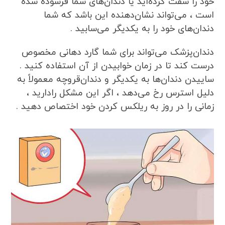
خود را سفت کرده‌اید یا دندان‌های شما فرسوده شده
است ، می‌تواند نشان‌دهنده این باشد که شما
دندان‌های خود را به یکدیگر می‌سابید .
دندان‌پزشک می‌تواند برای شما گارد دهانی مخصوص
درست کند تا در زمان خوابیدن از آن استفاده کنید .
ساییدن دندان‌ها به یکدیگر و دندان‌قروچه معمولاً به
دلیل استرس رخ می‌دهد ، اگر این مشکل رادارید ،
زمانی را در روز به ریلکس کردن خود اختصاص دهید .