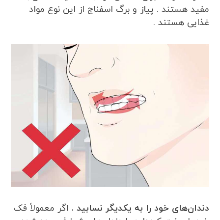
مفید هستند . پیاز و برگ اسفناج از این نوع مواد
غذایی هستند .
دندان‌های خود را به یکدیگر نسابید .
اگر معمولاً فک