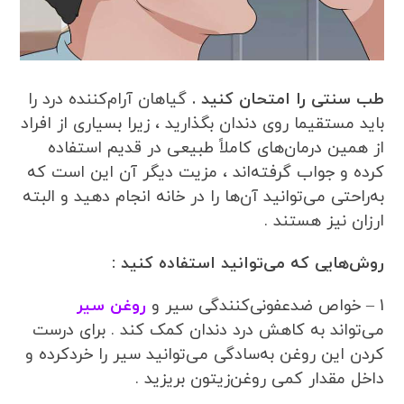
طب سنتی را امتحان کنید .
گیاهان آرام‌کننده درد را
باید مستقیما روی دندان بگذارید ، زیرا بسیاری از افراد
از همین درمان‌های کاملاً طبیعی در قدیم استفاده
کرده‌ و جواب گرفته‌اند ، مزیت دیگر آن این است که
به‌راحتی می‌توانید آن‌ها را در خانه انجام دهید و البته
ارزان نیز هستند .
روش‌هایی که می‌توانید استفاده کنید :
1 – خواص ضدعفونی‌کنندگی سیر و
روغن سیر
می‌تواند به کاهش درد دندان کمک کند . برای درست
کردن این روغن به‌سادگی می‌توانید سیر را خردکرده و
داخل مقدار کمی روغن‌زیتون بریزید .