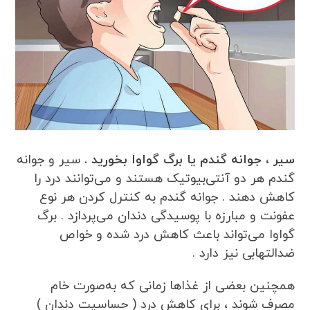
سیر ، جوانه گندم یا برگ گواوا بخورید .
سیر و جوانه
گندم هر دو آنتی‌بیوتیک هستند و می‌توانند درد را
کاهش دهند . جوانه گندم به کنترل کردن هر نوع
عفونت و مبارزه با پوسیدگی دندان می‌پردازد . برگ
گواوا می‌تواند باعث کاهش درد شده و خواص
ضدالتهابی نیز دارد .
همچنین بعضی از غذاها زمانی که به‌صورت خام
مصرف شوند ، برای کاهش درد ( حساسیت دندان )