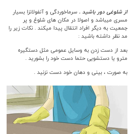
از شلوغی دور باشید .
سرماخوردگی و آنفولانزا بسیار
مسری میباشد و اصولا در مکان های شلوغ و پر
جمعیت به دیگر افراد انتقال پیدا میکند . نکات زیر را
مد نظر داشته باشید :
بعد از دست زدن به وسایل عمومی مثل دستگیره
مترو یا دستشویی حتما دست خود را بشورید .
به صورت ، بینی و دهان خود دست نزنید .