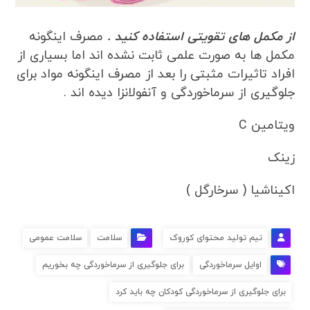
از مکمل های تقویتی استفاده کنید .
مصرف اینگونه
مکمل ها به صورت علمی ثابت نشده اند اما بسیاری از
افراد تاثیرات مثبتی را بعد از مصرف اینگونه مواد برای
جلوگیری از سرماخوردگی و آنفولانزا دیده اند .
ویتامین C
زینک
اکیناشیا ( سرخارگل )
تیم تولید محتوای کوروک
سلامت
سلامت عمومی
اوایل سرماخوردگی
برای جلوگیری از سرماخوردگی چه بخوریم
برای جلوگیری از سرماخوردگی کودکان چه باید کرد