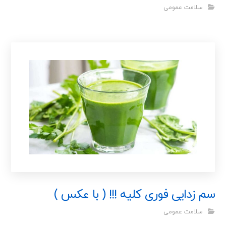
سلامت عمومی
سم زدایی فوری کلیه !!! ( با عکس )
سلامت عمومی