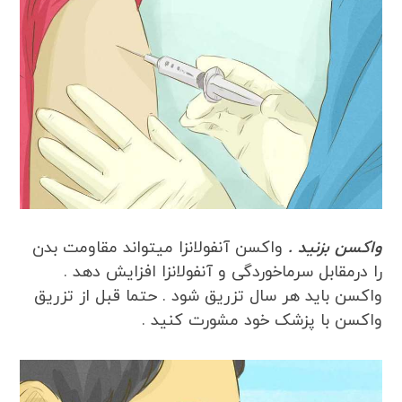
واکسن بزنید .
واکسن آنفولانزا میتواند مقاومت بدن
را درمقابل سرماخوردگی و آنفولانزا افزایش دهد .
واکسن باید هر سال تزریق شود . حتما قبل از تزریق
واکسن با پزشک خود مشورت کنید .