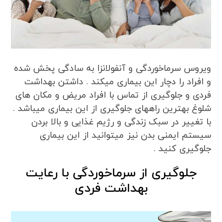
ویروس سرماخوردگی و آنفولانزا به سادگی پخش شده
و افراد را دچار این بیماری میکند . داشتن بهداشت
فردی و جلوگیری از تماس با افراد مریض و مکان های
شلوغ بهترین راههای جلوگیری از این بیماری میباشد .
با تغییر در سبک زندگی و رژیم غذایی و بالا بردن
سیستم ایمنی بدن نیز میتوانید از این بیماری
جلوگیری کنید .
جلوگیری از سرماخوردگی با رعایت
بهداشت فردی