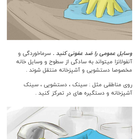
وسایل عمومی را ضد عفونی کنید .
سرماخوردگی و
آنفولانزا میتواند به سادگی از سطوح و وسایل خانه
مخصوصا دستشویی و آشپزخانه منتقل شوند .
روی مناطقی مثل : سینک ، دستشویی ، سینک
آشپزخانه و دستگیره های در تمرکز کنید .