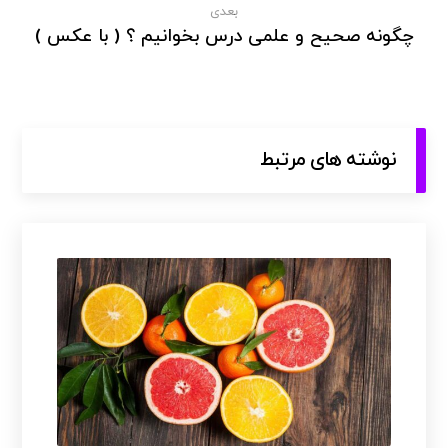
بعدی
چگونه صحیح و علمی درس بخوانیم ؟ ( با عکس )
نوشته های مرتبط