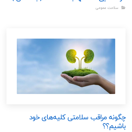
سلامت عمومی
چگونه مراقب سلامتی کلیه‌های خود
باشیم؟؟