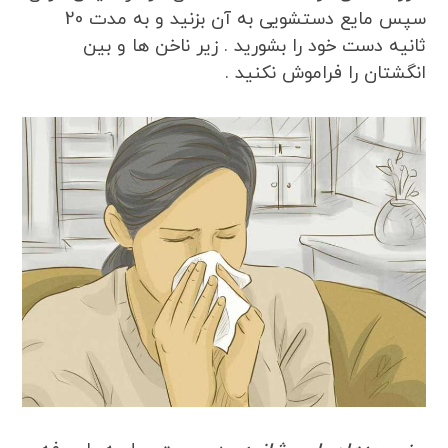
سپس مایع دستشویی به آن بزنید و به مدت 20
ثانیه دست خود را بشورید . زیر ناخن ها و بین
انگشتان را فراموش نکنید .