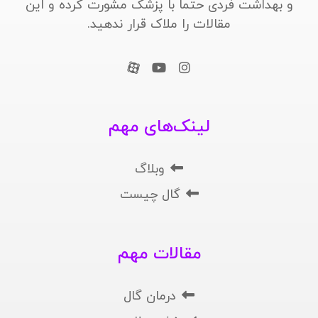
و بهداشت فردی حتما با پزشک مشورت کرده و این
مقالات را ملاک قرار ندهید.
لینک‌های مهم
وبلاگ
گال چیست
مقالات مهم
درمان گال