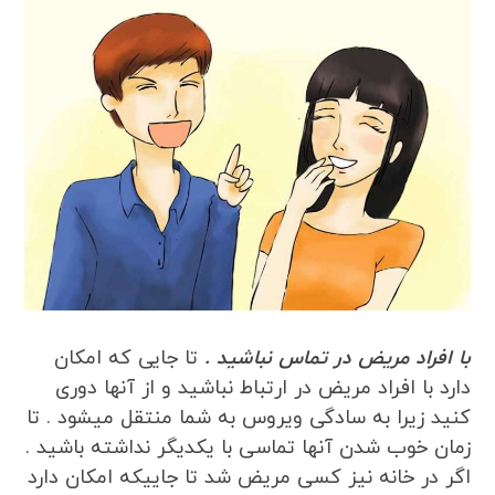
با افراد مریض در تماس نباشید .
تا جایی که امکان
دارد با افراد مریض در ارتباط نباشید و از آنها دوری
کنید زیرا به سادگی ویروس به شما منتقل میشود . تا
زمان خوب شدن آنها تماسی با یکدیگر نداشته باشید .
اگر در خانه نیز کسی مریض شد تا جاییکه امکان دارد