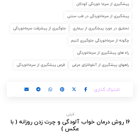
پیشگیری از سرما خوردگی کودکان
پیشگیری از سرماخوردگی در طب سنتی
تحقیق در مورد پیشگیری از بیماری
جلوگیری از پیشرفت سرماخوردگی
چگونه از سرماخوردگی جلوگیری کنیم
راه های پیشگیری از سرماخوردگی
راههای پیشگیری از آنفولانزای مرغی
قرص پیشگیری از سرماخوردگی
قبلی
16 روش درمان خواب آلودگی و چرت زدن روزانه ( با
عکس )