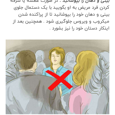
بینی و دهان را بپوشانید .
در صورت عطسه یا سرفه
کردن فرد مریض به او بگویید با یک دستمال جلوی
بینی و دهان خود را بپوشانید تا از پراکنده شدن
میکروب و ویروس جلوگیری شود . همچنین بعد از
اینکار دستان خود را نیز بشورد .