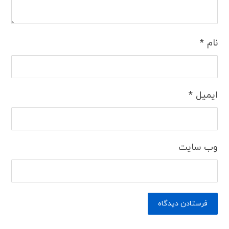
نام
*
ایمیل
*
وب‌ سایت