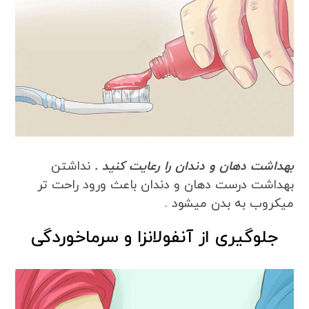
بهداشت دهان و دندان را رعایت کنید .
نداشتن
بهداشت درست دهان و دندان باعث ورود راحت تر
میکروب به بدن میشود .
جلوگیری از آنفولانزا و سرماخوردگی