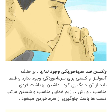
واکسن ضد سرماخوردگی وجود ندارد .
بر خلاف
آنفولانزا واکسنی برای سرماخوردگی وجود ندارد و فقط
باید از آن جلوگیری کرد . داشتن بهداشت فردی
مناسب ، ورزش ، رژیم غذایی مناسب و شستن مرتب
دست ها باعث جلوگیری از سرماخوردن میشود .