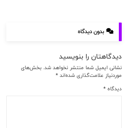
بدون دیدگاه
دیدگاهتان را بنویسید
نشانی ایمیل شما منتشر نخواهد شد.
بخش‌های
موردنیاز علامت‌گذاری شده‌اند
*
دیدگاه
*