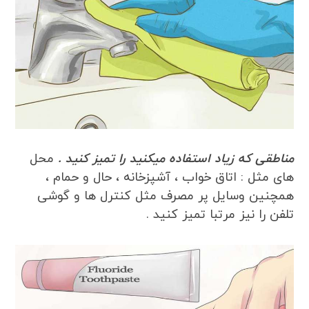
مناطقی که زیاد استفاده میکنید را تمیز کنید .
محل
های مثل : اتاق خواب ، آشپزخانه ، حال و حمام ،
همچنین وسایل پر مصرف مثل کنترل ها و گوشی
تلفن را نیز مرتبا تمیز کنید .