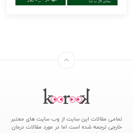
تمامی مقالات این سایت از وب سایت های معتبر
خارجی ترجمه شده است اما در مورد مقالات درمان