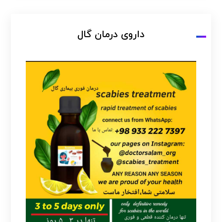
داروی درمان گال