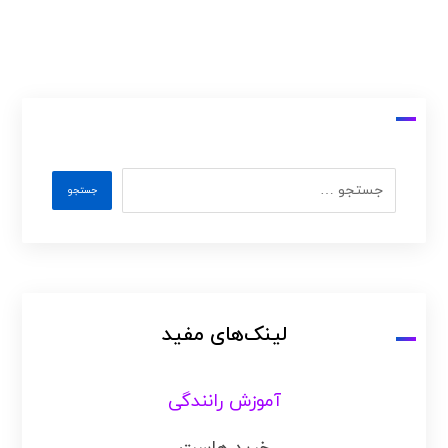
لینک‌های مفید
آموزش رانندگی