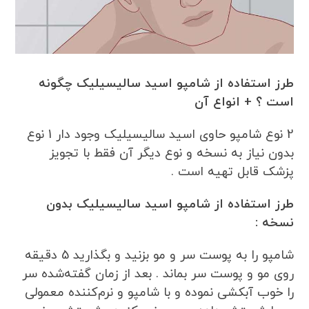
طرز استفاده از شامپو اسید سالیسیلیک چگونه
است ؟ + انواع آن
2 نوع شامپو حاوی اسید سالیسیلیک وجود دار 1 نوع
بدون نیاز به نسخه و نوع دیگر آن فقط با تجویز
پزشک قابل تهیه است .
طرز استفاده از شامپو اسید سالیسیلیک بدون
نسخه :
شامپو را به پوست سر و مو بزنید و بگذارید 5 دقیقه
روی مو و پوست سر بماند . بعد از زمان گفته‌شده سر
را خوب آبکشی نموده و با شامپو و نرم‌کننده معمولی