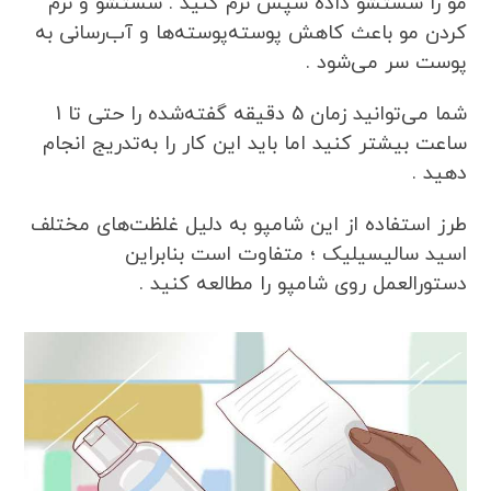
مو را شستشو داده سپس نرم کنید . شستشو و نرم
کردن مو باعث کاهش پوسته‌پوسته‌ها و آب‌رسانی به
پوست سر می‌شود .
شما می‌توانید زمان 5 دقیقه گفته‌شده را حتی تا 1
ساعت بیشتر کنید اما باید این کار را به‌تدریج انجام
دهید .
طرز استفاده از این شامپو به دلیل غلظت‌های مختلف
اسید سالیسیلیک ؛ متفاوت است بنابراین
دستورالعمل روی شامپو را مطالعه کنید .