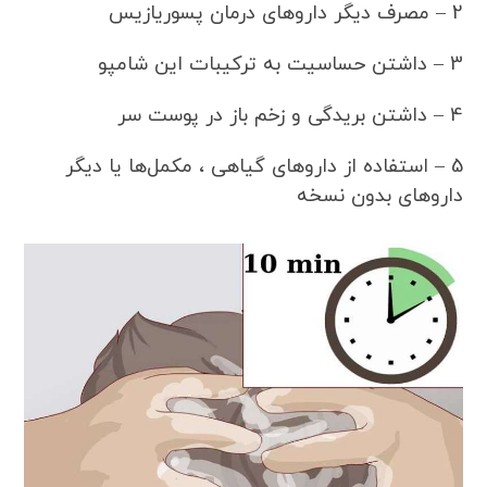
2 – مصرف دیگر داروهای درمان پسوریازیس
3 – داشتن حساسیت به ترکیبات این شامپو
4 – داشتن بریدگی و زخم باز در پوست سر
5 – استفاده از داروهای گیاهی ، مکمل‌ها یا دیگر
داروهای بدون نسخه