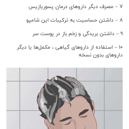
7 – مصرف دیگر داروهای درمان پسوریازیس
8 – داشتن حساسیت به ترکیبات این شامپو
9 – داشتن بریدگی و زخم باز در پوست سر
10 – استفاده از داروهای گیاهی ، مکمل‌ها یا دیگر
داروهای بدون نسخه