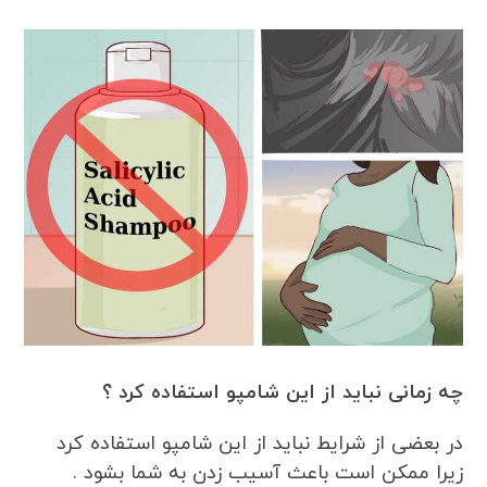
چه زمانی نباید از این شامپو استفاده کرد ؟
در بعضی از شرایط نباید از این شامپو استفاده کرد
زیرا ممکن است باعث آسیب زدن به شما بشود .