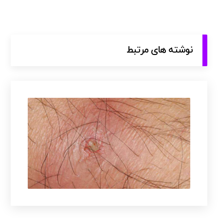
نوشته های مرتبط