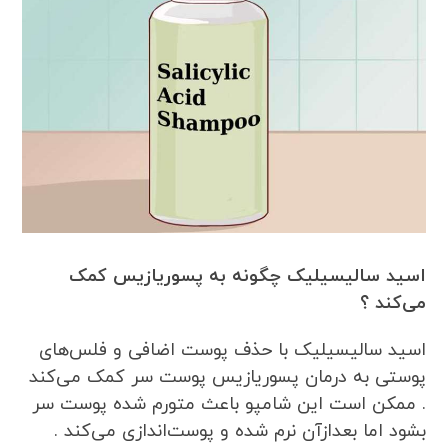
اسید سالیسیلیک چگونه به پسوریازیس کمک
می‌کند ؟
اسید سالیسیلیک با حذف پوست اضافی و فلس‌های
پوستی به درمان پسوریازیس پوست سر کمک می‌کند
. ممکن است این شامپو باعث متورم شده پوست سر
بشود اما بعدازآن نرم شده و پوست‌اندازی می‌کند .