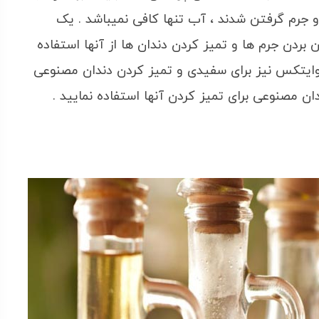
 جرم گرفتن شدند ، آب تنها کافی نمیباشد . یک
بردن جرم ها و تمیز کردن دندان ها از آنها استفاده
د وایتکس نیز برای سفیدی و تمیز کردن دندان مصنوعی
 مصنوعی برای تمیز کردن آنها استفاده نمایید .