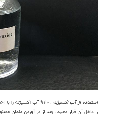
استفاده از آب اکسیژنه .
را داخل آن قرار دهید . بعد از در آوردن دندان مص