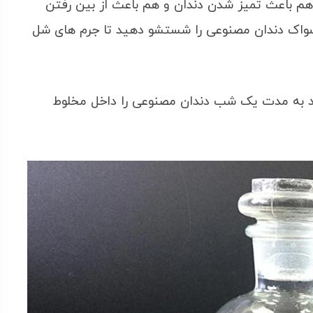
ر هم باعث تمیز شدن دندان و هم باعث از بین رفتن
مسواک دندان مصنوعی را شستشو دهید تا جرم های شل
بود به مدت یک شب دندان مصنوعی را داخل مخلوط