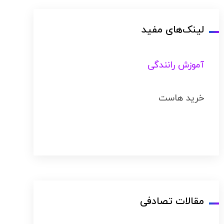
لینک‌های مفید
آموزش رانندگی
خرید هاست
مقالات تصادفی