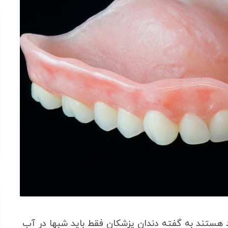
 هستند به گفته دندان پزشکان فقط باید شبها در آب