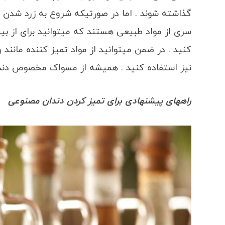
گذاشته شوند . اما در صورتیکه شروع به زرد شدن و
سری از مواد طبیعی هستند که میتوانید برای از بین 
کنید . در ضمن میتوانید از مواد تمیز کننده مانن
نیز استفاده کنید . همیشه از مسواک مخصوص دندان
راههای پیشنهادی برای تمیز کردن دندان مصنوعی