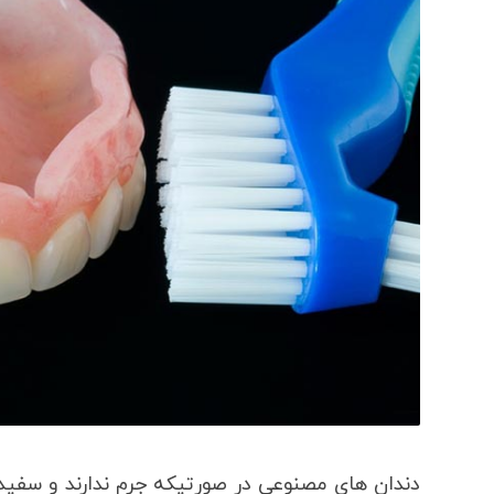
دندان های مصنوعی در صورتیکه جرم ندارند و سفید