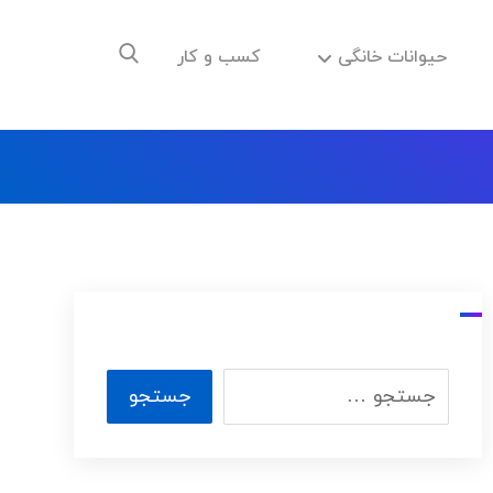
حیوانات خانگی
کسب و کار