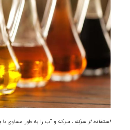
استفاده از سرکه .