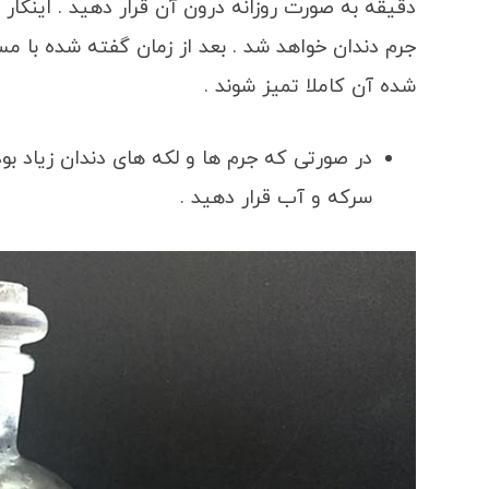
دقیقه به صورت روزانه درون آن قرار دهید . اینکا
جرم دندان خواهد شد . بعد از زمان گفته شده با 
شده آن کاملا تمیز شوند .
در صورتی که جرم ها و لکه های دندان زیاد 
سرکه و آب قرار دهید .