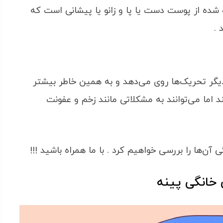
سی : callus ) قسمتی سخت شده از پوست دست‌ یا پا و زانو یا پیشانی است که
 .
یگر تحریک‌ها روی می‌دهد و به همین خاطر بیشتر
ند اما می‌توانند به مشکلاتی مانند زخم و عفونت
آن‌ها را بررسی خواهیم کرد . با ما همراه باشید !!!
 خانگی پینه