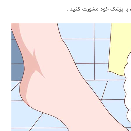
 ، با پزشک خود مشورت کنید .