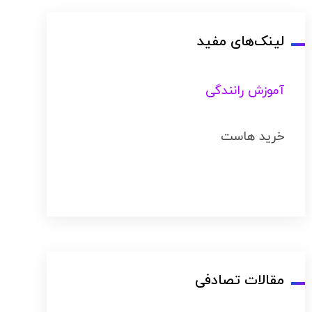
لینک‌های مفید
آموزش رانندگی
خرید هاست
مقالات تصادفی