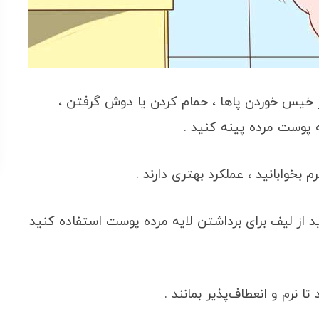
 خیس خوردن پاها ، حمام کردن یا دوش گرفتن ،
ه پوست مرده پینه کنید .
بخوابانید ، عملکرد بهتری دارند .
ید از لیف برای برداشتن لایه مرده پوست استفاده کنید
تا نرم و انعطاف‌پذیر بمانند .