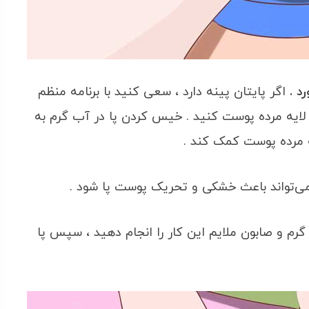
د .
اگر پایتان پینه دارد ، سعی کنید با برنامه منظم
ه مرده پوست‌ کنید . خیس کردن پا در آب گرم به
یه مرده پوست کمک کند .
 می‌تواند باعث خشکی و تحریک پوست پا شود .
 گرم و صابون ملایم این کار را انجام دهید ، سپس پا