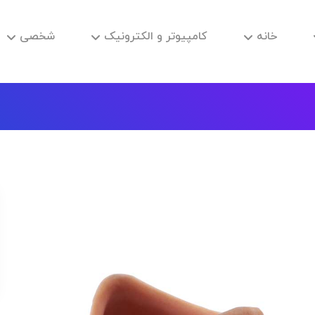
خانه
کامپیوتر و الکترونیک
شخصی