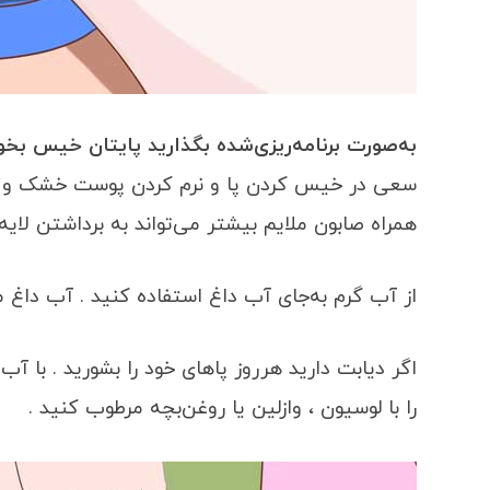
به‌صورت برنامه‌ریزی‌شده بگذارید پایتان خیس بخور
سعی در خیس کردن پا و نرم کردن پوست خشک و لای
همراه صابون ملایم بیشتر می‌تواند به برداشتن لا
از آب گرم به‌جای آب داغ استفاده کنید . آب داغ
اگر دیابت دارید هرروز پاهای خود را بشورید . با آب
را با لوسیون ، وازلین یا روغن‌بچه مرطوب کنید .