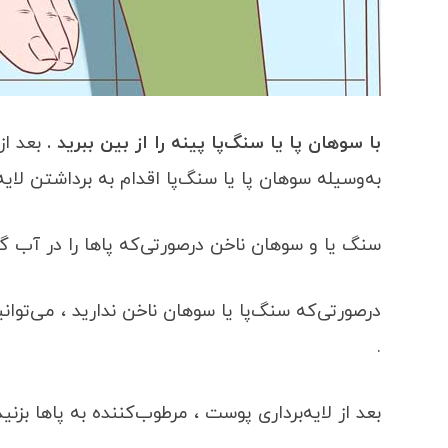
با سوهان پا یا سنگ‌پا پینه را از بین ببرید .
بعد از
به‌وسیله سوهان پا یا سنگ‌پا اقدام به برداشتن لای
سنگ یا و سوهان ناخن درصورتی‌که پاها را در آب گرم 
درصورتی‌که سنگ‌پا یا سوهان ناخن ندارید ، می‌توان
.
بعد از لایه‌برداری پوست ، مرطوب‌کننده به پاها بزنید 