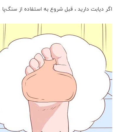
اگر دیابت دارید ، قبل شروع به استفاده از سنگ‌پا