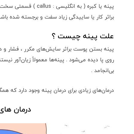
پینه یا کبره ( به انگلی
براثر کار یا ساییدگی زیاد سفت و برجسته شده باشد
علت پینه چیست ؟
پینه بستن پوست براثر سایش‌های مکرر ، فشار و د
روی پا دیده می‌شود . پینه‌ها معمولاً زیان‌آور نیست
بی‌انجامد .
درمان‌های زیادی برای درمان پینه وجود دارد که همگی 
درمان های