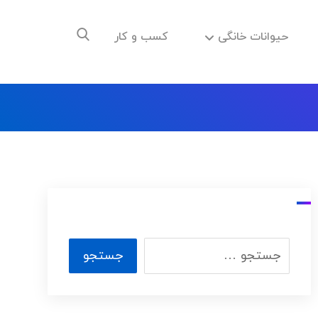
حیوانات خانگی
کسب و کار