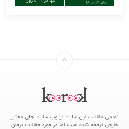
تمامی مقالات این سایت از وب سایت های معتبر
خارجی ترجمه شده است اما در مورد مقالات درمان