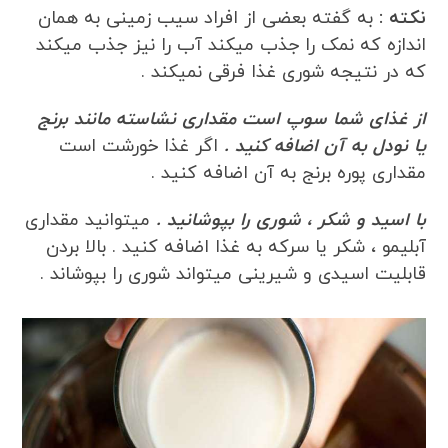
نکته :
به گفته بعضی از افراد سیب زمینی به همان
اندازه که نمک را جذب میکند آب را نیز جذب میکند
که در نتیجه شوری غذا فرقی نمیکند .
از غذای شما سوپ است مقداری نشاسته مانند برنج
یا نودل به آن اضافه کنید .
اگر غذا خورشت است
مقداری پوره برنج به آن اضافه کنید .
با اسید و شکر ، شوری را بپوشانید .
میتوانید مقداری
آبلیمو ، شکر یا سرکه به غذا اضافه کنید . بالا بردن
قابلیت اسیدی و شیرینی میتواند شوری را بپوشاند .