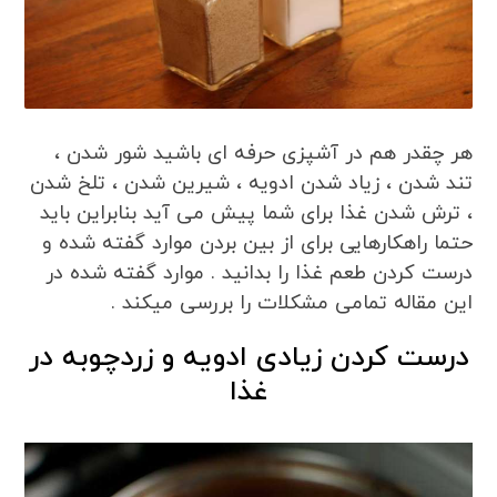
هر چقدر هم در آشپزی حرفه ای باشید شور شدن ،
تند شدن ، زیاد شدن ادویه ، شیرین شدن ، تلخ شدن
، ترش شدن غذا برای شما پیش می آید بنابراین باید
حتما راهکارهایی برای از بین بردن موارد گفته شده و
درست کردن طعم غذا را بدانید . موارد گفته شده در
این مقاله تمامی مشکلات را بررسی میکند .
درست کردن زیادی ادویه و زردچوبه در
غذا