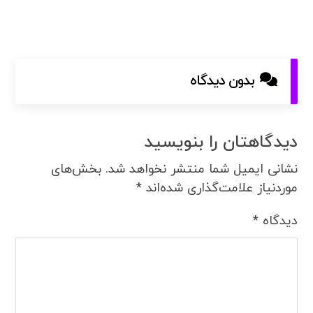
بدون دیدگاه
دیدگاهتان را بنویسید
نشانی ایمیل شما منتشر نخواهد شد.
بخش‌های
موردنیاز علامت‌گذاری شده‌اند
*
دیدگاه
*