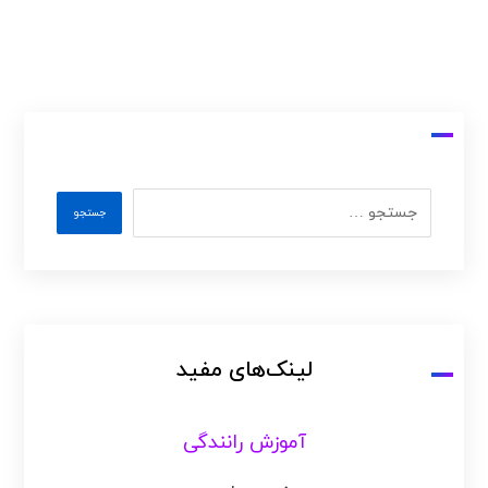
لینک‌های مفید
آموزش رانندگی