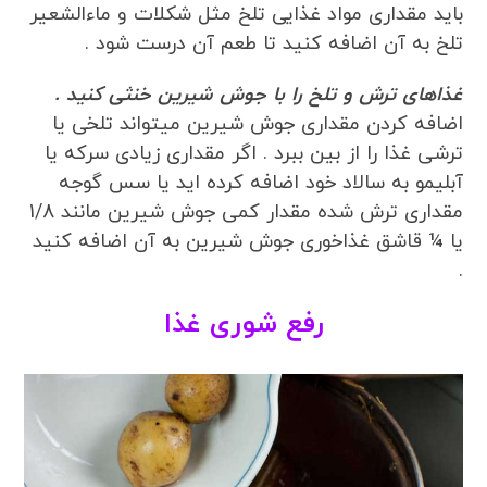
باید مقداری مواد غذایی تلخ مثل شکلات و ماءالشعیر
تلخ به آن اضافه کنید تا طعم آن درست شود .
غذاهای ترش و تلخ را با جوش شیرین خنثی کنید .
اضافه کردن مقداری جوش شیرین میتواند تلخی یا
ترشی غذا را از بین ببرد . اگر مقداری زیادی سرکه یا
آبلیمو به سالاد خود اضافه کرده اید یا سس گوجه
مقداری ترش شده مقدار کمی جوش شیرین مانند 1/8
یا ¼ قاشق غذاخوری جوش شیرین به آن اضافه کنید
.
رفع شوری غذا