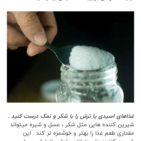
غذاهای اسیدی یا ترش را با شکر و نمک درست کنید .
شیرین کننده هایی مثل شکر ، عسل و شیره میتواند
مقداری طعم غذا را بهتر و خوشمزه تر کند . این