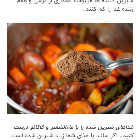
شیرین کننده ها میتوانند مقداری از ترشی و طعم
زننده غذا را کم کنند .
غذاهای شیرین شده را با ماءالشعیر و کاکائو درست
کنید .
اگر سالاد یا غذای شما زیاد شیرین شده است