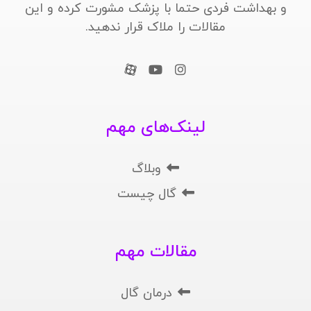
و بهداشت فردی حتما با پزشک مشورت کرده و این
مقالات را ملاک قرار ندهید.
لینک‌های مهم
وبلاگ
گال چیست
مقالات مهم
درمان گال