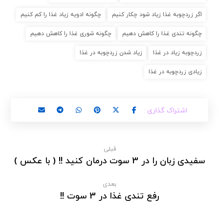
اگر زردچوبه غذا زیاد شود چکار کنیم
چگونه ادویه زیاد غذا را کم کنیم
چگونه تندی غذا را کاهش دهیم
چگونه شوری غذا را کاهش دهیم
زردچوبه زیاد در غذا
زیاد شدن زردچوبه در غذا
زیادی زردچوبه در غذا
قبلی
سفیدی زبان را در 3 سوت درمان کنید !! ( با عکس )
بعدی
رفع تندی غذا در 3 سوت !!