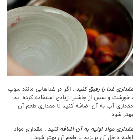
مقداری غذا را رقیق کنید .
اگر در غذاهایی مانند سوپ
، خورشت و سس از چاشنی زیادی استفاده کرده اید
مقداری آب به آن اضافه کنید تا مقداری طعم آن
بهتر شود .
مقداری مواد اولیه به آن اضافه کنید .
مقداری مواد
اولیه داخل آن بریزید تا طعم آن بهتر شود .