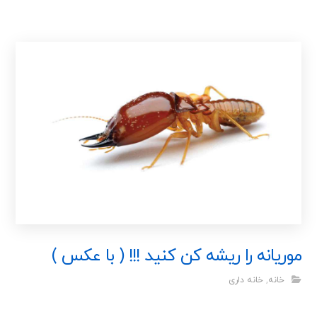
موریانه را ریشه کن کنید !!! ( با عکس )
خانه
,
خانه داری