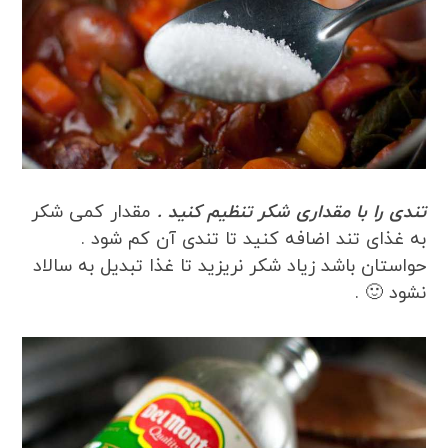
تندی را با مقداری شکر تنظیم کنید .
مقدار کمی شکر
به غذای تند اضافه کنید تا تندی آن کم شود .
حواستان باشد زیاد شکر نریزید تا غذا تبدیل به سالاد
نشود 🙂 .