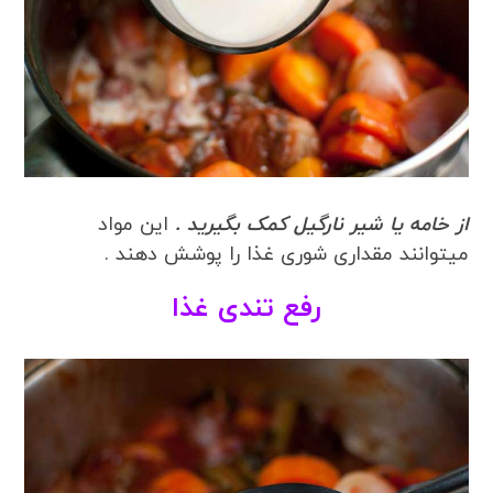
از خامه یا شیر نارگیل کمک بگیرید .
این مواد
میتوانند مقداری شوری غذا را پوشش دهند .
رفع تندی غذا