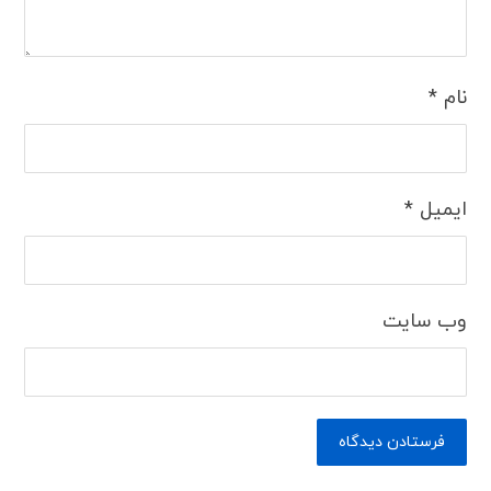
نام
*
ایمیل
*
وب‌ سایت