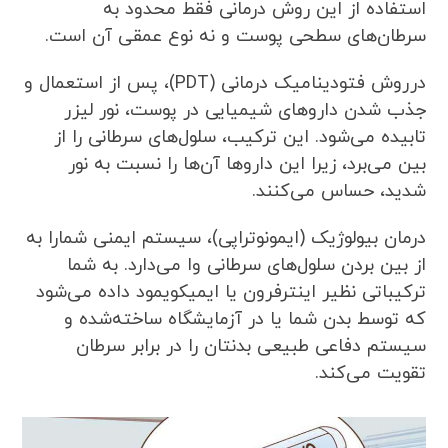
استفاده از این روش درمانی فقط محدود به
سرطان‌های سطحی پوست و نه نوع عمقی آن است.
درروش فتودینامیک درمانی (PDT)، پس از استعمال و
جذب شدن داروهای شیمیایی در پوست، نور لیزر
تابیده می‌شود. این ترکیب، سلول‌های سرطانی را از
بین می‌برد، زیرا این داروها آن‌ها را نسبت به نور
شدید، حساس می‌کنند.
درمان بیولوژیک (ایمونوتراپی)، سیستم ایمنی شمارا به
از بین بردن سلول‌های سرطانی وا می‌دارد. به شما
ترکیباتی نظیر اینترفرون یا ایمیکویمود داده می‌شود
که توسط بدن شما یا در آزمایشگاه ساخته‌شده و
سیستم دفاعی طبیعی بدنتان را در برابر سرطان
تقویت می‌کند.