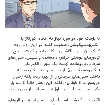
با پزشک خود در مورد نیاز به انجام کورتاژ یا
الکترودسیکیشن، صحبت کنید
. در این روش، به
کمک ابزار تیز و قاشقی شکلی به نام کورت، سطح
تومورهای پوستی خراش داده‌شده و سپس، سلول‌های
سرطانی باقیمانده توسط یک سوزن الکتریکی
(الکترودسیکیشن)، از بین می‌روند. الکتریسیته
نه‌تنها سلول‌های سرطانی را از بین برده، بلکه زخم را
می‌سوزاند تا خونریزی نکند. این روش غالباً تا سه بار
تکرار می‌شود تا تمام سلول‌های سرطانی از بین بروند.
الکترودسیکیشن، اساساً برای تمامی انواع سرطان‌های