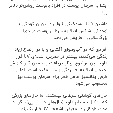
ابتلا به سرطان پوست در افراد باپوست روشن‌تر بالاتر
رود.
داشتن آفتاب‌سوختگی تاولی در دوران کودکی یا
نوجوانی، شانس ابتلا به سرطان پوست در دوران
بزرگ‌سالی را افزایش می‌دهد.
افرادی که در آب‌وهوای آفتابی و یا در ارتفاع زیاد
زندگی می‌کنند، بیشتر در معرض اشعه‌ی UV قرار
دارند. این موضوع ازنظر دریافت ویتامین D و کاهش
احتمال ابتلا به افسردگی بسیار مفید است، اما از
طرفی پتانسیل عامل خطر برای سرطان پوست نیز
محسوب می‌شود.
خال‌های گوشتی سرطانی نیستند، اما خال‌های بزرگی
که اشکال نامنظم دارند (خال‌های دیسپلازی)، اگر به
مدت طولانی در معرض اشعه‌ی UV قرار بگیرند