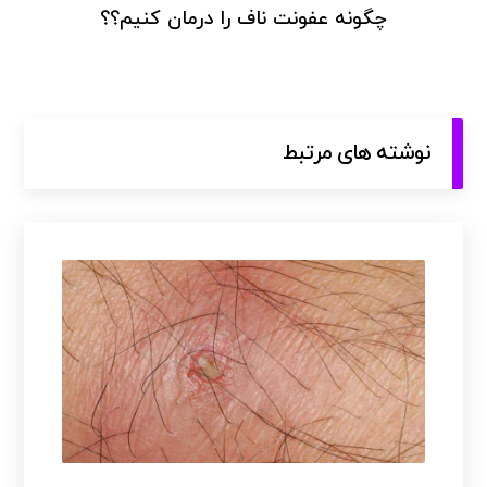
چگونه عفونت ناف را درمان کنیم؟؟
نوشته های مرتبط