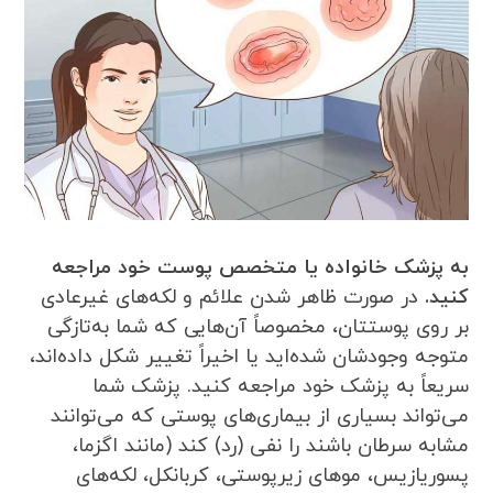
به پزشک خانواده یا متخصص پوست خود مراجعه
کنید.
در صورت ظاهر شدن علائم و لکه‌های غیرعادی
بر روی پوستتان، مخصوصاً آن‌هایی که شما به‌تازگی
متوجه وجودشان شده‌اید یا اخیراً تغییر شکل داده‌اند،
سریعاً به پزشک خود مراجعه کنید. پزشک شما
می‌تواند بسیاری از بیماری‌های پوستی که می‌توانند
مشابه سرطان باشند را نفی (رد) کند (مانند اگزما،
پسوریازیس، موهای زیرپوستی، کربانکل، لکه‌های