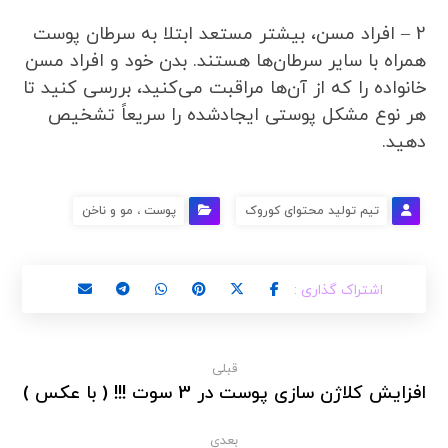
2 – افراد مسن، بیشتر مستعد ابتلا به سرطان پوست
همراه با سایر سرطان‌ها هستند. بدن خود و افراد مسن
خانواده را که از آن‌ها مراقبت می‌کنید، بررسی کنید تا
هر نوع مشکل پوستی ایجادشده را سریعاً تشخیص
دهید.
تیم تولید محتوای کوروک
پوست ، مو و ناخن
قبلی
افزایش کلاژن سازی پوست در 3 سوت !!! ( با عکس )
بعدی