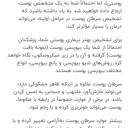
پوستی)، اما احتمالاً شما به یک متخصص پوست
ارجاع داده خواهید شد. به یاد داشته باشید که
تشخیص سرطان پوست در مراحل اولیه، می‌تواند
درمان را بسیار مؤثرتر کند.
برای تشخیص بهتر بیماری پوستی شما، پزشکتان
احتمالاً از شما یک بیوپسی پوست (نمونه بافت
پوست) گرفته و آن را در زیر میکروسکوپ نگاه خواهد
کرد. روش‌های شیو بیوپسی و پانچ بیوپسی، انواع
مختلف بیوپسی پوست هستند.
سرطان پوست علاوه بر اینکه ظاهر مشکوکی دارد،
می‌تواند خارش‌آور، ملتهب و حساس به لمس کردن
باشد. در برخی از موارد، خصوصاً در رابطه با ملانوما،
پوست می‌تواند خونریزی کرده و یا زخم شود.
بیشتر موارد سرطان پوست به‌آرامی تغییر کرده و یا