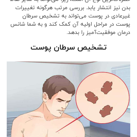
بدن نیز انتشار یابد. بررسی مرتب هرگونه تغییرات
غیرعادی در پوست می‌تواند به تشخیص سرطان
پوست در مراحل اولیه آن کمک کند و به شما شانس
درمان موفقیت‌آمیز را بدهد.
تشخیص سرطان پوست