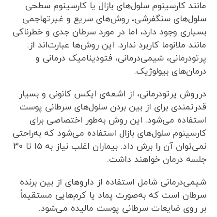
مانند کارسینوم سلول‌های بازال یا کارسینوم سطحی
سلول‌های سنگفرشی، روش‌های سریع و غیرتهاجمی
بسیاری وجود دارد، اما در مورد سرطان جدی و خطرناکی
مانند ملانوما کاربرد ندارد. این روش‌ها عبارت‌اند از:
پرتودرمانی، شیمی‌درمانی، فتودینامیک درمانی و
درمان‌های بیولوژیک.
درروش پرتودرمانی، از اشعه‌ی ایکس کانونی و بسیار
قدرتمندی برای از بین بردن سلول‌های سرطانی پوست
استفاده می‌شود. این روش به‌طور اختصاصی برای
کارسینوم سلول‌های بازال استفاده می‌شود که به‌راحتی
نمی‌توان آن را برش داد. بیماران اغلب نیاز به 15 تا 30
جلسه درمان خواهند داشت.
شیمی‌درمانی شامل استفاده از داروهای از بین برنده
سرطان است که به‌صورت پماد یا کرم‌هایی مستقیماً
بر روی ضایعات سرطانی پوست مالیده می‌شود.