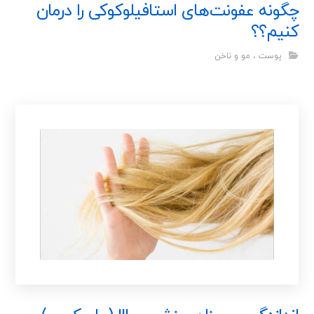
چگونه عفونت‌های استافیلوکوکی را درمان
کنیم؟؟
پوست ، مو و ناخن