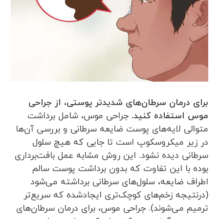
برای درمان سرطان‌های شدیدتر پوستی، از جراحی
موس استفاده کنید.
جراحی موس، شامل برداشت
متوالی لایه‌های پوست ضایعه سرطانی و بررسی آن‌ها
در زیر میکروسکوپ است تا جایی که هیچ سلول
سرطانی دیده نشود. این روش مشابه عمل بافت‌برداری
بوده با این تفاوت که بدون برداشت پوست سالم
اطراف ضایعه، سلول‌های سرطانی برداشته می‌شود
(درنتیجه زخم‌های کوچک‌تری ایجادشده که سریع‌تر
ترمیم می‌شوند). جراحی موس، برای درمان سرطان‌های