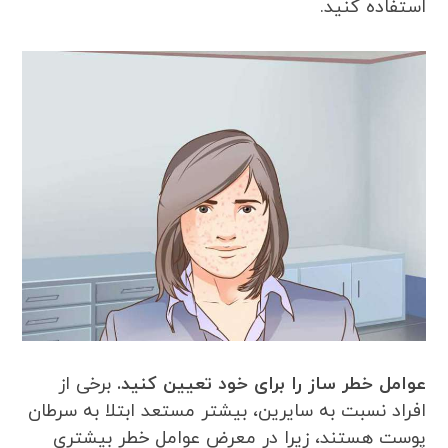
استفاده کنید.
عوامل خطر ساز را برای خود تعیین کنید.
برخی از
افراد نسبت به سایرین، بیشتر مستعد ابتلا به سرطان
پوست هستند، زیرا در معرض عوامل خطر بیشتری