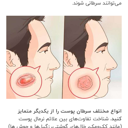
می‌توانند سرطانی شوند.
انواع مختلف سرطان پوست را از یکدیگر متمایز
کنید.
شناخت تفاوت‌های بین علائم نرمال پوست
(مانند کک‌ومک، خال‌های گوشتی، زگیل‌ها و جوش ها)