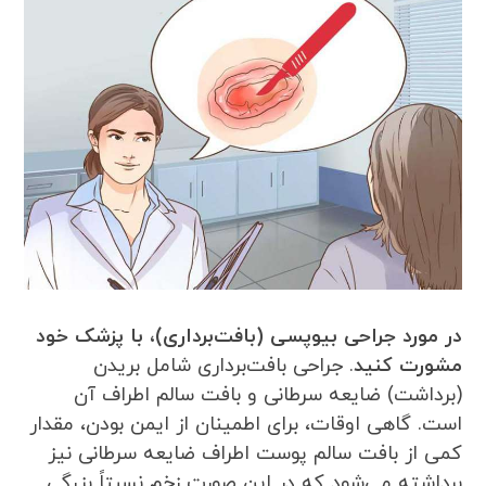
در مورد جراحی بیوپسی (بافت‌برداری)، با پزشک خود
مشورت کنید
. جراحی بافت‌برداری شامل بریدن
(برداشت) ضایعه سرطانی و بافت سالم اطراف آن
است. گاهی اوقات، برای اطمینان از ایمن بودن، مقدار
کمی از بافت سالم پوست اطراف ضایعه سرطانی نیز
برداشته می‌شود که در این صورت زخم نسبتاً بزرگی