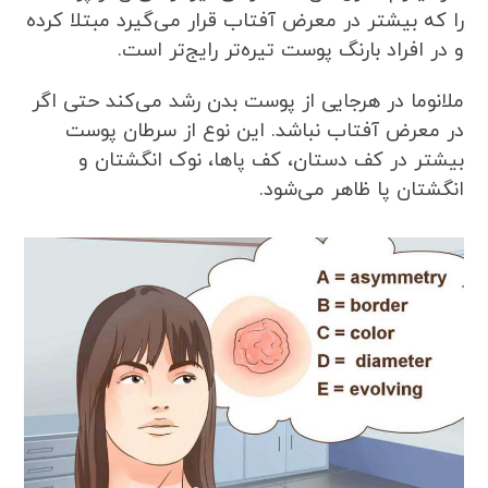
را که بیشتر در معرض آفتاب قرار می‌گیرد مبتلا کرده
و در افراد بارنگ پوست تیره‌تر رایج‌تر است.
ملانوما در هرجایی از پوست بدن رشد می‌کند حتی اگر
در معرض آفتاب نباشد. این نوع از سرطان پوست
بیشتر در کف دستان، کف پاها، نوک انگشتان و
انگشتان پا ظاهر می‌شود.