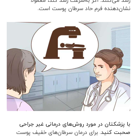
رشد می‌کنند. اگر به‌سرعت رشد کند، معمولاً
نشان‌دهنده فرم حاد سرطان پوست است.
با پزشکتان در مورد روش‌های درمانی غیر جراحی
صحبت کنید
. برای درمان سرطان‌های خفیف پوست