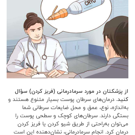
از پزشکتان در مورد سرمادرمانی (فریز کردن) سؤال
کنید.
درمان‌های سرطان پوست بسیار متنوع هستند و
به‌اندازه، نوع، عمق و محل ضایعات سرطانی شما
بستگی دارند. سرطان‌های کوچک و سطحی پوست را
می‌توان به‌راحتی از طریق شیو کردن یا فریز کردن
درمان کرد. انجام سرمادرمانی، نشان‌دهنده این است