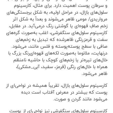
و سرطان پوست اهمیت دارد. برای مثال، کارسینوم
سلول‌های بازال، در مراحل اولیه، به شکل برجستگی‌های
مرواریدی/ مومی ظاهر می‌شوند و بعداً به شکل اثر
زخم صافِ قهوه‌ای یا گوشتی رنگ درمی‌آید. در مقابل،
کارسینوم سلول‌های سنگفرشی، اغلب به‌صورت گره‌های
سفت و قرمزرنگی ظاهرشده که تبدیل به زخم‌های
صافی با سطح پوسته‌پوسته و فلس مانند، می‌شود.
درنهایت، ملانوما به‌صورت لکه‌های قهوه‌ای‌رنگ بزرگ با
خال‌های تیره‌تر یا زخم‌های کوچک با حاشیه نامنظم
همراه با خال‌های رنگی (قرمز، سفید، آبی_مشکی)،
ظاهر می‌شود.
کارسینوم سلول‌های بازال، تقریباً همیشه در نواحی‌ای از
پوست که بیشتر در معرض آفتاب است دیده
می‌شود مانند گردن و صورت.
کارسینوم سلول‌های سنگفرشی نیز نواحی‌ای از پوست