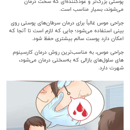
پوستی بزرگ‌تر و عودکننده‌ای که سخت ‌درمان
می‌شوند، بسیار مناسب است.
جراحی موس غالباً برای درمان سرطان‌های پوستی روی
بینی استفاده می‌شود؛ جایی که لازم است تا آنجا که
امکان دارد پوست سالم بیشتری حفظ شود.
جراحی موس، به مناسب‌ترین روش درمان کارسینوم
های سلول‌های بازالی که به‌سختی درمان می‌شود،
شهرت دارد.