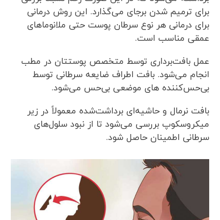
برای ترمیم شدن برجای می‌گذارد. این روش درمانی
برای درمانی هر نوع سرطان پوست حتی ملانوماهای
عمقی مناسب است.
عمل بافت‌برداری توسط متخصص پوستتان در مطب
انجام می‌شود. بافت اطراف ضایعه سرطانی توسط
بی‌حس‌کننده های موضعی بی‌حس می‌شود.
بافت نرمال و حاشیه‌ای برداشت‌شده معمولاً در زیر
میکروسکوپ بررسی می‌شود تا از نبود سلول‌های
سرطانی اطمینان حاصل شود.