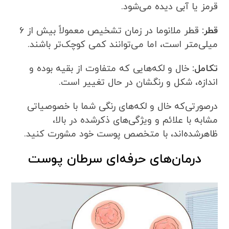
قرمز یا آبی دیده می‌شود.
قطر:
قطر ملانوما در زمان تشخیص معمولاً بیش از 6
میلی‌متر است، اما می‌توانند کمی کوچک‌تر باشند.
تکامل:
خال و لکه‌هایی که متفاوت از بقیه بوده و
اندازه، شکل و رنگشان در حال تغییر است.
درصورتی‌که خال و لکه‌های رنگی شما با خصوصیاتی
مشابه با علائم و ویژگی‌های ذکرشده در بالا،
ظاهرشده‌اند، با متخصص پوست خود مشورت کنید.
درمان‌های حرفه‌ای سرطان پوست