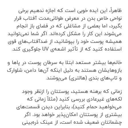
ظاهراً، این ایده خوبی است که اجازه ندهیم برخی
نواحی خاص بدن در معرض طولانی‌مدت آفتاب قرار
بگیرد، اما بعضی از مشاغلی که در فضای باز انجام
می‌شوند این کار را مشکل کرده‌اند. اگر شما نمی‌توانید
همیشه پوست خود را بپوشانید، از ضدآفتاب‌های قوی
استفاده کنید که از تأثیر اشعه‌ی UV جلوگیری کند.
خانم‌ها بیشتر مستعد ابتلا به سرطان پوست در پاها و
بازوهایشان هستند به دلیل اینکه آن‌ها دامن، شلوارک
و تاپ‌های بندی (هالتری) می‌پوشند.
زمانی که برهنه هستید، پوستتان را ازنظر وجود
لکه‌های غیرعادی بررسی کنید (مثلاً زمانی که
می‌خواهید حمام کنید)، بنابراین دیدن قسمت‌های
بیشتری از پوستتان امکان‌پذیر خواهد بود. اگر
چشمانتان ضعیف شده است، از عینک ذره‌بینی