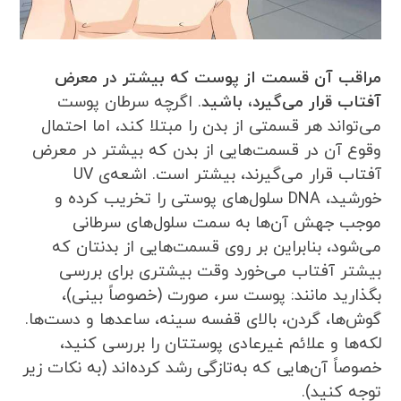
مراقب آن قسمت از پوست که بیشتر در معرض
آفتاب قرار می‌گیرد، باشید
. اگرچه سرطان پوست
می‌تواند هر قسمتی از بدن را مبتلا کند، اما احتمال
وقوع آن در قسمت‌هایی از بدن که بیشتر در معرض
آفتاب قرار می‌گیرند، بیشتر است. اشعه‌ی UV
خورشید، DNA سلول‌های پوستی را تخریب کرده و
موجب جهش آن‌ها به سمت سلول‌های سرطانی
می‌شود، بنابراین بر روی قسمت‌هایی از بدنتان که
بیشتر آفتاب می‌خورد وقت بیشتری برای بررسی
بگذارید مانند: پوست سر، صورت (خصوصاً بینی)،
گوش‌ها، گردن، بالای قفسه سینه، ساعدها و دست‌ها.
لکه‌ها و علائم غیرعادی پوستتان را بررسی کنید،
خصوصاً آن‌هایی که به‌تازگی رشد کرده‌اند (به نکات زیر
توجه کنید).