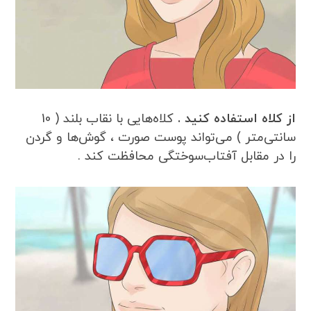
از کلاه استفاده کنید .
کلاه‌هایی با نقاب بلند ( 10
سانتی‌متر ) می‌تواند پوست صورت ، گوش‌ها و گردن
را در مقابل آفتاب‌سوختگی محافظت کند .