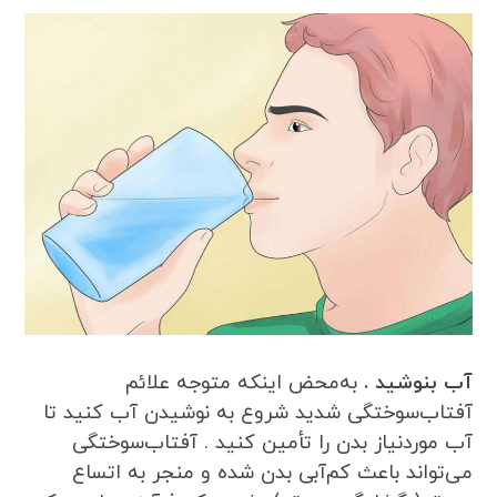
آب بنوشید .
به‌محض اینکه متوجه علائم
آفتاب‌سوختگی شدید شروع به نوشیدن آب کنید تا
آب موردنیاز بدن را تأمین کنید . آفتاب‌سوختگی
می‌تواند باعث کم‌آبی بدن شده و منجر به اتساع