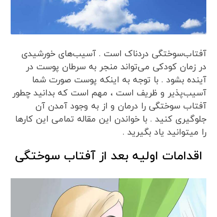
آفتاب‌سوختگی دردناک است . آسیب‌های خورشیدی
در زمان کودکی می‌تواند منجر به سرطان پوست در
آینده بشود . با توجه به اینکه پوست صورت شما
آسیب‌پذیر و ظریف است ، مهم است که بدانید چطور
آفتاب سوختگی را درمان و از به وجود آمدن آن
جلوگیری کنید . با خواندن این مقاله تمامی این کارها
را میتوانید یاد بگیرید .
اقدامات اولیه بعد از آفتاب سوختگی