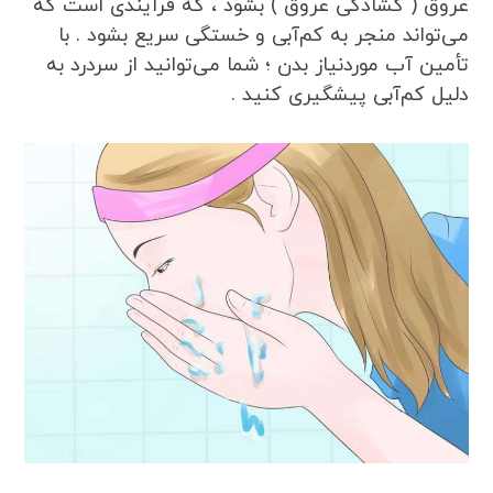
عروق ( گشادگی عروق ) بشود ، که فرآیندی است که
می‌تواند منجر به کم‌آبی و خستگی سریع بشود . با
تأمین آب موردنیاز بدن ؛ شما می‌توانید از سردرد به
دلیل کم‌آبی پیشگیری کنید .