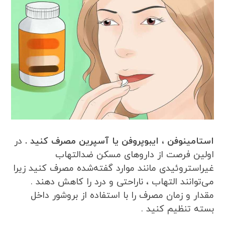
استامینوفن ، ایبوپروفن یا آسپرین مصرف کنید .
در
اولین فرصت از داروهای مسکن ضدالتهاب
غیراستروئیدی مانند موارد گفته‌شده مصرف کنید زیرا
می‌توانند التهاب ، ناراحتی و درد را کاهش دهند .
مقدار و زمان مصرف را با استفاده از بروشور داخل
بسته تنظیم کنید .