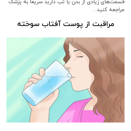
قسمت‌های زیادی از بدن یا تب‌ دارید سریعاً به پزشک
مراجعه کنید .
مراقبت از پوست آفتاب سوخته