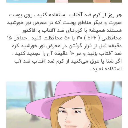
هر روز از کرم ضد آفتاب استفاده کنید .
روی پوست
صورت و دیگر مناطق پوست که در معرض نور خورشید
هستند همیشه با کرم‌های ضد آفتاب با فاکتور
محافظتی ( SPF ) 30 یا 50 محافظت کنید . حداقل 15
دقیقه قبل از قرار گرفتن در معرض نور خورشید کرم
ضد آفتاب بزنید و هر 90 دقیقه آن را تجدید کنید .
اگر شنا یا عرق می‌کنید از کرم ضد آفتاب ضد آب
استفاده نماید .