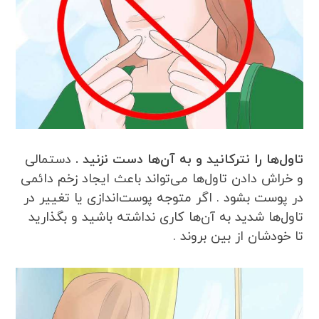
تاول‌ها را نترکانید و به آن‌ها دست نزنید .
دستمالی
و خراش دادن تاول‌ها می‌تواند باعث ایجاد زخم دائمی
در پوست بشود . اگر متوجه پوست‌اندازی یا تغییر در
تاول‌ها شدید به آن‌ها کاری نداشته باشید و بگذارید
تا خودشان از بین بروند .