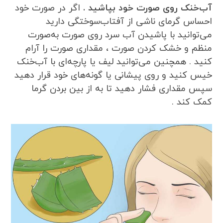
آب‌خنک روی صورت خود بپاشید .
اگر در صورت خود
احساس گرمای ناشی از آفتاب‌سوختگی دارید
می‌توانید با پاشیدن آب سرد روی صورت به‌صورت
منظم و خشک کردن صورت ، مقداری صورت را آرام
کنید . همچنین می‌توانید لیف یا پارچه‌ای با آب‌خنک
خیس کنید و روی پیشانی یا گونه‌های خود قرار دهید
سپس مقداری فشار دهید تا به از بین بردن گرما
کمک کند .