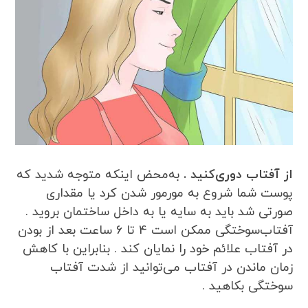
از آفتاب دوری‌کنید .
به‌محض اینکه متوجه شدید که
پوست شما شروع به مورمور شدن کرد یا مقداری
صورتی شد باید به سایه یا به داخل ساختمان بروید .
آفتاب‌سوختگی ممکن است 4 تا 6 ساعت بعد از بودن
در آفتاب علائم خود را نمایان کند . بنابراین با کاهش
زمان ماندن در آفتاب می‌توانید از شدت آفتاب
سوختگی بکاهید .