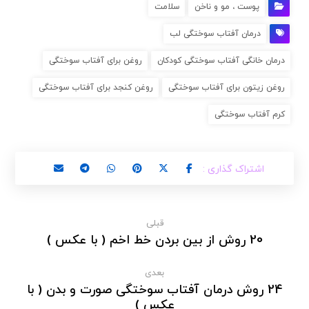
پوست ، مو و ناخن
سلامت
درمان آفتاب سوختگی لب
درمان خانگی آفتاب سوختگی کودکان
روغن برای آفتاب سوختگی
روغن زیتون برای آفتاب سوختگی
روغن کنجد برای آفتاب سوختگی
کرم آفتاب سوختگی
قبلی
20 روش از بین بردن خط اخم ( با عکس )
بعدی
24 روش درمان آفتاب سوختگی صورت و بدن ( با
عکس )