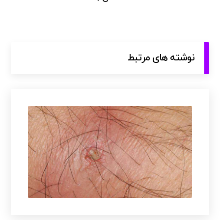
نوشته های مرتبط