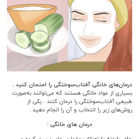
درمان‌های خانگی آفتاب‌سوختگی را امتحان کنید .
بسیاری از مواد خانگی هستند که می‌توانند به‌صورت
طبیعی آفتاب‌سوختگی را درمان کنند . یکی از
روش‌های زیر را انتخاب و آن را انجام دهید .
درمان های خانگی :