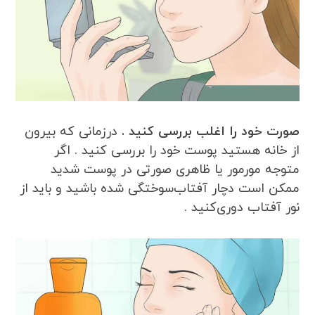
صورت خود را اغلب بررسی کنید .
درزمانی که بیرون
از خانه هستید پوست خود را بررسی کنید . اگر
متوجه مورمور یا ظاهری صورتی در پوست شدید
ممکن است دچار آفتاب‌سوختگی شده باشید و باید از
نور آفتاب دوری‌کنید .