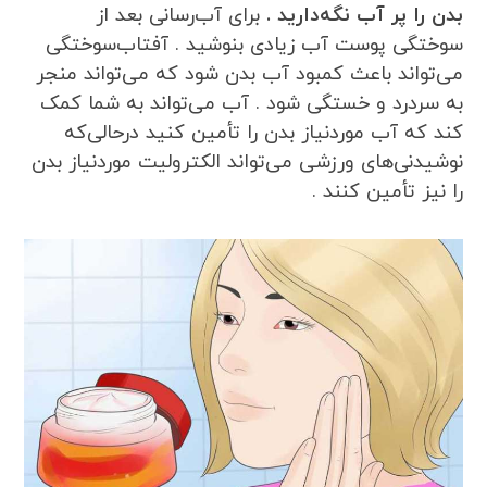
بدن را پر آب نگه‌دارید .
برای آب‌رسانی بعد از
سوختگی پوست آب زیادی بنوشید . آفتاب‌سوختگی
می‌تواند باعث کمبود آب بدن شود که می‌تواند منجر
به سردرد و خستگی شود . آب می‌تواند به شما کمک
کند که آب موردنیاز بدن را تأمین کنید درحالی‌که
نوشیدنی‌های ورزشی می‌تواند الکترولیت موردنیاز بدن
را نیز تأمین کنند .