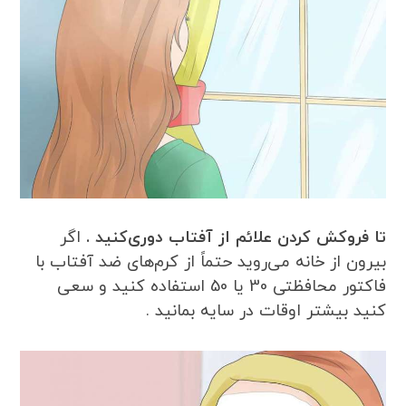
تا فروکش کردن علائم از آفتاب دوری‌کنید .
اگر
بیرون از خانه می‌روید حتماً از کرم‌های ضد آفتاب با
فاکتور محافظتی 30 یا 50 استفاده کنید و سعی
کنید بیشتر اوقات در سایه بمانید .