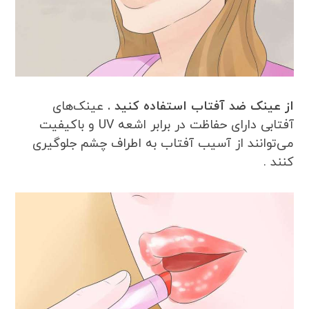
از عینک ضد آفتاب استفاده کنید .
عینک‌های
آفتابی دارای حفاظت در برابر اشعه UV و باکیفیت
می‌توانند از آسیب آفتاب به اطراف چشم جلوگیری
کنند .