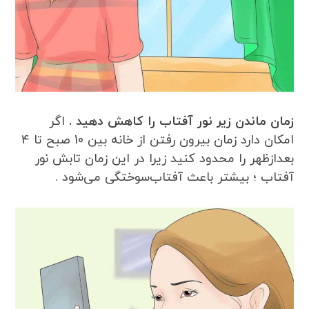
زمان ماندن زیر نور آفتاب را کاهش دهید .
اگر
امکان دارد زمان بیرون رفتن از خانه بین 10 صبح تا 4
بعدازظهر را محدود کنید زیرا در این زمان تابش نور
آفتاب ؛ بیشتر باعث آفتاب‌سوختگی می‌شود .