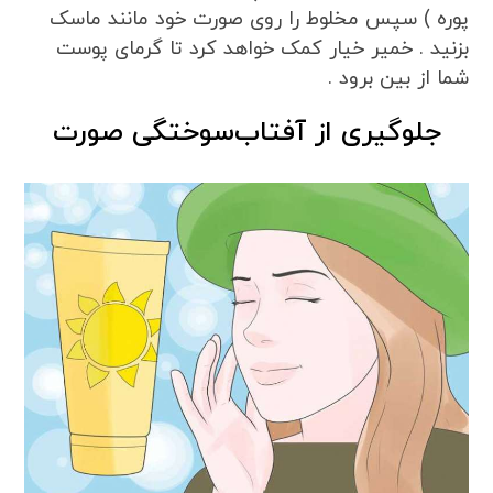
پوره ) سپس مخلوط را روی صورت خود مانند ماسک
بزنید . خمیر خیار کمک خواهد کرد تا گرمای پوست
شما از بین برود .
جلوگیری از آفتاب‌سوختگی صورت