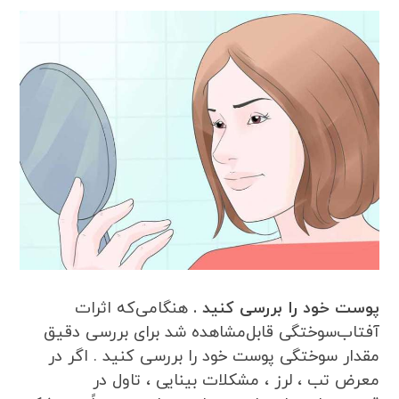
پوست خود را بررسی کنید .
هنگامی‌که اثرات
آفتاب‌سوختگی قابل‌مشاهده شد برای بررسی دقیق
مقدار سوختگی پوست خود را بررسی کنید . اگر در
معرض تب ، لرز ، مشکلات بینایی ، تاول در