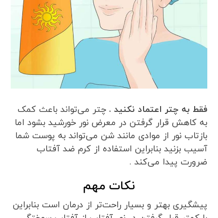
فقط به چتر اعتماد نکنید .
چتر می‌تواند باعث کمک
به کاهش قرار گرفتن در معرض نور خورشید بشود اما
بازتاب نور از موادی مانند شن می‌تواند به پوست شما
آسیب بزنید بنابراین استفاده از کرم ضد آفتاب
ضرورت پیدا می‌کند .
نکات مهم
پیشگیری بهتر و بسیار راحت‌تر از درمان است بنابراین