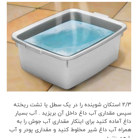
2/3 استکان شوینده را در یک سطل یا تشت ریخته
سپس مقداری آب داغ داخل آن بریزید . آب بسیار
داغ آماده کنید برای اینکار مقداری آب جوش را به
همراه آب داغ شیر مخلوط کنید و مقداری پودر و آب