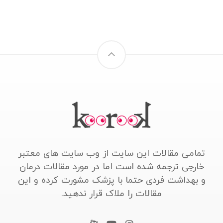
تمامی مقالات این سایت از وب سایت های معتبر
خارجی ترجمه شده است اما در مورد مقالات درمان
و بهداشت فردی حتما با پزشک مشورت کرده و این
مقالات را ملاک قرار ندهید.