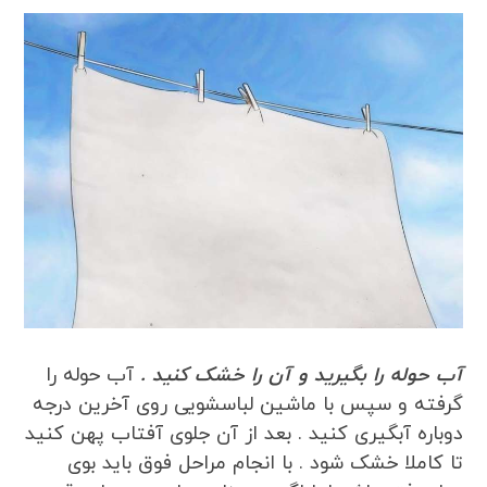
آب حوله را بگیرید و آن را خشک کنید .
آب حوله را
گرفته و سپس با ماشین لباسشویی روی آخرین درجه
دوباره آبگیری کنید . بعد از آن جلوی آفتاب پهن کنید
تا کاملا خشک شود . با انجام مراحل فوق باید بوی