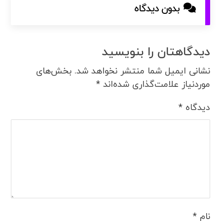
بدون دیدگاه
دیدگاهتان را بنویسید
نشانی ایمیل شما منتشر نخواهد شد.
بخش‌های
موردنیاز علامت‌گذاری شده‌اند
*
دیدگاه
*
نام
*