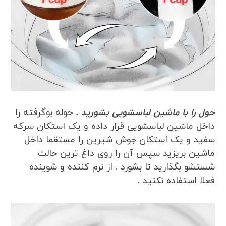
حول را با ماشین لباسشویی بشورید .
حوله بوگرفته را
داخل ماشین لباسشویی قرار داده و یک استکان سرکه
سفید و یک استکان جوش شیرین را مستقما داخل
ماشین بریزید سپس آن را روی داغ ترین حالت
شستشو بگذارید تا بشورد . از نرم کننده و شوینده
فعلا استفاده نکنید .