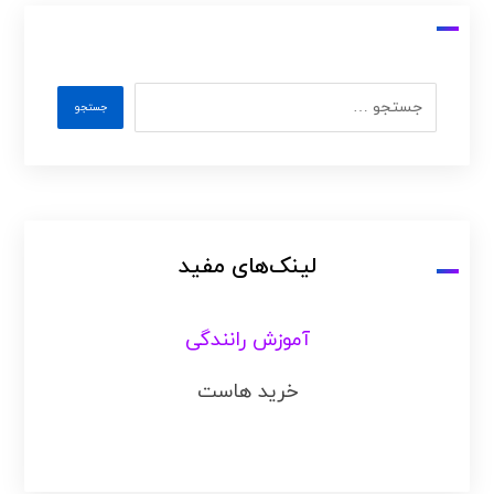
لینک‌های مفید
آموزش رانندگی
خرید هاست