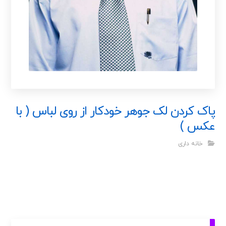
پاک کردن لک جوهر خودکار از روی لباس ( با
عکس )
خانه داری