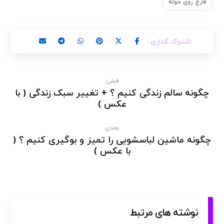
قارچ روی حوله
قبلی
چگونه سالم زندگی کنیم ؟ + تغییر سبک زندگی ( با
عکس )
بعدی
چگونه ماشین لباسشویی را تمیز و بوگیری کنیم ؟ (
با عکس )
نوشته های مرتبط