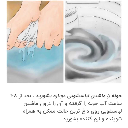
حوله را ماشین لباسشویی دوباره بشورید .
بعد از 48
ساعت آب حوله را گرفته و آن را درون ماشین
لباسشویی روی داغ ترین حالت ممکن به همراه
شوینده و نرم کننده بشورید .