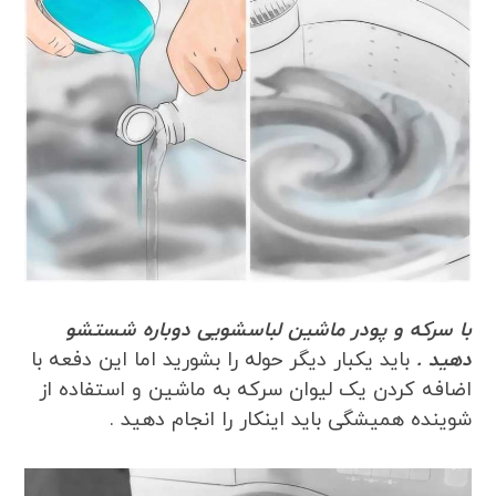
با سرکه و پودر ماشین لباسشویی دوباره شستشو
دهید .
باید یکبار دیگر حوله را بشورید اما این دفعه با
اضافه کردن یک لیوان سرکه به ماشین و استفاده از
شوینده همیشگی باید اینکار را انجام دهید .