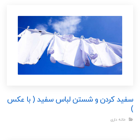
سفید کردن و شستن لباس سفید ( با عکس
)
خانه داری