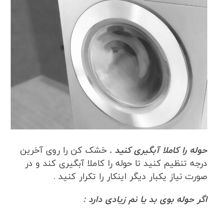
حوله را کاملا آبگیری کنید .
خشک کن را روی آخرین
درجه تنظیم کنید تا حوله را کاملا آبگیری کند و در
صورت نیاز یکبار دیگر اینکار را تکرار کنید .
اگر حوله بوی بد یا نم زیادی دارد :