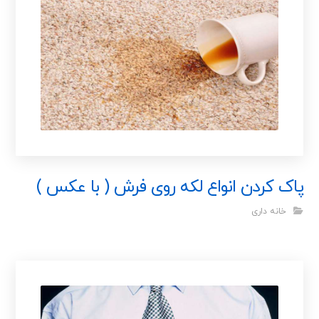
پاک کردن انواع لکه روی فرش ( با عکس )
خانه داری