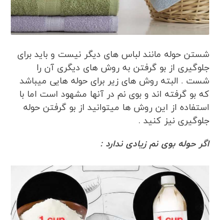
شستن حوله مانند لباس های دیگر نیست و باید برای
جلوگیری از بو گرفتن به روش های دیگری آن را
شست . البته روش های زیر برای حوله هایی میباشد
که بو گرفته اند و بوی نم در آنها مشهود است اما با
استفاده از این روش ها میتوانید از بو گرفتن حوله
جلوگیری نیز کنید .
اگر حوله بوی نم زیادی ندارد :