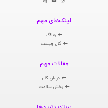
لینک‌های مهم
وبلاگ
گال چیست
مقالات مهم
درمان گال
بخش سلامت
پربازدیدترین‌ها