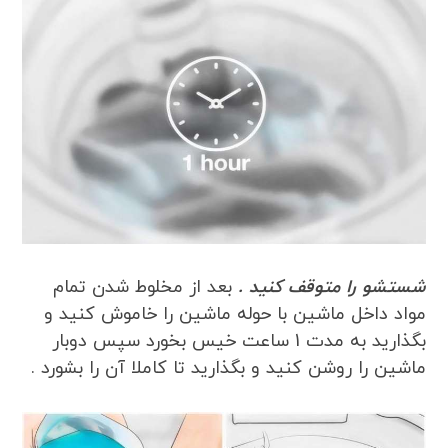
شستشو را متوقف کنید .
بعد از مخلوط شدن تمام
مواد داخل ماشین با حوله ماشین را خاموش کنید و
بگذارید به مدت 1 ساعت خیس بخورد سپس دوبار
ماشین را روشن کنید و بگذارید تا کاملا آن را بشورد .