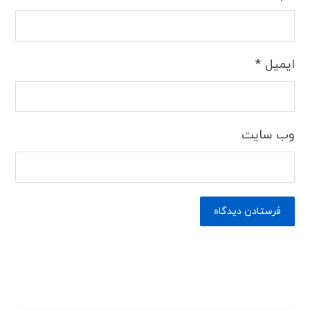
ایمیل
*
وب‌ سایت