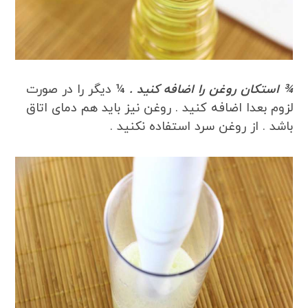
¾ استکان روغن را اضافه کنید .
¼ دیگر را در صورت
لزوم بعدا اضافه کنید . روغن نیز باید هم دمای اتاق
باشد . از روغن سرد استفاده نکنید .