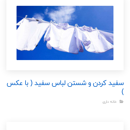
سفید کردن و شستن لباس سفید ( با عکس
)
خانه داری