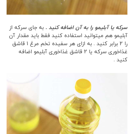
سرکه یا آبلیمو را به آن اضافه کنید .
به جای سرکه از
آبلیمو هم میتوانید استفاده کنید فقط باید مقدار آن
را 2 برابر کنید . به ازای هر سفیده تخم مرغ 1 قاشق
غذاخوری سرکه یا 2 قاشق غذاخوری آبلیمو اضافه
کنید .