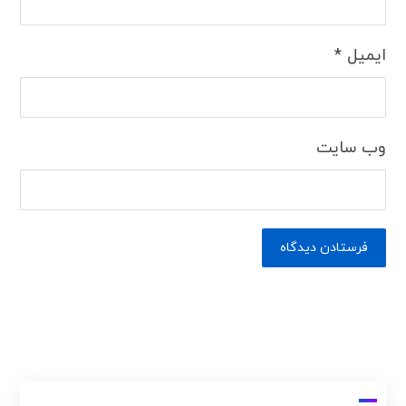
ایمیل
*
وب‌ سایت