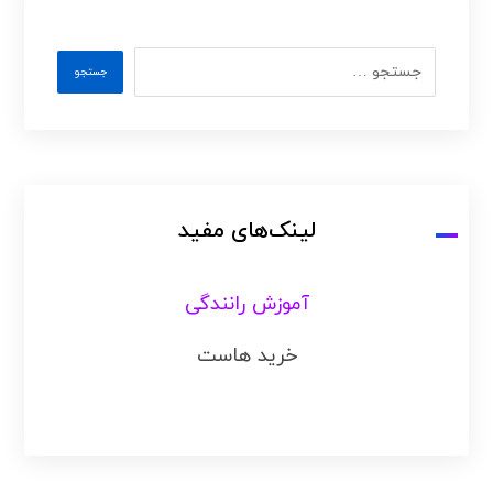
لینک‌های مفید
آموزش رانندگی
خرید هاست