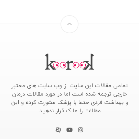
تمامی مقالات این سایت از وب سایت های معتبر
خارجی ترجمه شده است اما در مورد مقالات درمان
و بهداشت فردی حتما با پزشک مشورت کرده و این
مقالات را ملاک قرار ندهید.