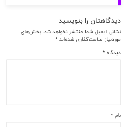
دیدگاهتان را بنویسید
نشانی ایمیل شما منتشر نخواهد شد.
بخش‌های
موردنیاز علامت‌گذاری شده‌اند
*
دیدگاه
*
نام
*