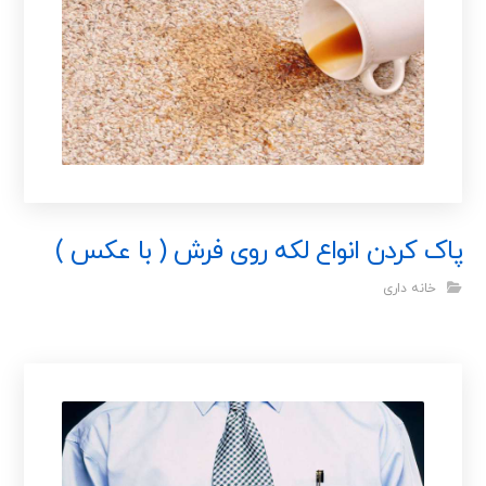
پاک کردن انواع لکه روی فرش ( با عکس )
خانه داری