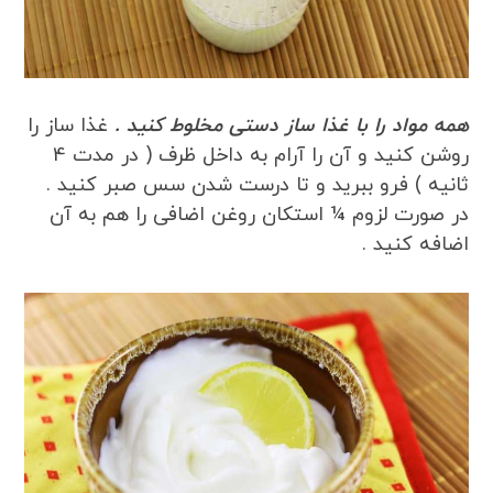
همه مواد را با غذا ساز دستی مخلوط کنید .
غذا ساز را
روشن کنید و آن را آرام به داخل ظرف ( در مدت 4
ثانیه ) فرو ببرید و تا درست شدن سس صبر کنید .
در صورت لزوم ¼ استکان روغن اضافی را هم به آن
اضافه کنید .