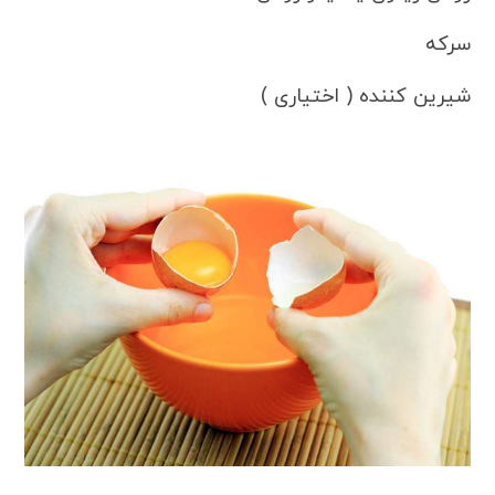
سرکه
شیرین کننده ( اختیاری )