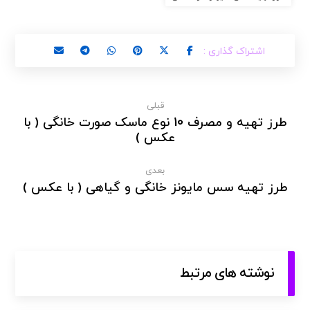
قبلی
طرز تهیه و مصرف 10 نوع ماسک صورت خانگی ( با
عکس )
بعدی
طرز تهیه سس مایونز خانگی و گیاهی ( با عکس )
نوشته های مرتبط