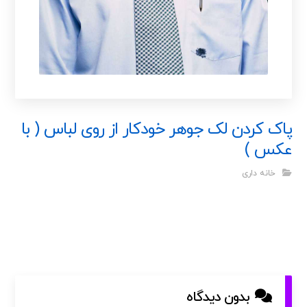
پاک کردن لک جوهر خودکار از روی لباس ( با
عکس )
خانه داری
بدون دیدگاه