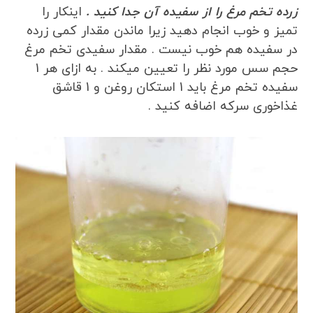
زرده تخم مرغ را از سفیده آن جدا کنید .
اینکار را
تمیز و خوب انجام دهید زیرا ماندن مقدار کمی زرده
در سفیده هم خوب نیست . مقدار سفیدی تخم مرغ
حجم سس مورد نظر را تعیین میکند . به ازای هر 1
سفیده تخم مرغ باید 1 استکان روغن و 1 قاشق
غذاخوری سرکه اضافه کنید .