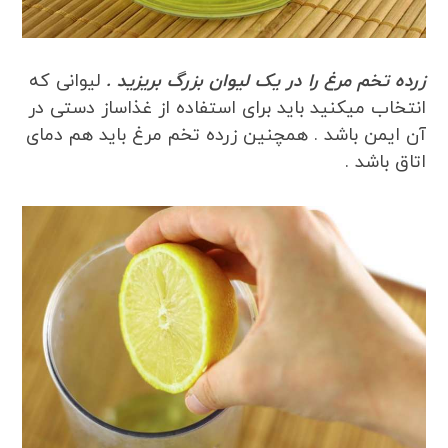
زرده تخم مرغ را در یک لیوان بزرگ بریزید .
لیوانی که
انتخاب میکنید باید برای استفاده از غذاساز دستی در
آن ایمن باشد . همچنین زرده تخم مرغ باید هم دمای
اتاق باشد .