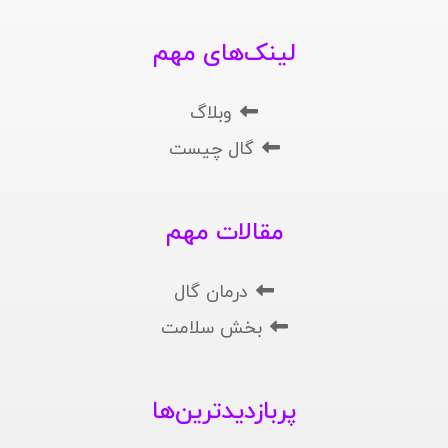
لینک‌های مهم
وبلاگ
گال چیست
مقالات مهم
درمان گال
بخش سلامت
پربازدیدترین‌ها