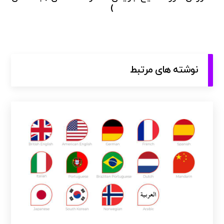
)
نوشته های مرتبط