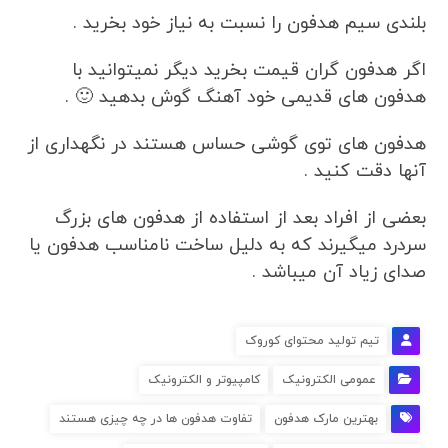
بلندی سیم هدفون را نسبت به نیاز خود بخرید .
اگر هدفون گران قیمت بخرید دیگر نمیتوانید با
هدفون های قدیمی خود آهنگ گوش بدهید 🙂 .
هدفون های توی گوشی حساس هستند در نگهداری از
آنها دقت کنید .
بعضی از افراد بعد از استفاده از هدفون های بزرگ
سردرد میگیرند که به دلیل ساخت نامناسب هدفون یا
صدای زیاد آن میباشد .
تیم تولید محتوای کوروک
عمومی الکترونیک
کامپیوتر و الکترونیک
بهترین مارک هدفون
تفاوت هدفون ها در چه چیزی هستند