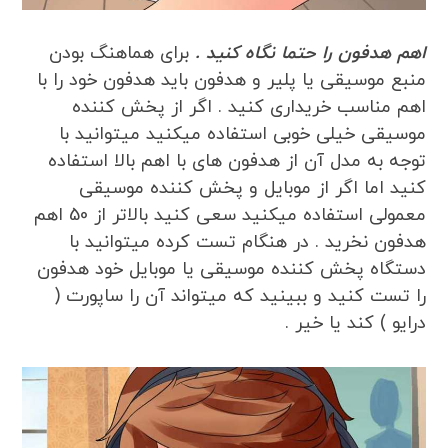
اهم هدفون را حتما نگاه کنید .
برای هماهنگ بودن
منبع موسیقی یا پلیر و هدفون باید هدفون خود را با
اهم مناسب خریداری کنید . اگر از پخش کننده
موسیقی خیلی خوبی استفاده میکنید میتوانید با
توجه به مدل آن از هدفون های با اهم بالا استفاده
کنید اما اگر از موبایل و پخش کننده موسیقی
معمولی استفاده میکنید سعی کنید بالاتر از 50 اهم
هدفون نخرید . در هنگام تست کرده میتوانید با
دستگاه پخش کننده موسیقی یا موبایل خود هدفون
را تست کنید و ببینید که میتواند آن را ساپورت (
درایو ) کند یا خیر .