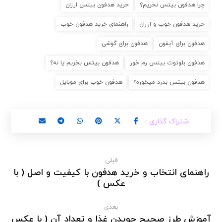
چرا هدفون بیتس نخریم؟
خرید هدفون بیتس ارزان
خرید هدفون خوب و ارزان
راهنمای خرید هدفون خوب
هدفون برای آیفون
هدفون برای گوشی
هدفون بلوتوث بیتس رم خور
هدفون بیتس بخریم یا نه؟
هدفون بیتس بدرد میخوره؟
هدفون خوب برای موبایل
قبلی
راهنمای انتخاب و خرید هدفون با کیفیت و اصل ( با
عکس )
بعدی
آموزش طرز صحیح جویدن غذا و تعداد آن ( با عکس