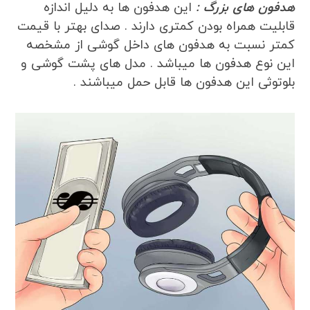
هدفون های بزرگ :
این هدفون ها به دلیل اندازه
قابلیت همراه بودن کمتری دارند . صدای بهتر با قیمت
کمتر نسبت به هدفون های داخل گوشی از مشخصه
این نوع هدفون ها میباشد . مدل های پشت گوشی و
بلوتوثی این هدفون ها قابل حمل میباشند .