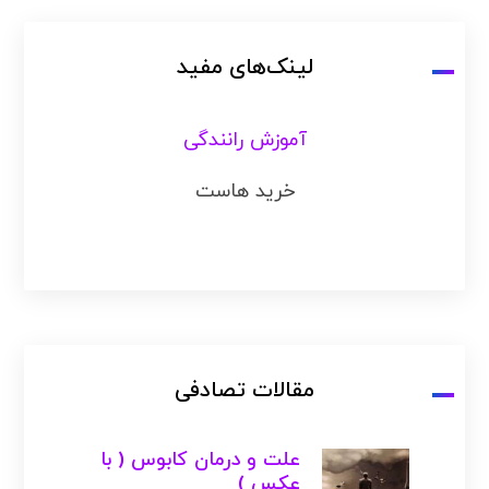
لینک‌های مفید
آموزش رانندگی
خرید هاست
مقالات تصادفی
علت و درمان کابوس ( با
عکس )