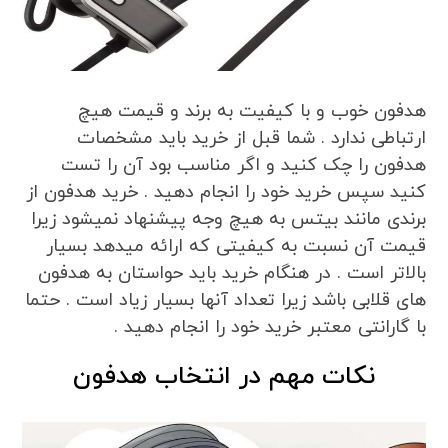
هدفون خوب و با کیفیت به برند و قیمت هیچ
ارتباطی ندارد . شما قبل از خرید باید مشخصات
هدفون را چک کنید و اگر مناسب بود آن را تست
کنید سپس خرید خود را انجام دهید . خرید هدفون از
برندی مانند بیتس به هیچ وجه پیشنهاد نمیشود زیرا
قیمت آن نسبت به کیفیتی که ارائه میدهد بسیار
بالاتر است . در هنگام خرید باید حواستان به هدفون
های قلابی باشد زیرا تعداد آنها بسیار زیاد است . حتما
با گارانتی معتبر خرید خود را انجام دهید .
نکات مهم در انتخاب هدفون