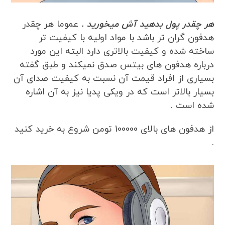
هر چقدر پول بدهید آش میخورید .
عموما هر چقدر
هدفون گران تر باشد با مواد اولیه با کیفیت تر
ساخته شده و کیفیت بالاتری دارد البته این مورد
درباره هدفون های بیتس صدق نمیکند و طبق گفته
بسیاری از افراد قیمت آن نسبت به کیفیت صدای آن
بسیار بالاتر است که در ویکی پدیا نیز به آن اشاره
شده است .
از هدفون های بالای 100000 تومن شروع به خرید کنید
.