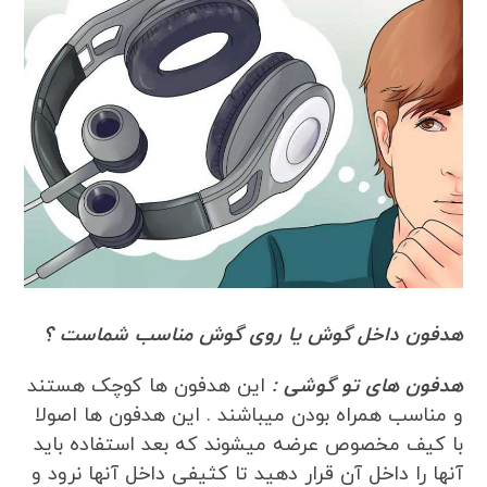
هدفون داخل گوش یا روی گوش مناسب شماست ؟
هدفون های تو گوشی
:
این هدفون ها کوچک هستند
و مناسب همراه بودن میباشند . این هدفون ها اصولا
با کیف مخصوص عرضه میشوند که بعد استفاده باید
آنها را داخل آن قرار دهید تا کثیفی داخل آنها نرود و