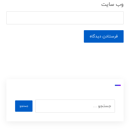
وب‌ سایت