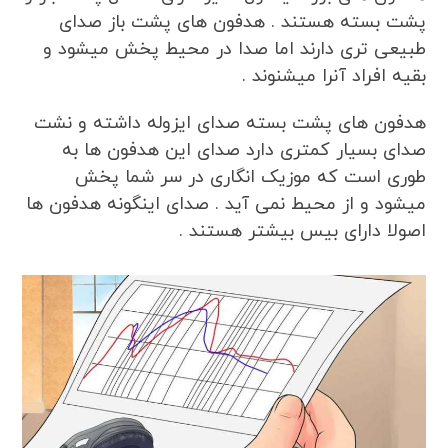
پشت بسته هستند . هدفون های پشت باز صدای
طبیعی تری دارند اما صدا در محیط پخش میشود و
بقیه افراد آنرا میشنوند .
هدفون های پشت بسته صدای ایزوله داشته و نشت
صدای بسیار کمتری دارد صدای این هدفون ها به
طوری است که موزیک انگاری در سر شما پخش
میشود و از محیط نمی آید . صدای اینگونه هدفون ها
اصولا دارای بیس بیشتر هستند .