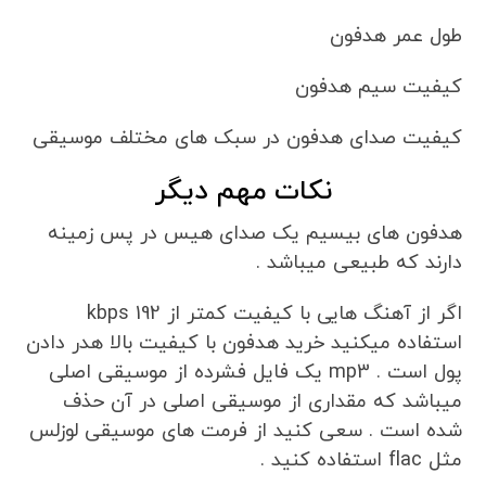
طول عمر هدفون
کیفیت سیم هدفون
کیفیت صدای هدفون در سبک های مختلف موسیقی
نکات مهم دیگر
هدفون های بیسیم یک صدای هیس در پس زمینه
دارند که طبیعی میباشد .
اگر از آهنگ هایی با کیفیت کمتر از 192 kbps
استفاده میکنید خرید هدفون با کیفیت بالا هدر دادن
پول است . mp3 یک فایل فشرده از موسیقی اصلی
میباشد که مقداری از موسیقی اصلی در آن حذف
شده است . سعی کنید از فرمت های موسیقی لوزلس
مثل flac استفاده کنید .