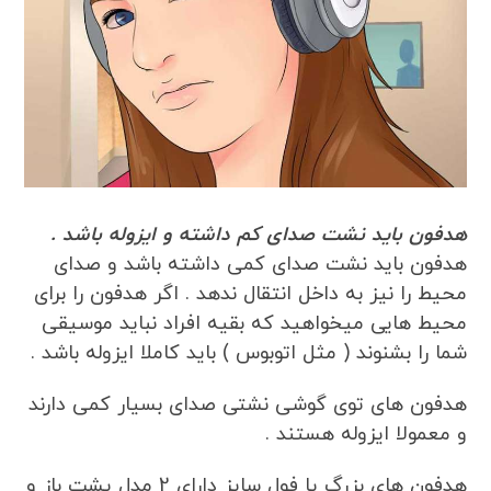
هدفون باید نشت صدای کم داشته و ایزوله باشد .
هدفون باید نشت صدای کمی داشته باشد و صدای
محیط را نیز به داخل انتقال ندهد . اگر هدفون را برای
محیط هایی میخواهید که بقیه افراد نباید موسیقی
شما را بشنوند ( مثل اتوبوس ) باید کاملا ایزوله باشد .
هدفون های توی گوشی نشتی صدای بسیار کمی دارند
و معمولا ایزوله هستند .
هدفون های بزرگ یا فول سایز دارای 2 مدل پشت باز و