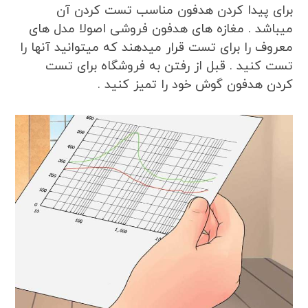
برای پیدا کردن هدفون مناسب تست کردن آن
میباشد . مغازه های هدفون فروشی اصولا مدل های
معروف را برای تست قرار میدهند که میتوانید آنها را
تست کنید . قبل از رفتن به فروشگاه برای تست
کردن هدفون گوش خود را تمیز کنید .