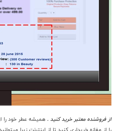
از فروشنده معتبر خرید کنید .
همیشه عطر خود را از
را از مغازه خریداری کنید تا از اینترنت زیرا میتوان