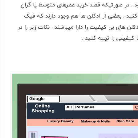
د . در صورتیکه قصد خرید عطرهای متوسط یا گران
کنید . بعضی از ادکلن ها هم وجود دارند که فیک
 های بی کیفیت را دارا میباشند . نکات زیر را در
 کیفیتی را تهیه کنید .