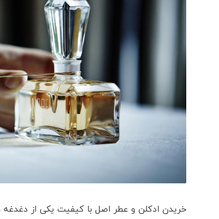
خریدن ادکلن و عطر اصل با کیفیت یکی از دغدغه 