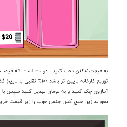
به قیمت ادکلن دقت کنید .
درست است که قیمت مع
توزیع کارخانه پایین تر باشد
آمازون چک کنید و به تومان تبدیل کنید سپس با 
نخورید زیرا هیچ کس جنس خوب را زیر قیمت خرید