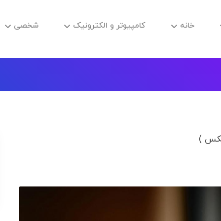
خانه
کامپیوتر و الکترونیک
شخصی