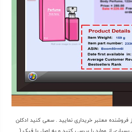
 فروشنده معتبر خریداری نمایید . سعی کنید ادکلن
ید بسیاری از موارد را بررسی کنید و به اصل یا فیک (