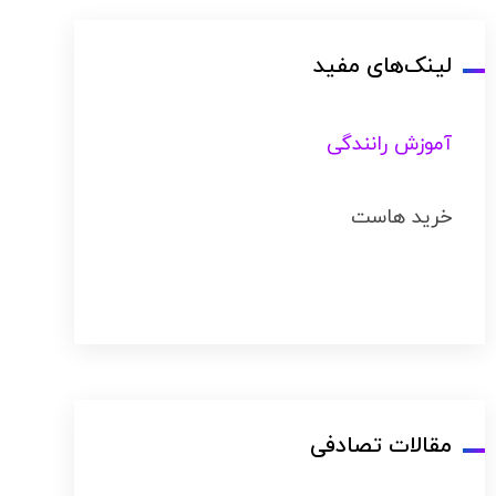
لینک‌های مفید
آموزش رانندگی
خرید هاست
مقالات تصادفی