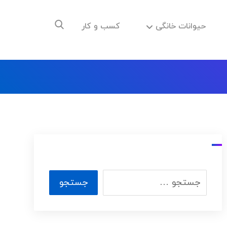
حیوانات خانگی
کسب و کار