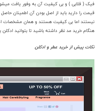
فیک ( قلابی ) و بی کیفیت آن به وفور یافت میشو
قیمت را دارید باید از اصل بودن آن اطمینان حاصل 
نیستند اما بی کیفیت هستند و همان مشخصات ادکلن
هنگام خرید مد نظر داشته باشید تا بتوانید ادکلن با
نکات پیش از خرید عطر و ادکلن