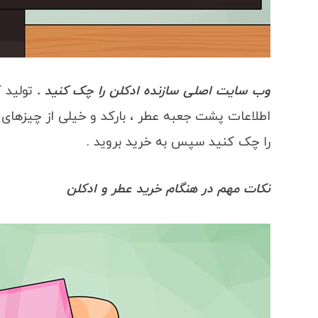
وب سایت اصلی سازنده ادکلن را چک کنید .
تولید 
اطلاعات پشت جعبه عطر ، بارکد و خیلی از چیزهای د
را چک کنید سپس به خرید بروید .
نکات مهم در هنگام خرید عطر و ادکلن