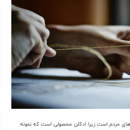
های مردم است زیرا ادکلن محصولی است که نمونه