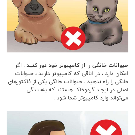
حیوانات خانگی را از کامپیوتر خود دور کنید .
اگر
امکان دارد ، در اتاقی که کامپیوتر دارید ، حیوانات
خانگی را راه ندهید . حیوانات خانگی یکی از فاکتورهای
اصلی در ایجاد گردوخاک هستند که به‌سادگی
می‌تواند وارد کامپیوتر شما شود .