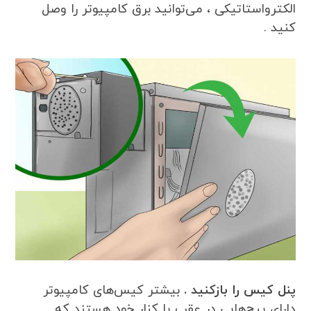
الکترواستاتیکی ، می‌توانید برق کامپیوتر را وصل
کنید .
پنل کیس را بازکنید .
بیشتر کیس‌های کامپیوتر
دارای پیچ‌هایی در عقب یا کنار خود هستند که