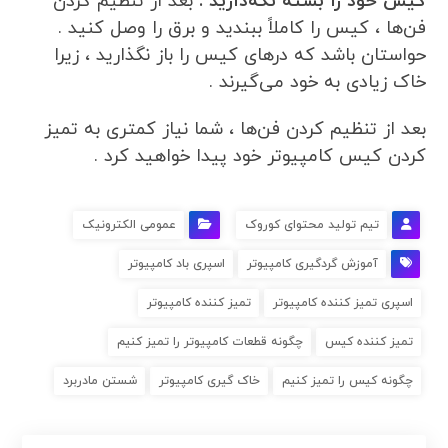
کیس خود را بسته نگه‌دارید .
بعد از تنظیم کردن
فن‌ها ، کیس را کاملاً ببندید و برق را وصل کنید .
حواستان باشد که درهای کیس را باز نگذارید ، زیرا
خاک زیادی به خود می‌گیرند .
بعد از تنظیم کردن فن‌ها ، شما نیاز کمتری به تمیز
کردن کیس کامپیوتر خود پیدا خواهید کرد .
تیم تولید محتوای کوروک
عمومی الکترونیک
آموزش گردگیری کامپیوتر
اسپری باد کامپیوتر
اسپری تمیز کننده کامپیوتر
تمیز کننده کامپیوتر
تمیز کننده کیس
چگونه قطعات کامپیوتر را تمیز کنیم
چگونه کیس را تمیز کنیم
خاک گیری کامپیوتر
شستن مادربرد