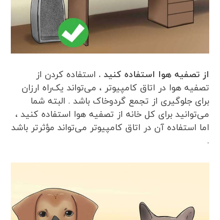
از تصفیه هوا استفاده کنید .
استفاده کردن از
تصفیه هوا در اتاق کامپیوتر ، می‌تواند یک‌راه ارزان
برای جلوگیری از تجمع گردوخاک باشد . البته شما
می‌توانید برای کل خانه از تصفیه هوا استفاده کنید ،
اما استفاده آن در اتاق کامپیوتر می‌تواند مؤثرتر باشد
.