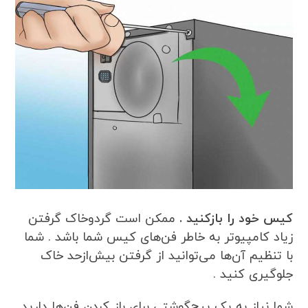
کیس خود را بازکنید .
ممکن است گردوخاک گرفتن
زیاد کامپیوتر به خاطر فن‌های کیس شما باشد . شما
با تنظیم آن‌ها می‌توانید از گرفتن بیش‌ازحد خاک
جلوگیری کنید .
شما نیاز به یک پیچ‌گوشتی برای باز کردن فن‌ها دارید