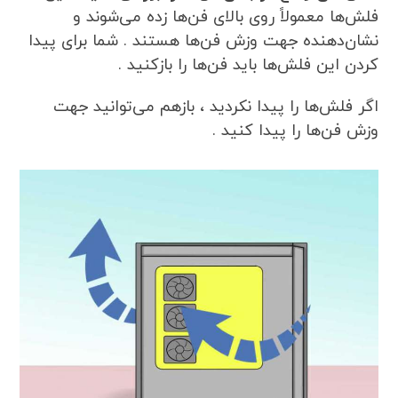
فلش‌ها معمولاً روی بالای فن‌ها زده می‌شوند و
نشان‌دهنده جهت وزش فن‌ها هستند . شما برای پیدا
کردن این فلش‌ها باید فن‌ها را بازکنید .
اگر فلش‌ها را پیدا نکردید ، بازهم می‌توانید جهت
وزش فن‌ها را پیدا کنید .