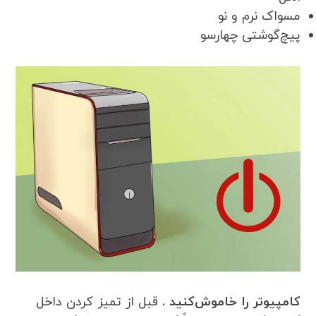
مسواک نرم و نو
پیچ‌گوشتی چهارسو
کامپیوتر را خاموش‌کنید .
قبل از تمیز کردن داخل