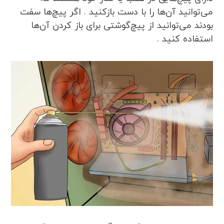
می‌توانید آن‌ها را با دست بازکنید . اگر پیچ‌ها سفت
بودند می‌توانید از پیچ‌گوشتی برای باز کردن آن‌ها
استفاده کنید .