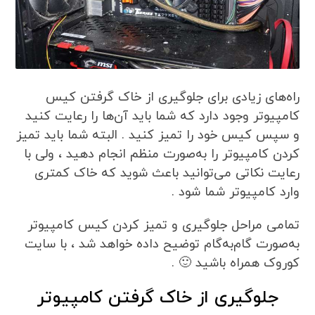
راه‌های زیادی برای جلوگیری از خاک گرفتن کیس
کامپیوتر وجود دارد که شما باید آن‌ها را رعایت کنید
و سپس کیس خود را تمیز کنید . البته شما باید تمیز
کردن کامپیوتر را به‌صورت منظم انجام دهید ، ولی با
رعایت نکاتی می‌توانید باعث شوید که خاک کمتری
وارد کامپیوتر شما شود .
تمامی مراحل جلوگیری و تمیز کردن کیس کامپیوتر
به‌صورت گام‌به‌گام توضیح داده خواهد شد ، با سایت
کوروک همراه باشید 🙂 .
جلوگیری از خاک گرفتن کامپیوتر