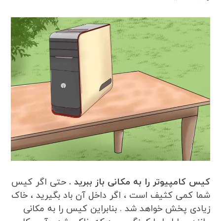
کیس کامپیوتر را به مکانی باز ببرید .
حتی اگر کیس
شما کمی کثیف است ، اگر داخل آن باد بگیرید ، خاک
زیادی پخش خواهد شد . بنابراین کیس را به مکانی