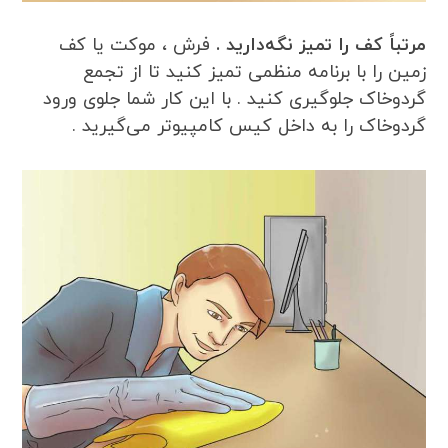
مرتباً کف را تمیز نگه‌دارید .
فرش ، موکت یا کف
زمین را با برنامه منظمی تمیز کنید تا از تجمع
گردوخاک جلوگیری کنید . با این کار شما جلوی ورود
گردوخاک را به داخل کیس کامپیوتر می‌گیرید .