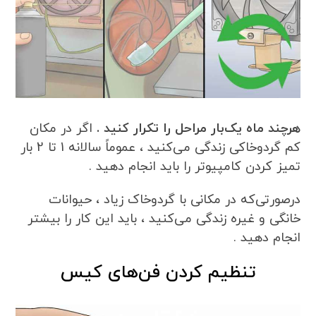
هرچند ماه یک‌بار مراحل را تکرار کنید .
اگر در مکان
کم گردوخاکی زندگی می‌کنید ، عموماً سالانه 1 تا 2 بار
تمیز کردن کامپیوتر را باید انجام دهید .
درصورتی‌که در مکانی با گردوخاک زیاد ، حیوانات
خانگی و غیره زندگی می‌کنید ، باید این کار را بیشتر
انجام دهید .
تنظیم کردن فن‌های کیس