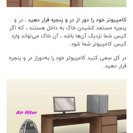
کامپیوتر خود را دور از در و پنجره قرار دهید .
در و
پنجره مستعد کشیدن خاک به داخل هستند ، که اگر
کیس شما نزدیک آن‌ها باشد ، آن خاک می‌تواند وارد
کیس کامپیوتر شما شود .
در کل سعی کنید کامپیوتر خود را به‌دوراز در و پنجره
قرار دهید .