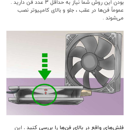
بودن این روش شما نیاز به حداقل 3 عدد فن دارید .
عموماً فن‌ها در عقب ، جلو و بالای کامپیوتر نصب
می‌شوند .
فلش‌های واقع در بالای فن‌ها را بررسی کنید .
این