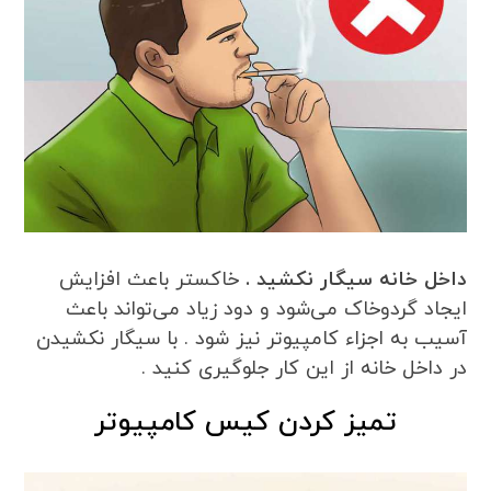
داخل خانه سیگار نکشید .
خاکستر باعث افزایش
ایجاد گردوخاک می‌شود و دود زیاد می‌تواند باعث
آسیب به اجزاء کامپیوتر نیز شود . با سیگار نکشیدن
در داخل خانه از این کار جلوگیری کنید .
تمیز کردن کیس کامپیوتر