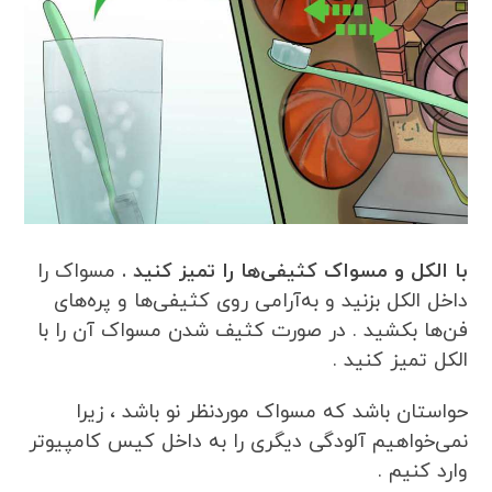
با الکل و مسواک کثیفی‌ها را تمیز کنید .
مسواک را
داخل الکل بزنید و به‌آرامی روی کثیفی‌ها و پره‌های
فن‌ها بکشید . در صورت کثیف شدن مسواک آن را با
الکل تمیز کنید .
حواستان باشد که مسواک موردنظر نو باشد ، زیرا
نمی‌خواهیم آلودگی دیگری را به داخل کیس کامپیوتر
وارد کنیم .