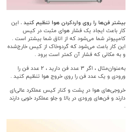
بیشتر فن‌ها را روی واردکردن هوا تنظیم کنید .
این
کار باعث ایجاد یک فشار هوای مثبت در کیس
کامپیوتر شما می‌شود که از اتاق شما بیشتر است .
این کار باعث می‌شود که گردوخاک از کیس خارج‌شده
و به مکانی که فشار آن کمتر است برود .
به‌عنوان‌مثال ، اگر 3 عدد فن دارید ، 2 عدد فن را
ورودی و یک عدد فن را روی خروج هوا تنظیم کنید .
خروجی‌های هوا در پشت و کنار کیس عملکرد عالی‌ای
دارند و فن‌های ورودی در بالا و جلو عملکرد خوبی دارند
.