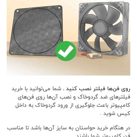
روی فن‌ها فیلتر نصب کنید .
شما می‌توانید با خرید
فیلترهای ضد گردوخاک و نصب آن‌ها روی فن‌های
کامپیوتر باعث جلوگیری از ورود گردوخاک به داخل
کیس شوید .
در هنگام خرید حواستان به سایز آن‌ها باشد تا مناسب
فن کامپیوتر شما باشند .