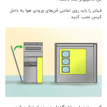
فیلتر را باید روی تمامی فن‌های ورودی هوا به داخل
کیس نصب کنید .