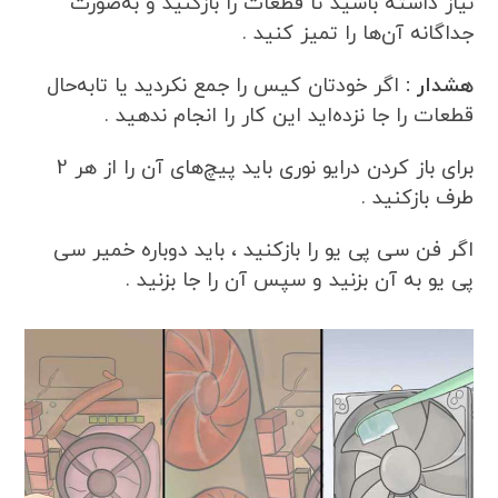
نیاز داشته باشید تا قطعات را بازکنید و به‌صورت
جداگانه آن‌ها را تمیز کنید .
هشدار :
اگر خودتان کیس را جمع نکردید یا تابه‌حال
قطعات را جا نزده‌اید این کار را انجام ندهید .
برای باز کردن درایو نوری باید پیچ‌های آن را از هر 2
طرف بازکنید .
اگر فن سی پی یو را بازکنید ، باید دوباره خمیر سی
پی یو به آن بزنید و سپس آن را جا بزنید .