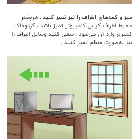
میز و کمدهای اطراف را نیز تمیز کنید .
هرچقدر
محیط اطراف کیس کامپیوتر تمیز باشد ، گردوخاک
کمتری وارد آن می‌شود . سعی کنید وسایل اطراف را
نیز به‌صورت منظم تمیز کنید .