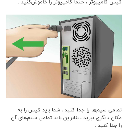
کیس کامپیوتر ، حتماً کامپیوتر را خاموش‌کنید .
تمامی سیم‌ها را جدا کنید .
شما باید کیس را به
مکان دیگری ببرید ، بنابراین باید تمامی سیم‌های آن
را جدا کنید .