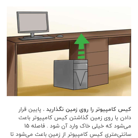
کیس کامپیوتر را روی زمین نگذارید .
پایین قرار
دادن یا روی زمین گذاشتن کیس کامپیوتر باعث
می‌شود که خیلی خاک وارد آن شود . فاصله 15
سانتی‌متری کیس کامپیوتر از زمین باعث می‌شود تا