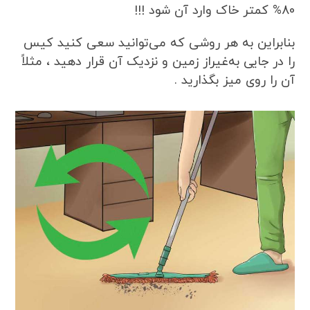
80% کمتر خاک وارد آن شود !!!
بنابراین به هر روشی که می‌توانید سعی کنید کیس
را در جایی به‌غیراز زمین و نزدیک آن قرار دهید ، مثلاً
آن را روی میز بگذارید .