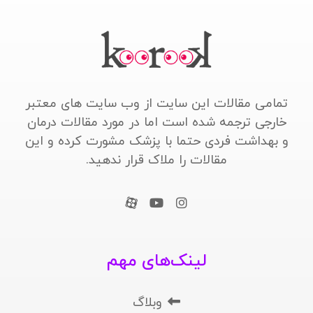
تمامی مقالات این سایت از وب سایت های معتبر
خارجی ترجمه شده است اما در مورد مقالات درمان
و بهداشت فردی حتما با پزشک مشورت کرده و این
مقالات را ملاک قرار ندهید.
لینک‌های مهم
وبلاگ