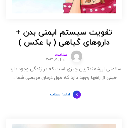
تقویت سیستم ایمنی بدن +
داروهای گیاهی ( با عکس )
سلامت
آوریل 5, 2017
سلامتی ارزشمندترین چیزی است که در زندگی وجود دارد .
خیلی از راهها وجود دارد که طول درمان مریضی شما ...
ادامه مطلب