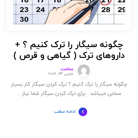
چگونه سیگار را ترک کنیم ؟ +
داروهای ترک ( گیاهی و قرص )
سلامت
مارس 24, 2017
چگونه سیگار را ترک کنیم ؟ ترک کردن سیگار کار بسیار
سختی میباشد . برای ترک کردن سیگار شما نیاز ...
ادامه مطلب