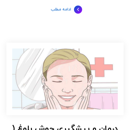
ادامه مطلب
درمان و پیشگیری جوش بلوغ (