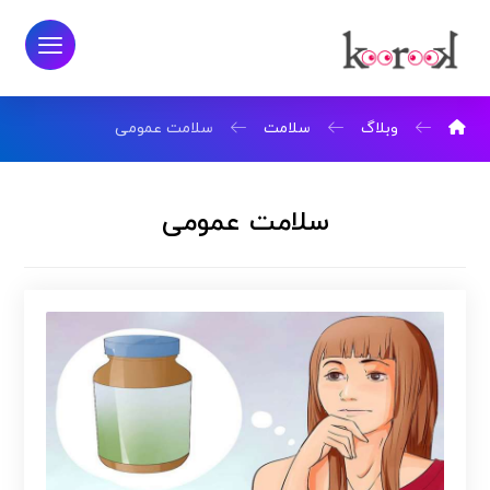
وبلاگ
سلامت
سلامت عمومی
سلامت عمومی