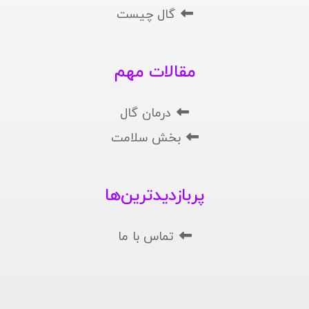
گال چیست
مقالات مهم
درمان گال
بخش سلامت
پربازدیدترین‌ها
تماس با ما