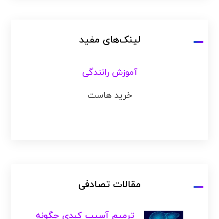
لینک‌های مفید
آموزش رانندگی
خرید هاست
مقالات تصادفی
ترمیم آسیب کبدی چگونه