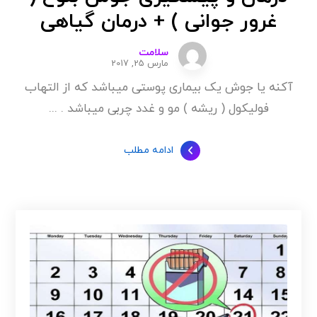
غرور جوانی ) + درمان گیاهی
سلامت
مارس 25, 2017
آکنه یا جوش یک بیماری پوستی میباشد که از التهاب
فولیکول ( ریشه ) مو و غدد چربی میباشد . ...
ادامه مطلب