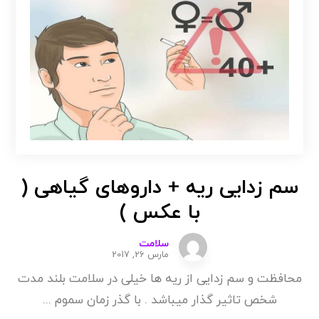
سم زدایی ریه + داروهای گیاهی (
با عکس )
سلامت
مارس 26, 2017
محافظت و سم زدایی از ریه ها خیلی در سلامت بلند مدت
شخص تاثیر گذار میباشد . با گذر زمان سموم ...