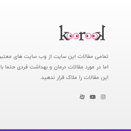
تمامی مقالات این سایت از وب سایت های معتبر
اما در مورد مقالات درمان و بهداشت فردی حتما ب
این مقالات را ملاک قرار ندهید.