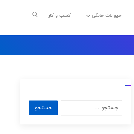
حیوانات خانگی
کسب و کار