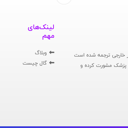
لینک‌های
مهم
وبلاگ
 خارجی ترجمه شده است
گال چیست
ا پزشک مشورت کرده و