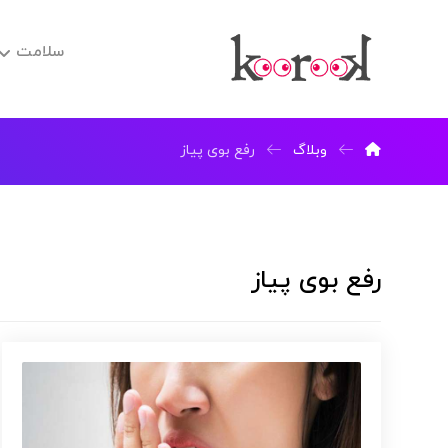
سلامت
وبلاگ
رفع بوی پیاز
رفع بوی پیاز