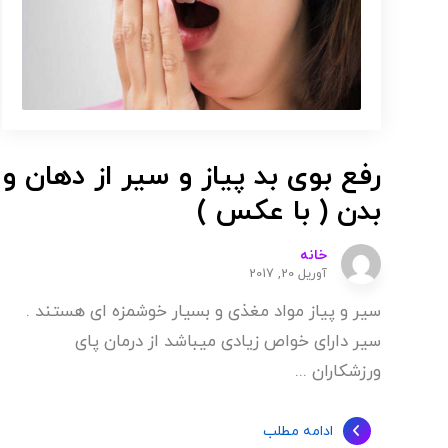
رفع بوی بد پیاز و سیر از دهان و
بدن ( با عکس )
خانه
آوریل 20, 2017
سیر و پیاز مواد مغذی و بسیار خوشمزه ای هستند .
سیر دارای خواص زیادی میباشد از درمان پای
ورزشکاران ...
ادامه مطلب