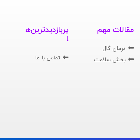
مقالات مهم
پربازدیدترین‌ه
ا
درمان گال
تماس با ما
بخش سلامت