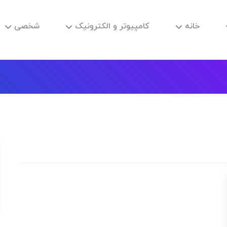
خانه
کامپیوتر و الکترونیک
شخصی