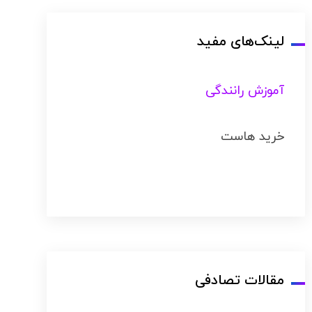
لینک‌های مفید
آموزش رانندگی
خرید هاست
مقالات تصادفی