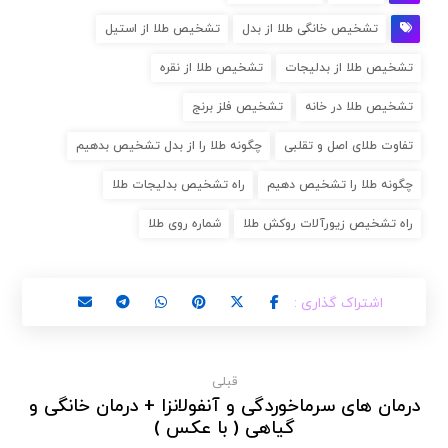
تشخیص خانگی طلا از بدل
تشخیص طلا از استیل
تشخیص طلا از بدلیجات
تشخیص طلا از نقره
تشخیص طلا در خانه
تشخیص فلز برنج
تفاوت طلای اصل و تقلبی
چگونه طلا را از بدل تشخیص بدهیم
چگونه طلا را تشخیص دهیم
راه تشخیص بدلیجات طلا
راه تشخیص زیورآلات روکش طلا
شماره روی طلا
قبلی
درمان های سرماخوردگی و آنفولانزا + درمان خانگی و
گیاهی ( با عکس )