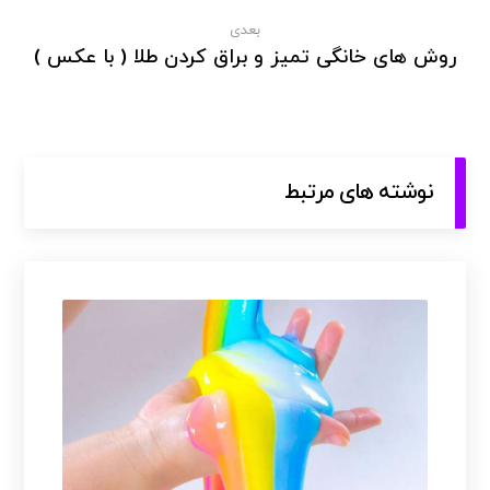
بعدی
روش های خانگی تمیز و براق کردن طلا ( با عکس )
نوشته های مرتبط