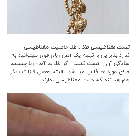
تست مغناطیسی طلا .
طلا خاصیت مغناطیسی
ندارد
بنابراین با تهیه یک آهن ربای قوی میتوانید به
سادگی آن را تست کنید . اگر طلا به آهن ربا چسبید
طلای مورد نظ قلابی میباشد . البته بعضی فلزات دیگر
هم هستند که حالت مغناطیسی ندارند .