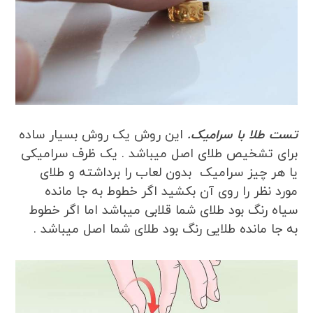
تست طلا با سرامیک.
این روش یک روش بسیار ساده
برای تشخیص طلای اصل میباشد . یک ظرف سرامیکی
یا هر چیز سرامیک بدون لعاب را برداشته و طلای
مورد نظر را روی آن بکشید اگر خطوط به جا مانده
سیاه رنگ بود طلای شما قلابی میباشد اما اگر خطوط
به جا مانده طلایی رنگ بود طلای شما اصل میباشد .