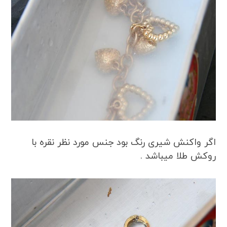
اگر واکنش شیری رنگ بود جنس مورد نظر نقره با
روکش طلا میباشد .