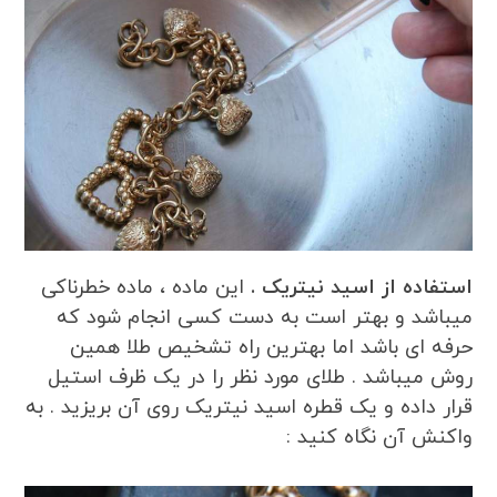
استفاده از اسید نیتریک .
این ماده ، ماده خطرناکی
میباشد و بهتر است به دست کسی انجام شود که
حرفه ای باشد اما بهترین راه تشخیص طلا همین
روش میباشد . طلای مورد نظر را در یک ظرف استیل
قرار داده و یک قطره اسید نیتریک روی آن بریزید . به
واکنش آن نگاه کنید :