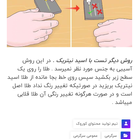
روش دیگر تست با اسید نیتریک .
در این روش
آسیبی به جنس مورد نظر نمیرسد . طلا را روی یک
سطح زبر بکشید سپس روی خط بجا مانده از طلا اسید
نیتریک بریزید در صورتیکه تغییر رنگ نداد طلا اصل
است و در صورت هرگونه تغییر رنگی آن طلا قلابی
میباشد .
تیم تولید محتوای کوروک
سرگرمی
عمومی سرگرمی