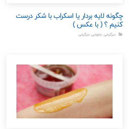
چگونه لایه بردار یا اسکراب با شکر درست
کنیم ؟ ( با عکس )
سرگرمی
,
عمومی سرگرمی