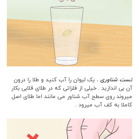
تست شناوری .
یک لیوان را آب کنید و طلا را درون
آن بی اندازید . خیلی از فلزاتی که در طلای قلابی بکار
میروند روی سطح آب شناور می مانند اما طلای اصل
کاملا به کف آب میرود .