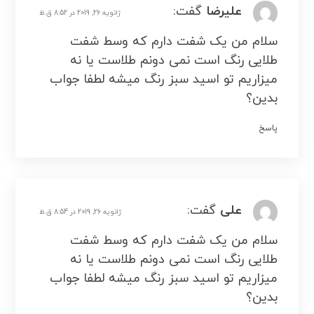
علیرضا
گفت:
ژانویه 26, 2019 در 8:52 ق.ظ
سلام من یک شفت دارم که وسط شفت
طلایی رنگ است نمی دونم طلاست یا نه
میزاریم تو اسید سبز رنگ میشه لطفا جواب
بدین؟
پاسخ
علی
گفت:
ژانویه 26, 2019 در 8:54 ق.ظ
سلام من یک شفت دارم که وسط شفت
طلایی رنگ است نمی دونم طلاست یا نه
میزاریم تو اسید سبز رنگ میشه لطفا جواب
بدین؟