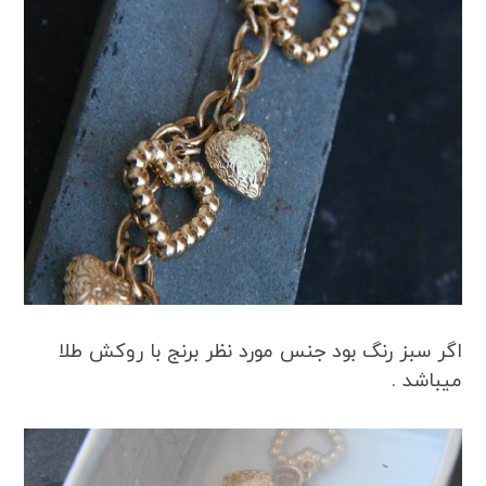
اگر سبز رنگ بود جنس مورد نظر برنج با روکش طلا
میباشد .