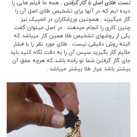
تست طلای اصل با گاز گرفتن .
همه ما فیلم هایی را
دیده ایم که در آنها برای تشخیص طلای اصل آن را
گاز میگیرند . همچنین ورزشکاران در المپیک نیز
چنین کاری را انجام میدهند . در اصل میتوان گفت
یکی از روشهای تشخیص طلا همین کار میباشد که
البته روش دقیقی نیست . طلای مورد نظر را با فشار
ملایم گاز بگیرید سپس آن را به دقت نگاه کنید باید
جای گاز گرفتن شما تو رفته باشد که هرچه عمق آن
بیشتر باشد عیار طلا بیشتر میباشد .