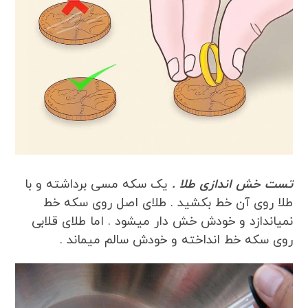
تست خش اندازی طلا .
یک سکه مسی برداشته و با
طلا روی آن خط بکشید . طلای اصل روی سکه خط
نمیاندازد و خودش خش دار میشود . اما طلای قلابی
روی سکه خط انداخته و خودش سالم میماند .