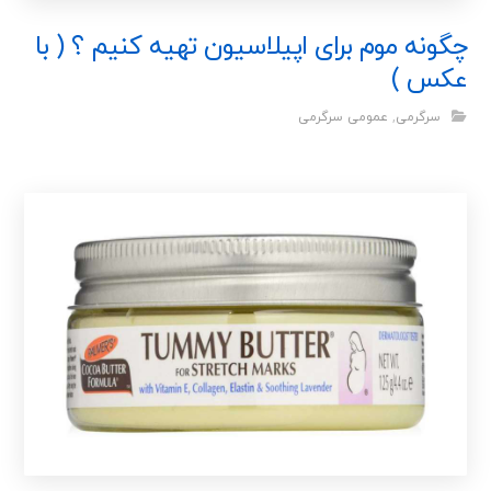
چگونه موم برای اپیلاسیون تهیه کنیم ؟ ( با
عکس )
سرگرمی
,
عمومی سرگرمی