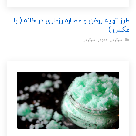
طرز تهیه روغن و عصاره رزماری در خانه ( با
عکس )
سرگرمی
,
عمومی سرگرمی