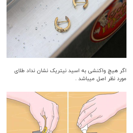
اگر هیچ واکنشی به اسید نیتریک نشان نداد طلای
مورد نظر اصل میباشد .