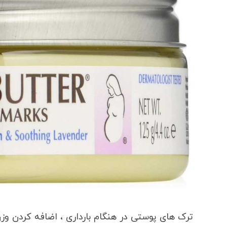
ترک های پوستی در هنگام بارداری ، اضافه کردن وزن