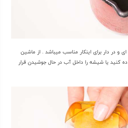
و در دار برای اینکار مناسب میباشد . از ماشین
ه کنید یا شیشه را داخل آب در حال جوشیدن قرار