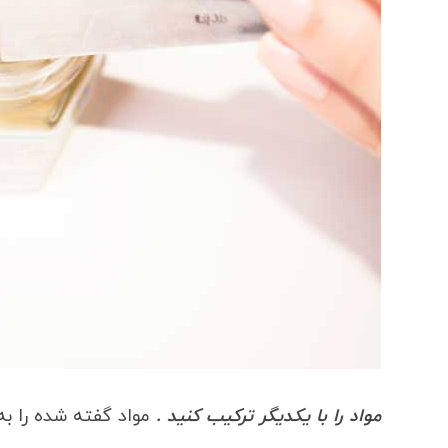
مواد را با یکدیگر ترکیب کنید .
مواد گفته شده را به