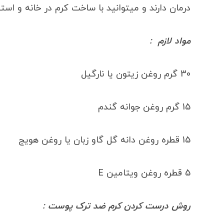
درمان دارند و میتوانید با ساخت کرم در خانه و است
مواد لازم :
30 گرم روغن زیتون یا نارگیل
15 گرم روغن جوانه گندم
15 قطره روغن دانه گل گاو زبان یا روغن هویج
5 قطره روغن ویتامین E
روش درست کردن کرم ضد ترک پوست :