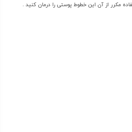
فاده مکرر از آن این خطوط پوستی را درمان کنید .