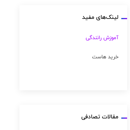
لینک‌های مفید
آموزش رانندگی
خرید هاست
مقالات تصادفی