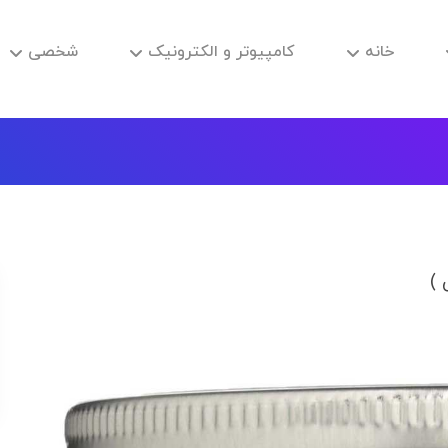
خانه
کامپیوتر و الکترونیک
شخصی
 )