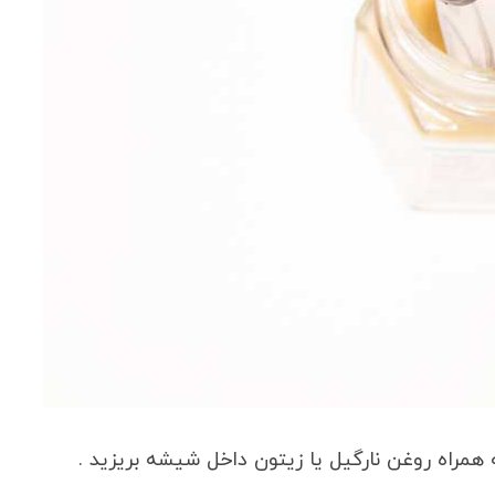
 همراه روغن نارگیل یا زیتون داخل شیشه بریزید .