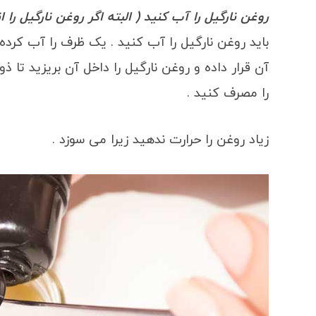
روغن نارگیل را آب کنید ( البته اگر روغن نارگیل را ا
باید روغن نارگیل را آب کنید . یک ظرف را آب کر
آن قرار داده و روغن نارگیل را داخل آن بریزید تا 
را مصرف کنید .
زیاد روغن را حرارت ندهید زیرا می سوزد .