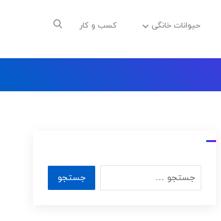
حیوانات خانگی
کسب و کار