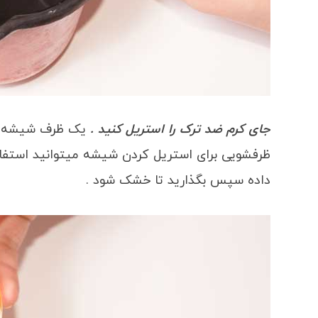
جای کرم ضد ترک را استریل کنید .
یک ظرف شیشه ای 
ظرفشویی برای استریل کردن شیشه میتوانید استفاد
داده سپس بگذارید تا خشک شود .