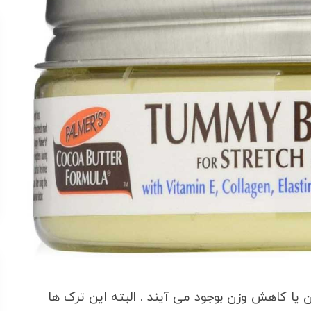
 یا کاهش وزن بوجود می آیند . البته این ترک ها