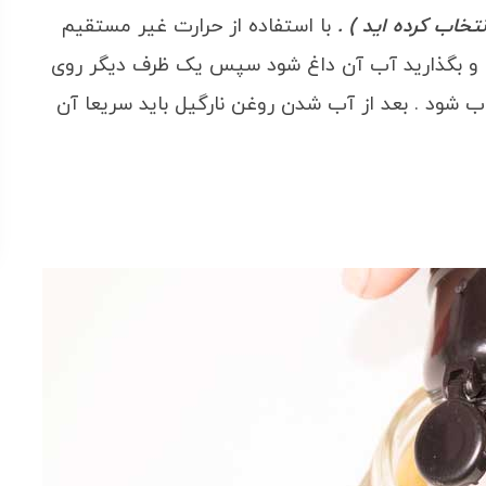
نتخاب کرده اید ) .
با استفاده از حرارت غیر مستقیم
ده و بگذارید آب آن داغ شود سپس یک ظرف دیگر روی
ذوب شود . بعد از آب شدن روغن نارگیل باید سریعا آن