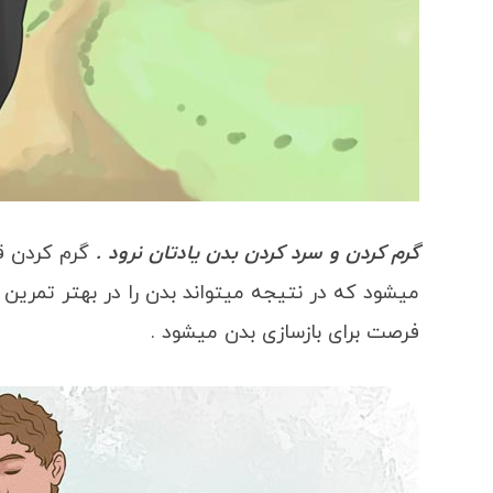
گرم کردن و سرد کردن بدن یادتان نرود .
گرم کردن ق
میشود که در نتیجه میتواند بدن را در بهتر تمرین
فرصت برای بازسازی بدن میشود .