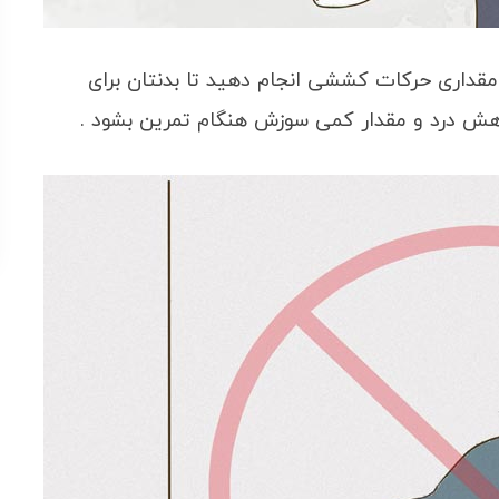
مقداری حرکات کششی انجام دهید تا بدنتان برای
کاهش درد و مقدار کمی سوزش هنگام تمرین بشود .