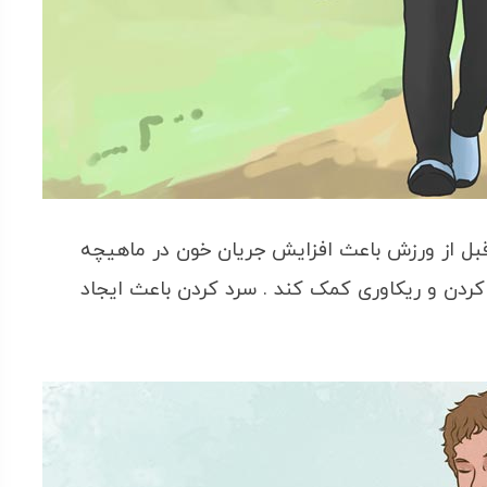
بل از ورزش باعث افزایش جریان خون در ماهیچه
 کردن و ریکاوری کمک کند . سرد کردن باعث ایجاد