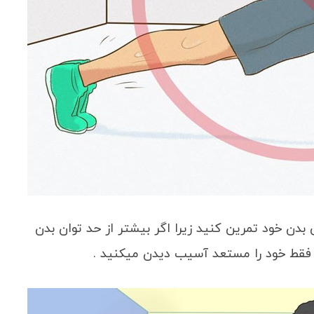
دن خود تمرین کنید زیرا اگر بیشتر از حد توان بدن
فقط خود را مستعد آسیب دیدن میکنید .