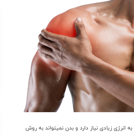
 انرژی زیادی نیاز دارد و بدن نمیتواند به روش