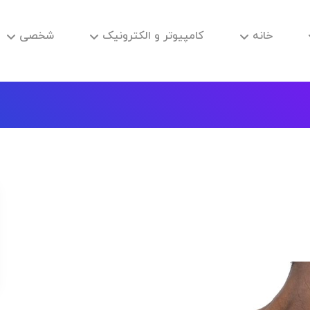
خانه
کامپیوتر و الکترونیک
شخصی