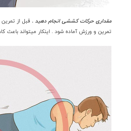
مقداری حرکات کششی انجام دهید .
قبل از تمرین 
تمرین و ورزش آماده شود . اینکار میتواند باعث 