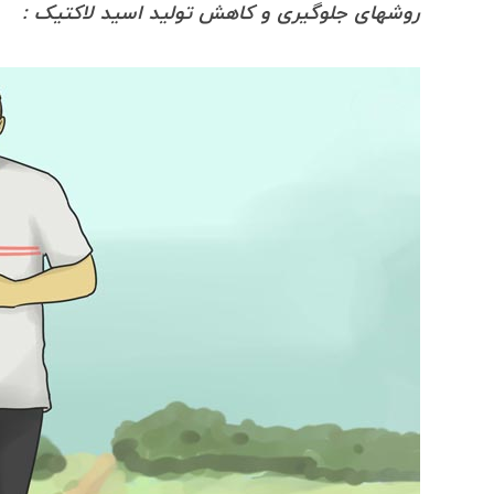
روشهای جلوگیری و کاهش تولید اسید لاکتیک :