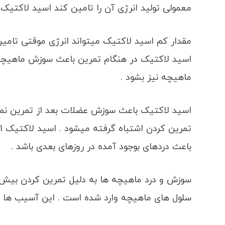
معمولی تولید انرژی آن را تامین کند اسید لاکتیک 
مقدار کم اسید لاکتیک میتواند انرژی موقتی تامین
اسید لاکتیک در هنگام تمرین باعث سوزش ماهیچه
ماهیچه نیز بشود .
اسید لاکتیک باعث سوزش عضلات بعد از تمرین نمیش
باعث دردهای بوجود آمده در روزهای بعدی باشد .
سوزش و درد ماهیچه ها به دلیل تمرین کردن بیش 
سلول های ماهیچه وارد شده است . این آسیب ها شا