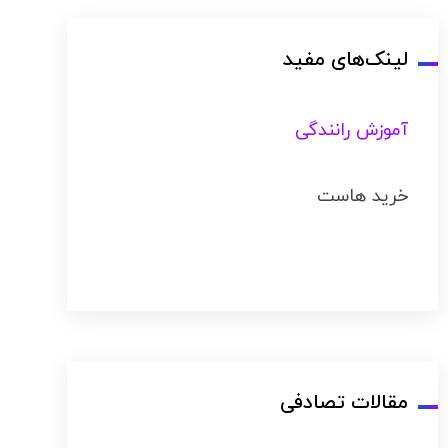
لینک‌های مفید
آموزش رانندگی
خرید هاست
مقالات تصادفی