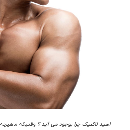
اسید لاکتیک چرا بوجود می آید ؟
وقتیکه ماهیچه به