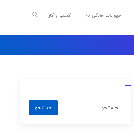
حیوانات خانگی
کسب و کار