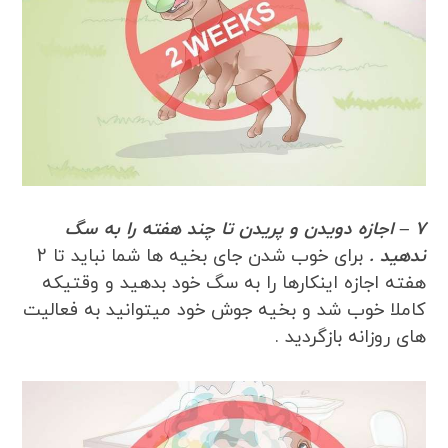
7 – اجازه دویدن و پریدن تا چند هفته را به سگ
ندهید .
برای خوب شدن جای بخیه ها شما نباید تا 2
هفته اجازه اینکارها را به سگ خود بدهید و وقتیکه
کاملا خوب شد و بخیه جوش خود میتوانید به فعالیت
های روزانه بازگردید .