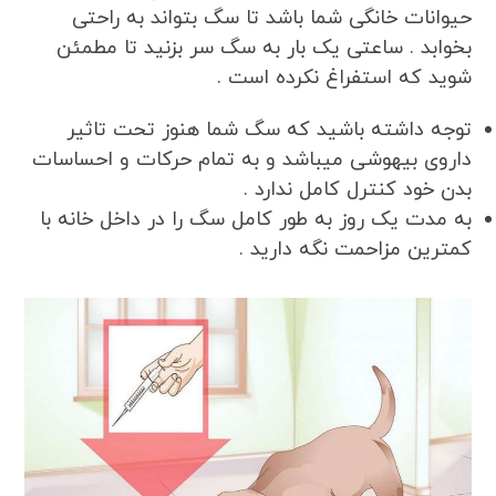
حیوانات خانگی شما باشد تا سگ بتواند به راحتی
بخوابد . ساعتی یک بار به سگ سر بزنید تا مطمئن
شوید که استفراغ نکرده است .
توجه داشته باشید که سگ شما هنوز تحت تاثیر
داروی بیهوشی میباشد و به تمام حرکات و احساسات
بدن خود کنترل کامل ندارد .
به مدت یک روز به طور کامل سگ را در داخل خانه با
کمترین مزاحمت نگه دارید .