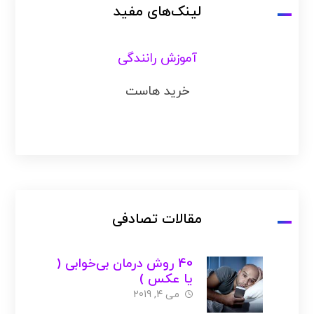
لینک‌های مفید
آموزش رانندگی
خرید هاست
مقالات تصادفی
40 روش درمان بی‌خوابی (
یا عکس )
می 4, 2019