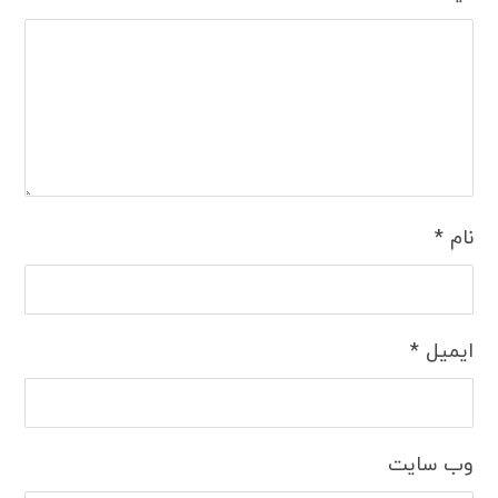
نام
*
ایمیل
*
وب‌ سایت