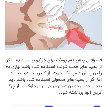
9 – رفتن پیش دام پزشک برای باز کردن بخیه ها .
اگر
از بخیه های جذب شونده استفاده شده باشد نیازی به
رفتن پیش دامپزشک جهت باز کردن بخیه نمیباشد
اما اگر از بخیه های معمولی استفاده شده باشد باید
بعد از جوش خوردن محل جراحی برای جلوگیری از چرک
کردن آنها برداشته شوند .