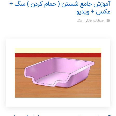
آموزش جامع شستن ( حمام کردن ) سگ +
عکس + ویدیو
حیوانات خانگی
,
سگ