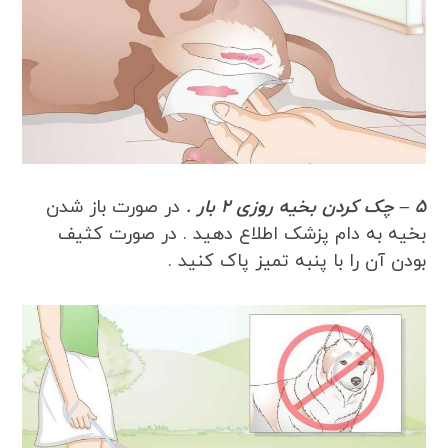
5 – چک کردن بخیه روزی 2 بار .
در صورت باز شدن
بخیه به دام پزشک اطلاع دهید . در صورت کثیف
بودن آن را با پنبه تمیز پاک کنید .