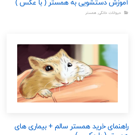
آموزش دستشویی به همستر ( با عکس )
حیوانات خانگی
,
همستر
راهنمای خرید همستر سالم + بیماری های