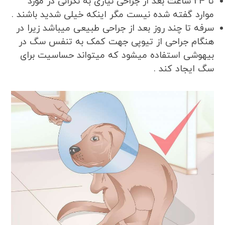
تا 24 ساعت بعد از جراحی نیازی به نگرانی در مورد
موارد گفته شده نیست مگر اینکه خیلی شدید باشند .
سرفه تا چند روز بعد از جراحی طبیعی میباشد زیرا در
هنگام جراحی از تیوپی جهت کمک به تنفس سگ در
بیهوشی استفاده میشود که میتواند حساسیت برای
سگ ایجاد کند .