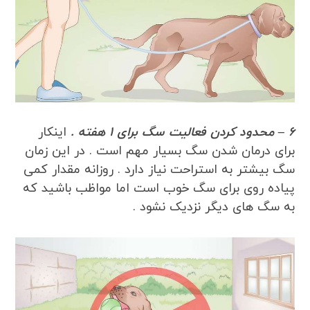
6 – محدود کردن فعالیت سگ برای 1 هفته .
اینکار
برای درمان شدن سگ بسیار مهم است . در این زمان
سگ بیشتر به استراحت نیاز دارد . روزانه مقدار کمی
پیاده روی برای سگ خوب است اما مواظب باشید که
به سگ های دیگر نزدیک نشود .