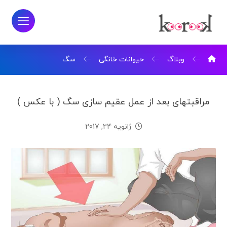
وبلاگ
حیوانات خانگی
سگ
مراقبتهای بعد از عمل عقیم سازی سگ ( با عکس )
ژانویه 24, 2017