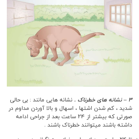
3 – نشانه های خطرناک .
نشانه هایی مانند : بی حالی
شدید ، کم شدن اشتها ، اسهال و بالا آوردن مداوم در
صورتی که بیشتر از 24 ساعت بعد از جراحی ادامه
داشته باشند میتوانند خطرناک باشند .