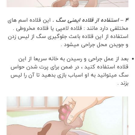
4 – استفاده از قلاده ایمنی سگ .
این قلاده اسم های
مختلفی دارد مانند : قلاده لامپی یا قلاده مخروطی .
استفاده از این قلاده باعث جلوگیری سگ از لیس زدن
و جویدن محل جراحی میشود .
بعد از عمل جراحی و رسیدن به خانه سریعا از این
قلاده استفاده کنید ، در ضمن برای پرت شدن حواس
سگ میتوانید به او اسباب بازی بدهید تا آن را لیس
بزند .