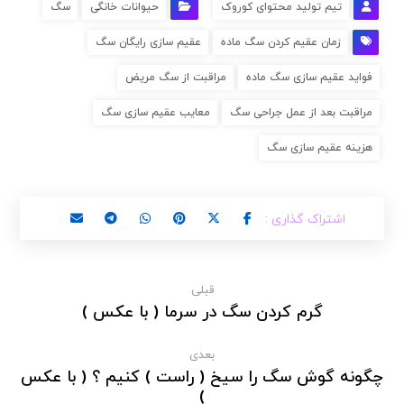
تیم تولید محتوای کوروک
حیوانات خانگی
سگ
زمان عقیم کردن سگ ماده
عقیم سازی رایگان سگ
فواید عقیم سازی سگ ماده
مراقبت از سگ مریض
مراقبت بعد از عمل جراحی سگ
معایب عقیم سازی سگ
هزینه عقیم سازی سگ
قبلی
گرم کردن سگ در سرما ( با عکس )
بعدی
چگونه گوش سگ را سیخ ( راست ) کنیم ؟ ( با عکس
)