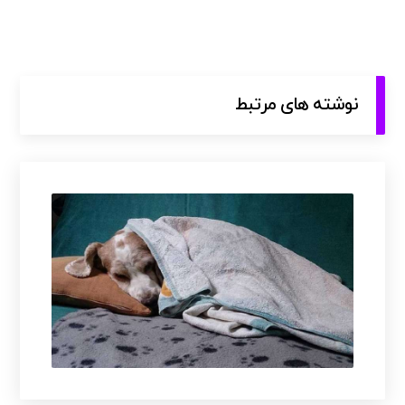
نوشته های مرتبط