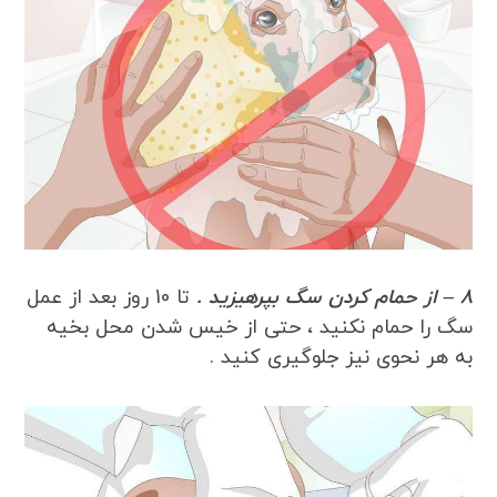
8 – از حمام کردن سگ بپرهیزید .
تا 10 روز بعد از عمل
سگ را حمام نکنید ، حتی از خیس شدن محل بخیه
به هر نحوی نیز جلوگیری کنید .