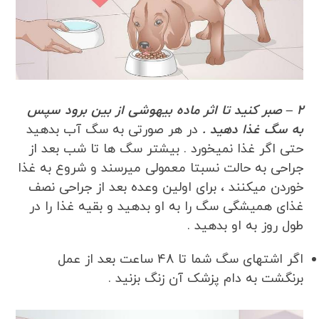
2 – صبر کنید تا اثر ماده بیهوشی از بین برود سپس
به سگ غذا دهید .
در هر صورتی به سگ آب بدهید
حتی اگر غذا نمیخورد . بیشتر سگ ها تا شب بعد از
جراحی به حالت نسبتا معمولی میرسند و شروع به غذا
خوردن میکنند ، برای اولین وعده بعد از جراحی نصف
غذای همیشگی سگ را به او بدهید و بقیه غذا را در
طول روز به او بدهید .
اگر اشتهای سگ شما تا 48 ساعت بعد از عمل
برنگشت به دام پزشک آن زنگ بزنید .