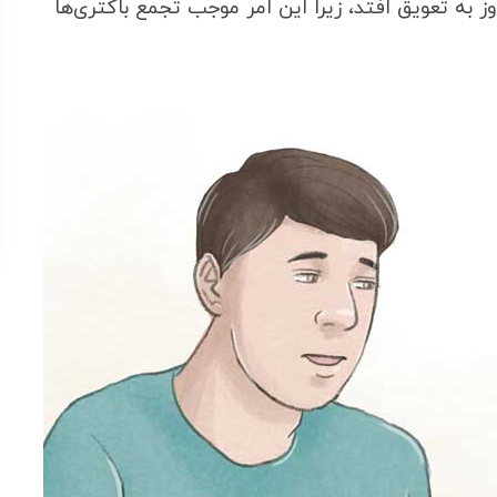
 به تعویق افتد، زیرا این امر موجب تجمع باکتری‌ها