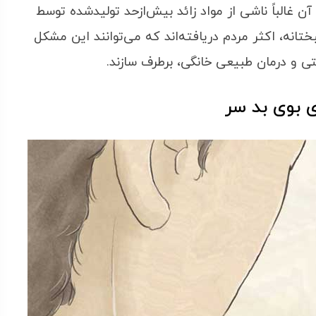
 آن غالباً ناشی از مواد زائد بیش‌ازحد تولیدشده توسط
انه، اکثر مردم دریافته‌اند که می‌توانند این مشکل
ی و درمان طبیعی خانگی، برطرف سازند.
ی بوی بد سر