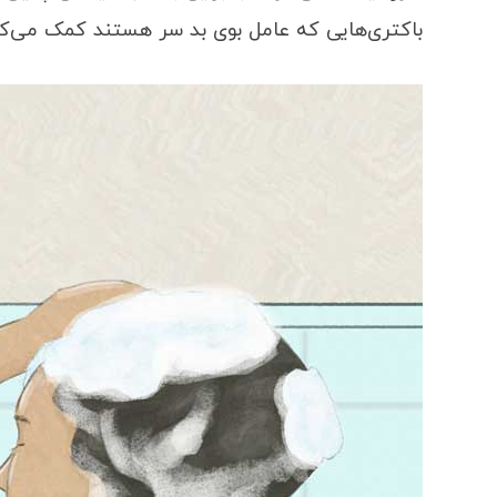
باکتری‌هایی که عامل بوی بد سر هستند کمک می‌کن