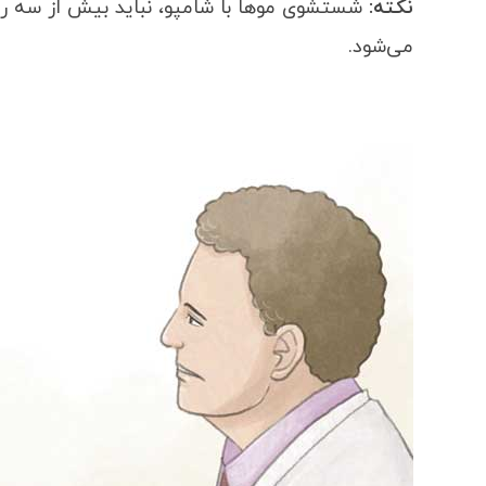
نکته:
شستشوی موها با شامپو، نباید بیش از سه روز
می‌شود.