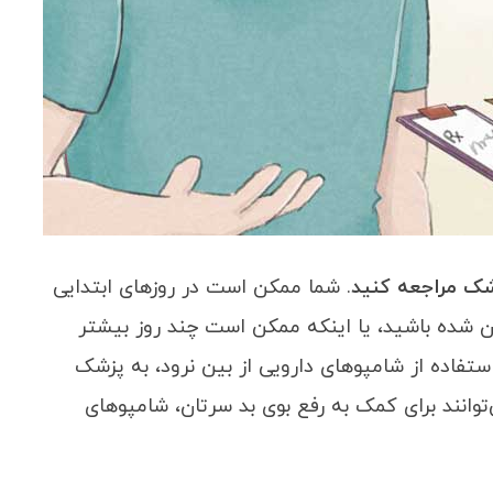
شک مراجعه کنید
. شما ممکن است در روزهای ابتدایی
 شده باشید، یا اینکه ممکن است چند روز بیشتر
ستفاده از شامپوهای دارویی از بین نرود، به پزشک
انند برای کمک به رفع بوی بد سرتان، شامپوهای