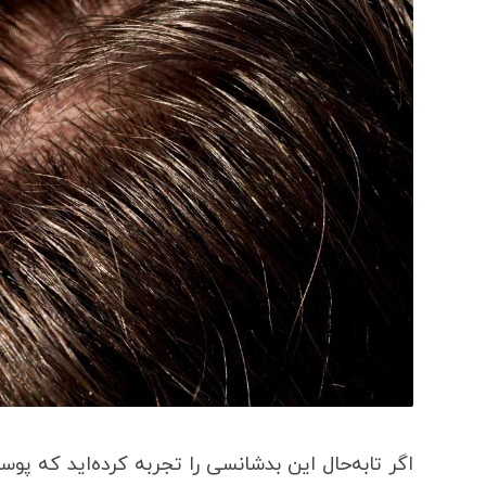
اگر تابه‌حال این بدشانسی را تجربه کرده‌اید که پوس