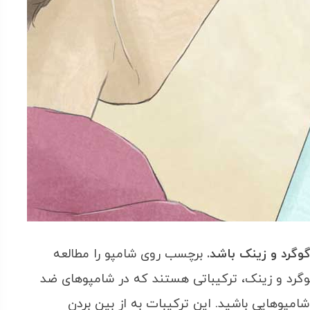
گوگرد و زینک باشد.
برچسب روی شامپو را مطالعه
ر، گوگرد و زینک، ترکیباتی هستند که در شامپوهای ضد
شامپوهایی باشید. این ترکیبات به از بین بردن