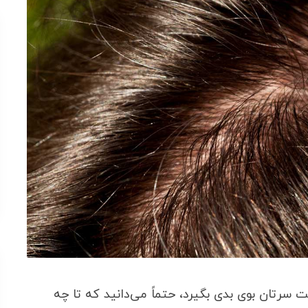
ت سرتان بوی بدی بگیرد، حتماً می‌دانید که تا چه