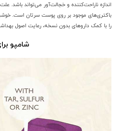
اندازه ناراحت‌کننده و خجالت‌آور می‌تواند باشد. علت
باکتری‌های موجود بر روی پوست سرتان است. خوشبخت
را با کمک داروهای بدون نسخه، رعایت اصول بهداشت
شامپو برا