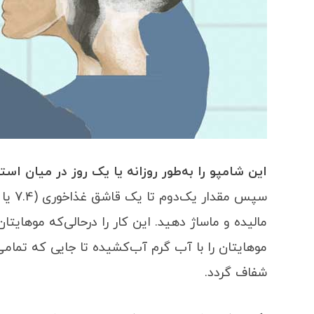
این شامپو را به‌طور روزانه یا یک روز در میان استف
موهایتان را با آب گرم آب‌کشیده تا جایی که تما
شفاف گردد.