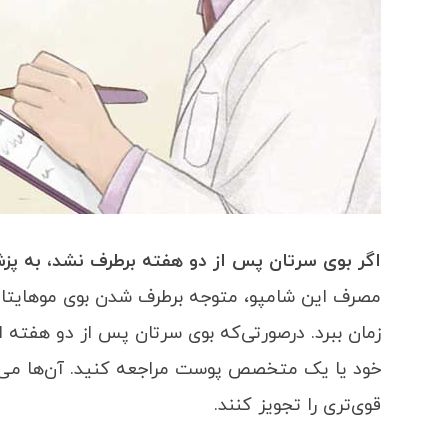
اگر بوی سرتان پس از دو هفته برطرف نشد، به پز
مصرف این شامپو، متوجه برطرف شدن بوی موهایتان
زمان ببرد. درصورتی‌که بوی سرتان پس از دو هفته ا
خود یا یک متخصص پوست مراجعه کنید. آن‌ها می‌تو
قوی‌تری را تجویز کنند.