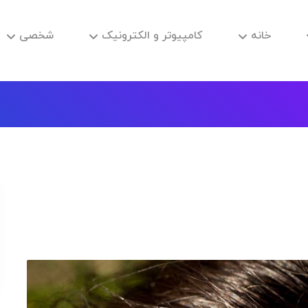
خانه
کامپیوتر و الکترونیک
شخصی