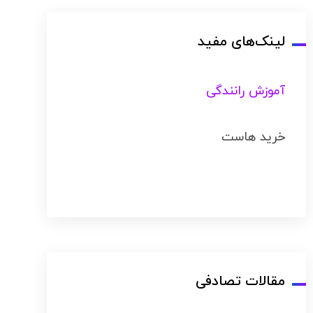
لینک‌های مفید
آموزش رانندگی
خرید هاست
مقالات تصادفی