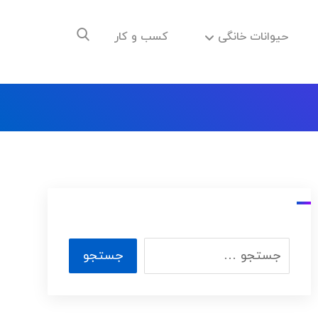
حیوانات خانگی
کسب و کار