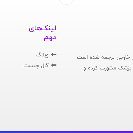
لینک‌های
مهم
وبلاگ
 خارجی ترجمه شده است
گال چیست
ا پزشک مشورت کرده و