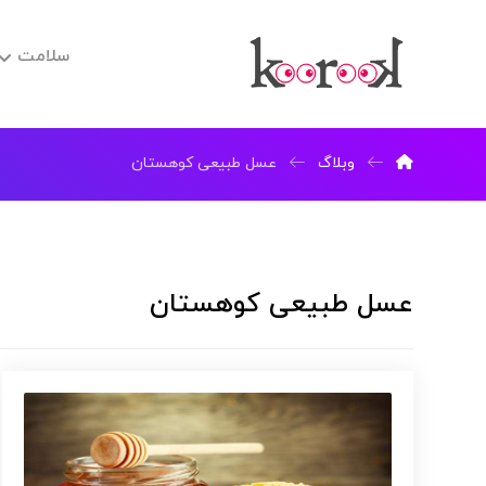
سلامت
وبلاگ
عسل طبیعی کوهستان
عسل طبیعی کوهستان