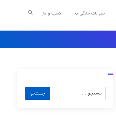
حیوانات خانگی
کسب و کار