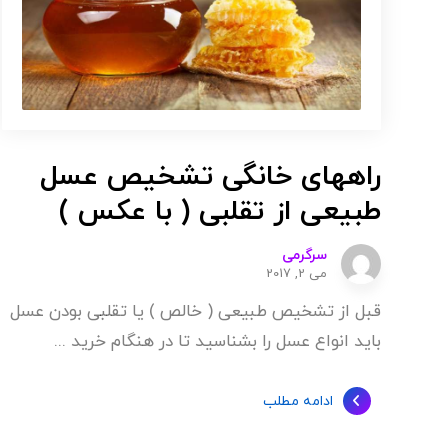
راههای خانگی تشخیص عسل
طبیعی از تقلبی ( با عکس )
سرگرمی
می 2, 2017
قبل از تشخیص طبیعی ( خالص ) یا تقلبی بودن عسل
باید انواع عسل را بشناسید تا در هنگام خرید ...
ادامه مطلب