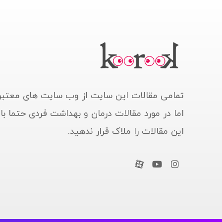
تمامی مقالات این سایت از وب سایت های معتبر
اما در مورد مقالات درمان و بهداشت فردی حتما ب
این مقالات را ملاک قرار ندهید.