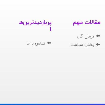
مقالات مهم
پربازدیدترین‌ه
ا
درمان گال
تماس با ما
بخش سلامت