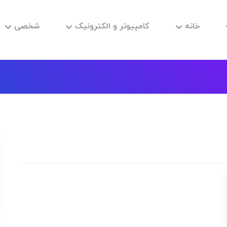
خانه
کامپیوتر و الکترونیک
شخصی