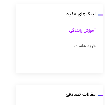
لینک‌های مفید
آموزش رانندگی
خرید هاست
مقالات تصادفی