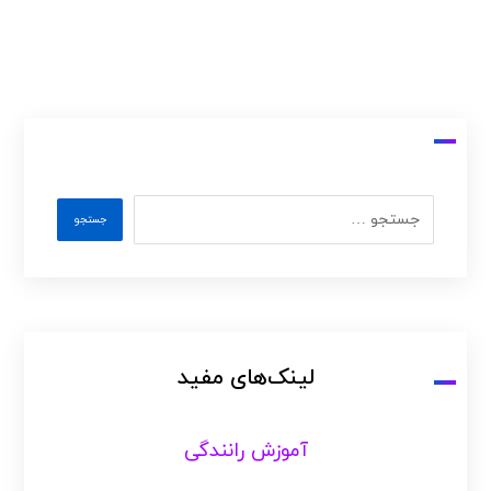
لینک‌های مفید
آموزش رانندگی