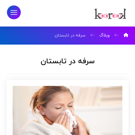
وبلاگ
سرفه در تابستان
سرفه در تابستان