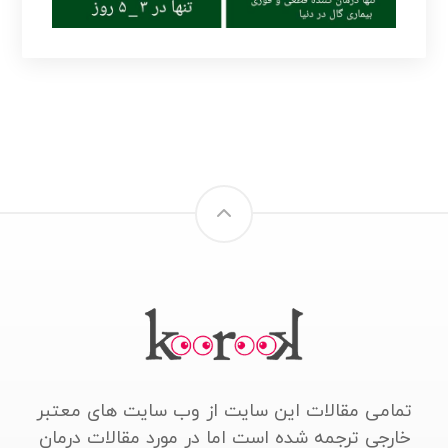
تمامی مقالات این سایت از وب سایت های معتبر
خارجی ترجمه شده است اما در مورد مقالات درمان