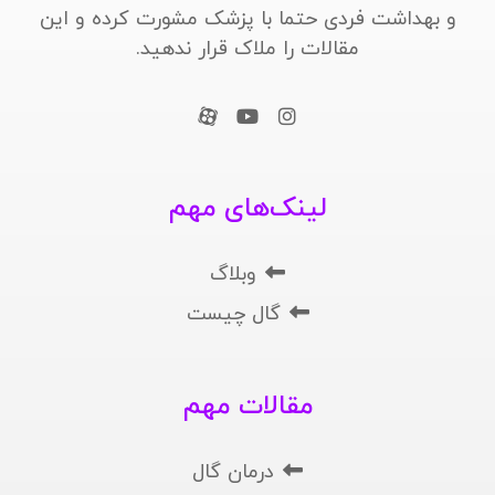
و بهداشت فردی حتما با پزشک مشورت کرده و این
مقالات را ملاک قرار ندهید.
لینک‌های مهم
وبلاگ
گال چیست
مقالات مهم
درمان گال