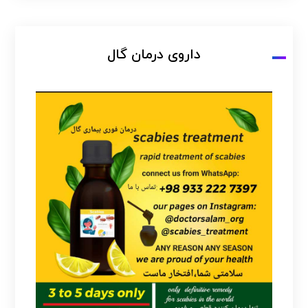
داروی درمان گال