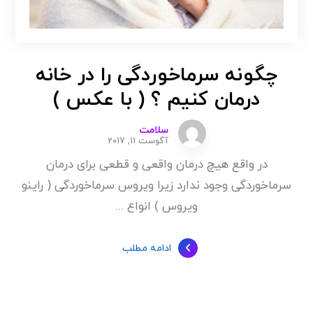
چگونه سرماخوردگی را در خانه
درمان کنیم ؟ ( با عکس )
سلامت
آگوست 11, 2017
در واقع هیچ درمان واقعی و قطعی برای درمان
سرماخوردگی وجود ندارد زیرا ویروس سرماخوردگی ( راینو
ویروس ) انواع ...
ادامه مطلب