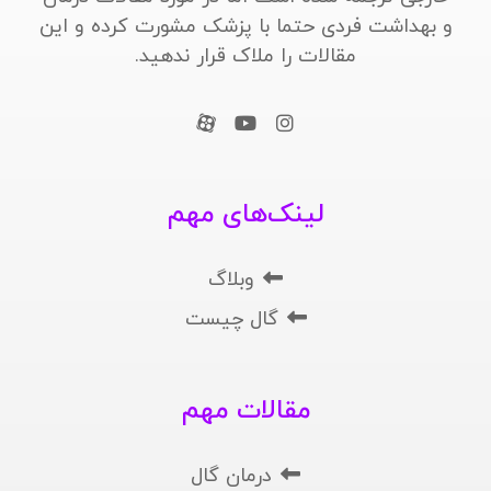
و بهداشت فردی حتما با پزشک مشورت کرده و این
مقالات را ملاک قرار ندهید.
لینک‌های مهم
وبلاگ
گال چیست
مقالات مهم
درمان گال