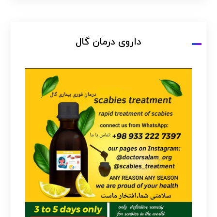
داروی درمان گال