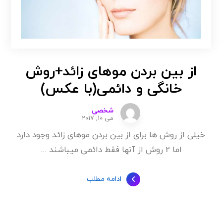
از بین بردن موهای زائد+روش
خانگی و دائمی(با عکس)
شخصی
می 10, 2017
خیلی از روش ها برای از بین بردن موهای زائد وجود دارد
اما 2 روش از آنها فقط دائمی میباشند ...
ادامه مطلب