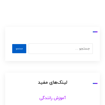
لینک‌های مفید
آموزش رانندگی