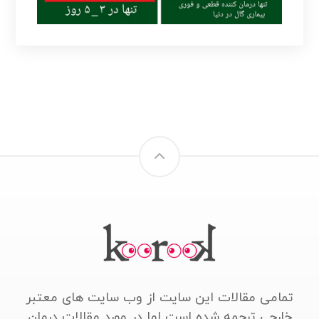
تمامی مقالات این سایت از وب سایت های معتبر
خارجی ترجمه شده است اما در مورد مقالات درمان