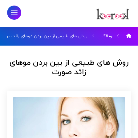
وبلاگ
روش های طبیعی از بین بردن موهای زائد صورت
روش های طبیعی از بین بردن موهای
زائد صورت