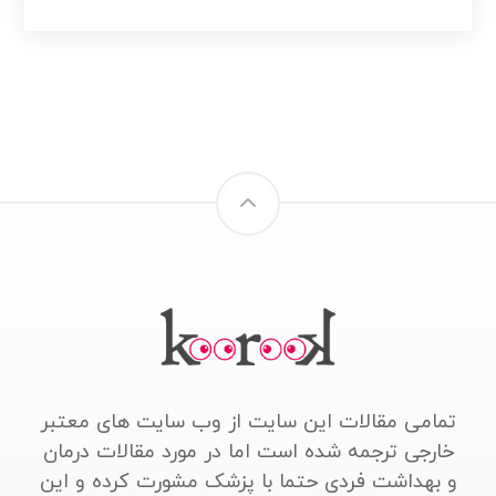
تمامی مقالات این سایت از وب سایت های معتبر
خارجی ترجمه شده است اما در مورد مقالات درمان
و بهداشت فردی حتما با پزشک مشورت کرده و این