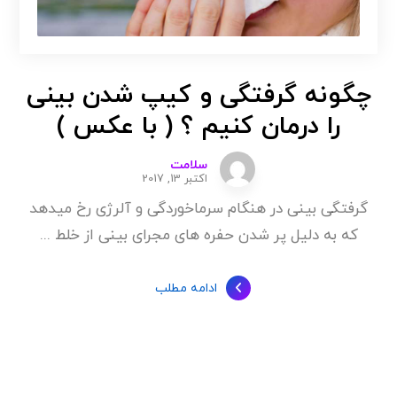
چگونه گرفتگی و کیپ شدن بینی
را درمان کنیم ؟ ( با عکس )
سلامت
اکتبر 13, 2017
گرفتگی بینی در هنگام سرماخوردگی و آلرژی رخ میدهد
که به دلیل پر شدن حفره های مجرای بینی از خلط ...
ادامه مطلب