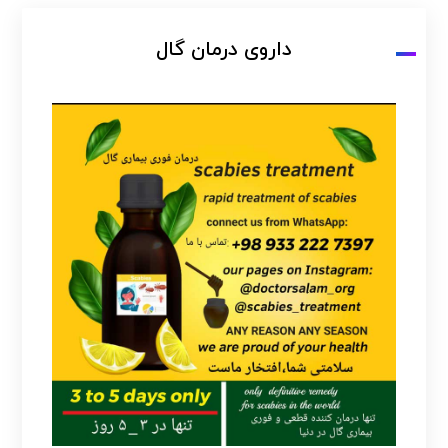
داروی درمان گال