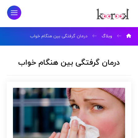
وبلاگ
درمان گرفتگی بین هنگام خواب
درمان گرفتگی بین هنگام خواب