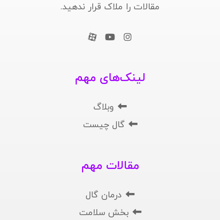
مقالات را ملاک قرار ندهید.
لینک‌های مهم
وبلاگ
گال چیست
مقالات مهم
درمان گال
بخش سلامت