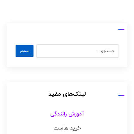
لینک‌های مفید
آموزش رانندگی
خرید هاست