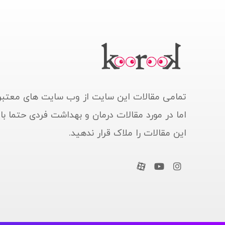
تمامی مقالات این سایت از وب سایت های معتبر
اما در مورد مقالات درمان و بهداشت فردی حتما ب
این مقالات را ملاک قرار ندهید.