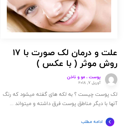
علت و درمان لک صورت با 17
روش موثر ( با عکس )
پوست ، مو و ناخن
آوریل 7, 2018
لک پوست چیست ؟ به لکه های گفته میشود که رنگ
آنها با دیگر مناطق پوست فرق داشته و میتواند ...
ادامه مطلب