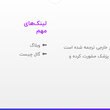
لینک‌های
مهم
وبلاگ
 خارجی ترجمه شده است
گال چیست
ا پزشک مشورت کرده و