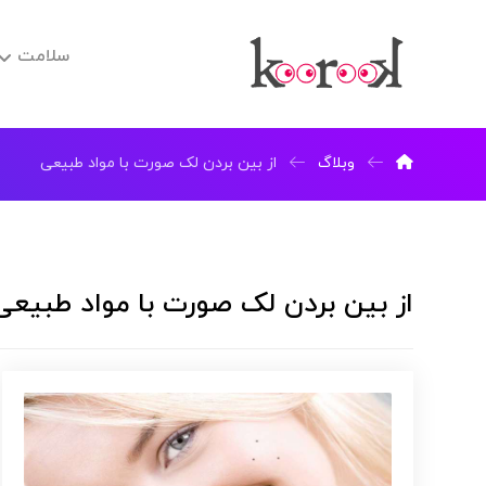
سلامت
وبلاگ
از بین بردن لک صورت با مواد طبیعی
از بین بردن لک صورت با مواد طبیعی