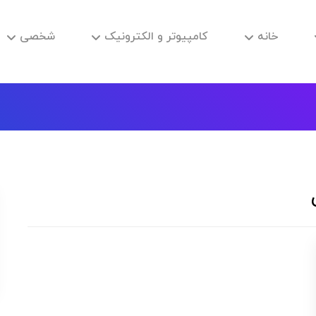
خانه
کامپیوتر و الکترونیک
شخصی