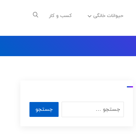
حیوانات خانگی
کسب و کار