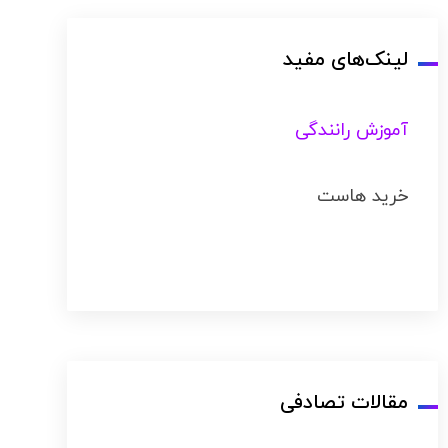
لینک‌های مفید
آموزش رانندگی
خرید هاست
مقالات تصادفی