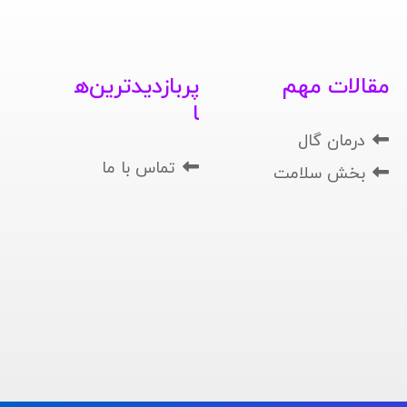
مقالات مهم
پربازدیدترین‌ه
ا
درمان گال
تماس با ما
بخش سلامت