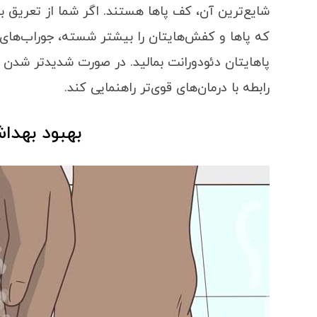
شایع‌ترین آن، کف پاها هستند. اگر شما از تعریق ب
که پاها و کفش‌هایتان را بیشتر شسته، جوراب‌های 
پاهایتان دئودورانت بمالید. در صورت شدیدتر شدن عل
رابطه با درمان‌های قوی‌تر راهنمایی کند.
بهبود بهدا