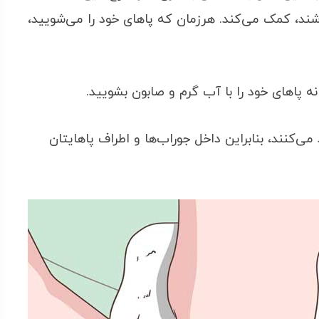
شند، کمک می‌کند. هرزمان که پاهای خود را می‌شویید،
ه پاهای خود را با آب گرم و صابون بشویید.
ی‌کنند، بنابراین داخل جوراب‌ها و اطراف پاهایتان