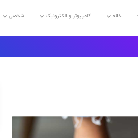
خانه
کامپیوتر و الکترونیک
شخصی