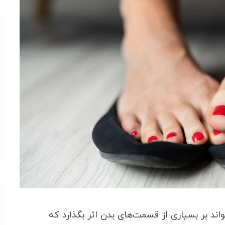
اند بر بسیاری از قسمت‌های بدن اثر بگذارد که