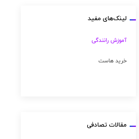
لینک‌های مفید
آموزش رانندگی
خرید هاست
مقالات تصادفی