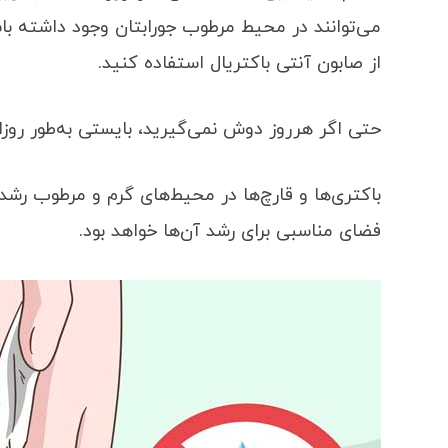
می‌توانند در محیط مرطوب جورابتان وجود داشته با
از صابون آنتی باکتریال استفاده کنید.
حتی اگر هرروز دوش نمی‌گیرید، بایستی به‌طور روزان
باکتری‌ها و قارچ‌ها در محیط‌های گرم و مرطوب رشد م
فضای مناسبی برای رشد آن‌ها خواهد بود.