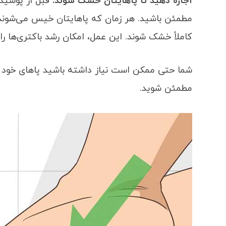
اجازه دهید تا پاهایتان خشک شوند.
قبل از پوشیدن
مطمئن باشید. هر زمان که پاهایتان خیس می‌شوند،
کاملاً خشک شوند. این عمل، امکان رشد باکتری‌ها را 
شما حتی ممکن است نیاز داشته باشید پاهای خود ر
مطمئن شوید.