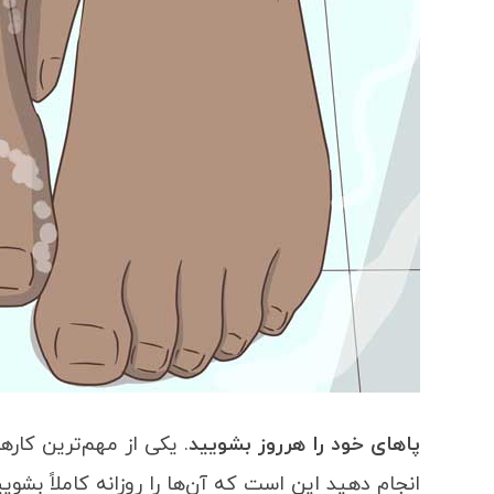
پاهای خود را هرروز بشویید
. یکی از مهم‌ترین کاره
انجام دهید این است که آن‌ها را روزانه کاملاً بشو