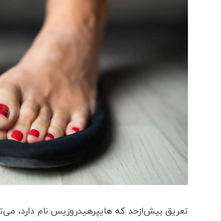
تعریق بیش‌ازحد که هایپرهیدروزیس نام دارد، می‌تو