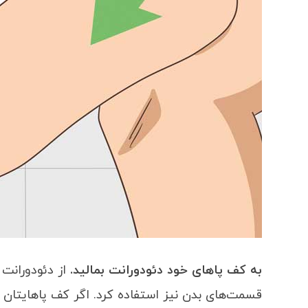
به کف پاهای خود دئودورانت بمالید.
از دئودورانت 
قسمت‌های بدن نیز استفاده کرد. اگر کف پاهایتان 