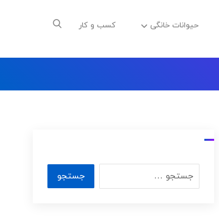
حیوانات خانگی
کسب و کار