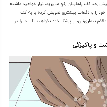
یش‌ازحد کف پاهایتان رنج می‌برید، نیاز خواهید داشته
خود را به‌دفعات بیشتری تعویض کرده یا به کف
ائم بیماری‌تان، از پزشک خود بخواهید تا شما را در
شت و پاکیزگی