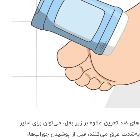
های ضد تعریق علاوه بر زیر بغل، می‌توان برای سایر
به‌شدت عرق می‌کنند، قبل از پوشیدن جوراب‌ها،