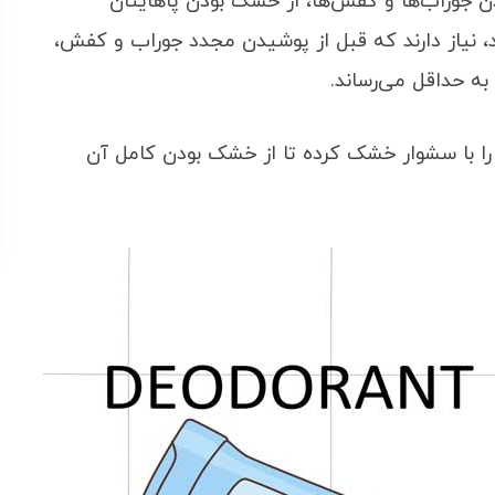
 جوراب‌ها و کفش‌ها، از خشک بودن پاهایتان
 نیاز دارند که قبل از پوشیدن مجدد جوراب و کفش،
به حداقل می‌رساند.
ا با سشوار خشک کرده تا از خشک بودن کامل آن