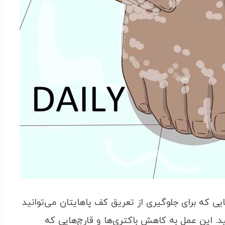
ایی که برای جلوگیری از تعریق کف پاهایتان می‌توانید
یید. این عمل به کاهش باکتری‌ها و قارچ‌هایی که