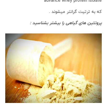
advance whey protein isolate
که به ترتیت گرانتر میشوند .
پروتئین های گیاهی را بیشتر بشناسید :