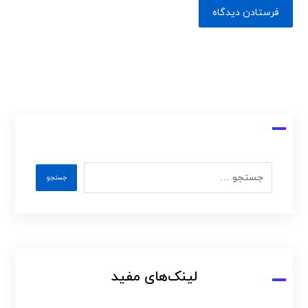
لینک‌های مفید