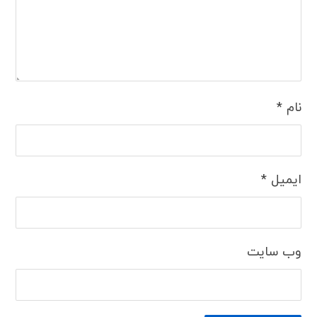
نام
*
ایمیل
*
وب‌ سایت