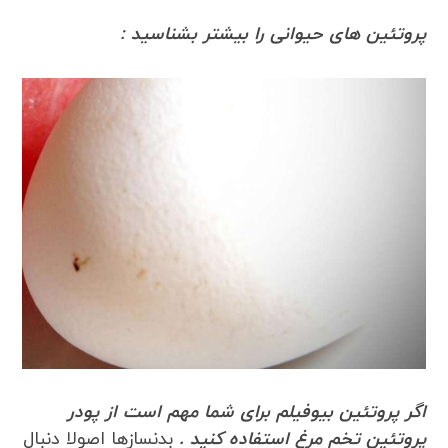
پروتئین های حیوانی را بیشتر بشناسید :
اگر پروتئین بیوفیلم برای شما مهم است از پودر
پروتئین تخم مرغ استفاده کنید .
بدنسازها اصولا دنبال