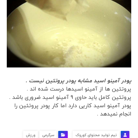
پودر آمینو اسید مشابه پودر پروتئین نیست .
پروتئین ها از آمینو اسیدها درست شده اند .
پروتئین کامل باید حاوی 9 آمینو اسید ضروری باشد .
پودر آمینو اسید کاریی دارد اما کار پودر پروتئین را
انجام نمیدهد .
تیم تولید محتوای کوروک
سرگرمی
ورزش