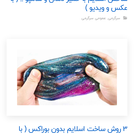
عکس و ویدیو )
سرگرمی
,
عمومی سرگرمی
3 روش ساخت اسلایم بدون بوراکس ( با