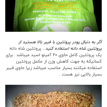
اگر به دنبال پودر پروتئین با فیبر بالا هستید از
پروتئین شاه دانه استفاده کنید .
پروتئین شاه دانه
یک پروتئین کامل حاوی 20 آمینو اسید میباشد . برای
کسانیکه به جهت کاهش وزن از مکمل پروتئین
استفاده میکنند بسیار مناسب میباشد زیرا حاوی فیبر
بسیار بالایی نیز هست .