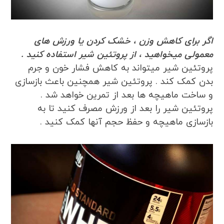
اگر برای کاهش وزن ، خشک کردن یا ورزش های
معمولی میخواهید ، از پروتئین شیر استفاده کنید .
پروتئین شیر میتواند به کاهش فشار خون و جرم
بدن کمک کند . پروتئین شیر همچنین باعث بازسازی
و ساخت ماهیچه ها بعد از تمرین خواهد شد .
پروتئین شیر را بعد از ورزش مصرف کنید تا به
بازسازی ماهیچه و حفظ حجم آنها کمک کنید .