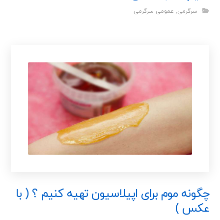
سرگرمی
,
عمومی سرگرمی
چگونه موم برای اپیلاسیون تهیه کنیم ؟ ( با
عکس )