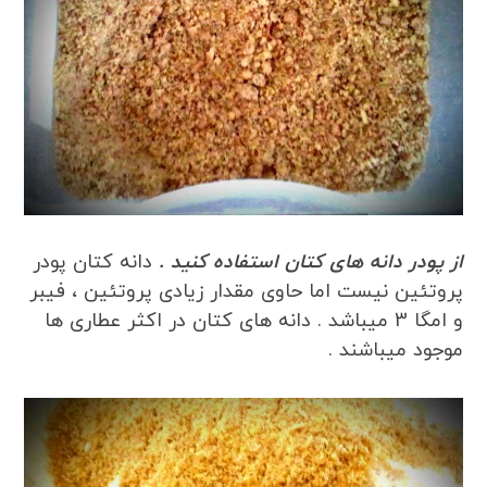
از پودر دانه های کتان استفاده کنید .
دانه کتان پودر
پروتئین نیست اما حاوی مقدار زیادی پروتئین ، فیبر
و امگا 3 میباشد . دانه های کتان در اکثر عطاری ها
موجود میباشند .