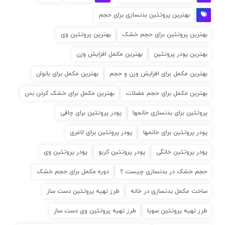
بهترین پروتئین بدنسازی برای حجم
بهترین پروتئین برای حجم خشک
بهترین پروتئین وی
بهترین پودر پروتئین
بهترین مکمل افزایش وزن
بهترین مکمل برای افزایش وزن و حجم
بهترین مکمل برای بانوان
بهترین مکمل برای حجم عضلات
بهترین مکمل برای خشک کردن بدن
پروتئین برای بدنسازی خانمها
پودر پروتئین برای چاقی
پودر پروتئین برای خانمها
پودر پروتئین برای لاغری
پودر پروتئین خانگی
پودر پروتئین کربو
پودر پروتئین وی
حجم خشک در بدنسازی چیست ؟
دوره مکمل برای حجم خشک
ساخت مکمل بدنسازی در خانه
طرز تهیه پروتئین دست ساز
طرز تهیه پروتئین سویا
طرز تهیه پروتئین وی دست ساز