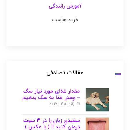
آموزش رانندگی
خرید هاست
مقالات تصادفی
مقدار غذای مورد نیاز سگ
– چقدر غذا به سگ بدهیم
؟
ژانویه 12, 2017
سفیدی زبان را در 3 سوت
درمان کنید !! ( با عکس )