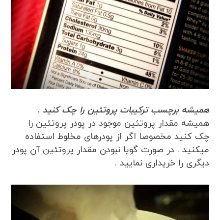
همیشه برچسب ترکیبات پروتئین را چک کنید .
همیشه مقدار پروتئین موجود در پودر پروتئین را
چک کنید مخصوصا اگر از پودرهای مخلوط استفاده
میکنید . در صورت گویا نبودن مقدار پروتئین آن پودر
دیگری را خریداری نمایید .