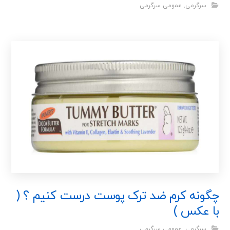
سرگرمی
,
عمومی سرگرمی
چگونه کرم ضد ترک پوست درست کنیم ؟ (
با عکس )
سرگرمی
,
عمومی سرگرمی