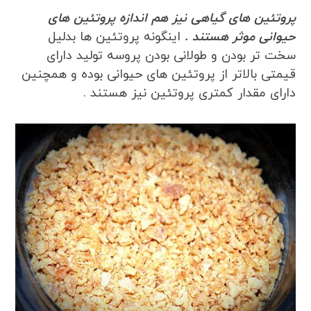
پر
و
تئین های گیاهی نیز هم اندازه پروتئین های
حیوانی موثر هستند .
اینگونه پروتئین ها بدلیل
سخت تر بودن و طولانی بودن پروسه تولید دارای
قیمتی بالاتر از پروتئین های حیوانی بوده و همچنین
دارای مقدار کمتری پروتئین نیز هستند .