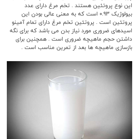
این نوع پروتئین هستند . تخم مرغ دارای عدد
بیولوژیک 0.93 است که به معنی عالی بودن این
پروتئین است . پروتئین تخم مرغ دارای تمام آمینو
اسیدهای ضروری مورد نیاز بدن می باشد که برای نگه
داشتن حجم ماهیچه ضروری است . همچنین برای
بازسازی ماهیچه ها بعد از تمرین مناسب است .