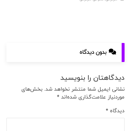
بدون دیدگاه
دیدگاهتان را بنویسید
نشانی ایمیل شما منتشر نخواهد شد.
بخش‌های
موردنیاز علامت‌گذاری شده‌اند
*
دیدگاه
*