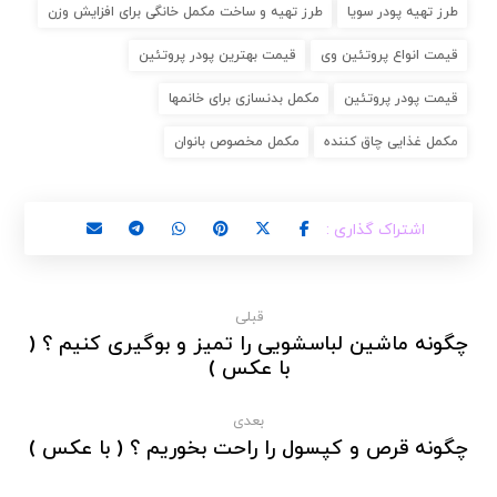
طرز تهیه پودر سویا
طرز تهیه و ساخت مکمل خانگی برای افزایش وزن
قیمت انواع پروتئین وی
قیمت بهترین پودر پروتئین
قیمت پودر پروتئین
مکمل بدنسازی برای خانمها
مکمل غذایی چاق کننده
مکمل مخصوص بانوان
قبلی
چگونه ماشین لباسشویی را تمیز و بوگیری کنیم ؟ (
با عکس )
بعدی
چگونه قرص و کپسول را راحت بخوریم ؟ ( با عکس )