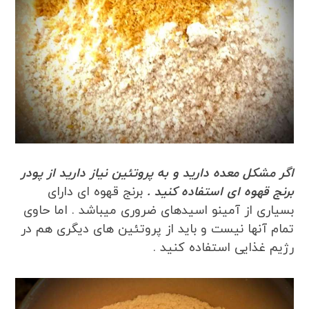
اگر مشکل معده دارید و به پروتئین نیاز دارید از پودر
برنج قهوه ای استفاده کنید .
برنج قهوه ای دارای
بسیاری از آمینو اسیدهای ضروری میباشد . اما حاوی
تمام آنها نیست و باید از پروتئین های دیگری هم در
رژیم غذایی استفاده کنید .