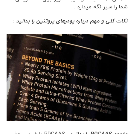
شما را سیر نگه میدارد .
نکات کلی و مهم درباره پودرهای پروتئین را بدانید
: