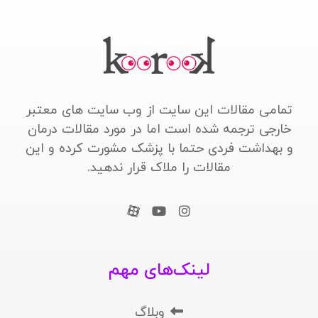
تمامی مقالات این سایت از وب سایت های معتبر
خارجی ترجمه شده است اما در مورد مقالات درمان
و بهداشت فردی حتما با پزشک مشورت کرده و این
مقالات را ملاک قرار ندهید.
لینک‌های مهم
وبلاگ