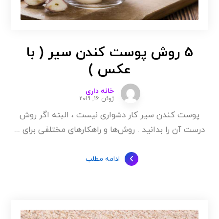
5 روش پوست کندن سیر ( با
عکس )
خانه داری
ژوئن 16, 2019
پوست کندن سیر کار دشواری نیست ، البته اگر روش
درست آن را بدانید . روش‌ها و راهکارهای مختلفی برای ...
ادامه مطلب