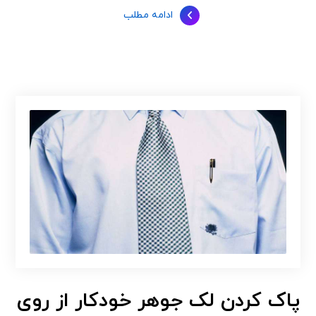
ادامه مطلب
پاک کردن لک جوهر خودکار از روی