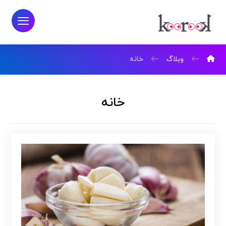
وبلاگ
خانه
خانه