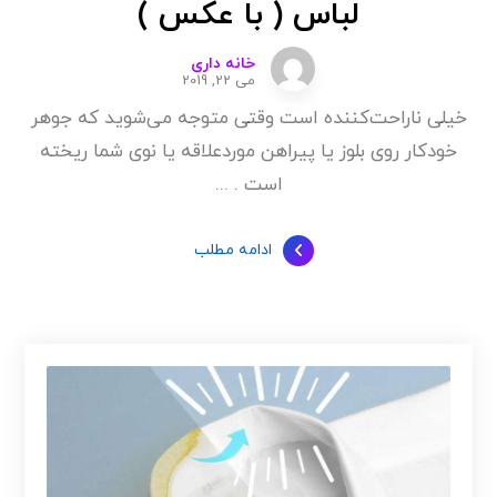
لباس ( با عکس )
خانه داری
می 22, 2019
خیلی ناراحت‌کننده است وقتی متوجه می‌شوید که جوهر
خودکار روی بلوز یا پیراهن موردعلاقه یا نوی شما ریخته
است . ...
ادامه مطلب