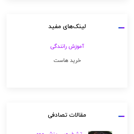
لینک‌های مفید
آموزش رانندگی
خرید هاست
مقالات تصادفی