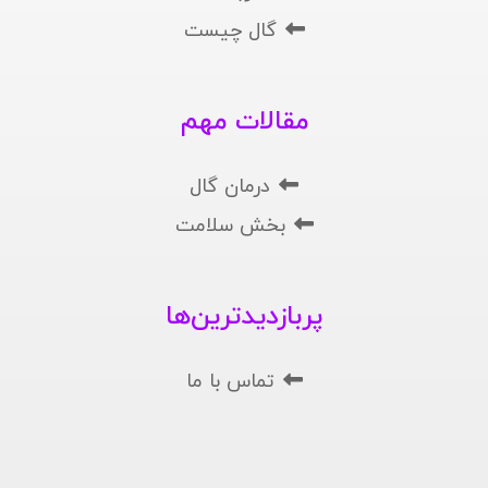
گال چیست
مقالات مهم
درمان گال
بخش سلامت
پربازدیدترین‌ها
تماس با ما