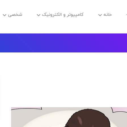
خانه
کامپیوتر و الکترونیک
شخصی