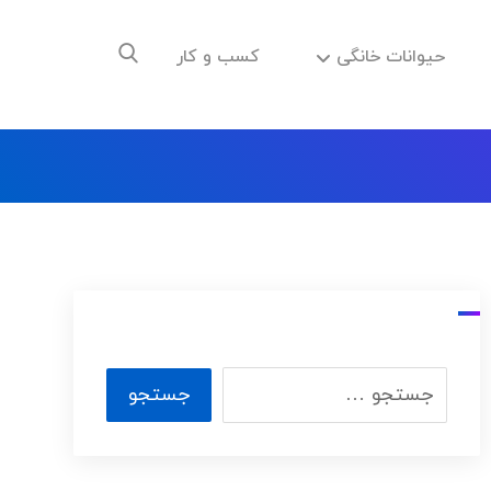
حیوانات خانگی
کسب و کار