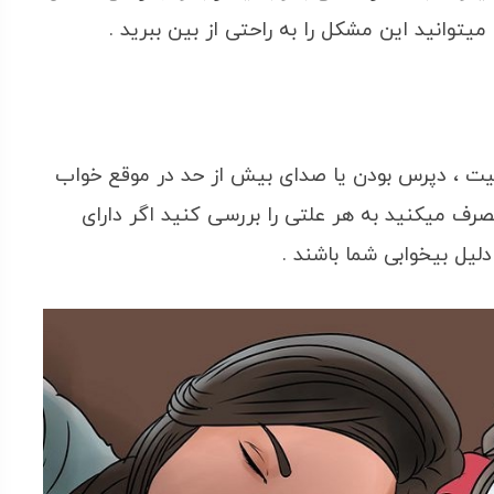
میتوانید این مشکل را به راحتی از بین ببرید .
یت ، دپرس بودن یا صدای بیش از حد در موقع خواب
مصرف میکنید به هر علتی را بررسی کنید اگر دارای
لیل بیخوابی شما باشند .