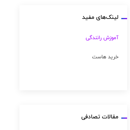
لینک‌های مفید
آموزش رانندگی
خرید هاست
مقالات تصادفی