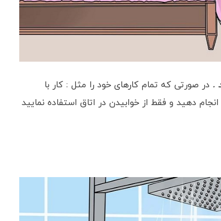
در صورتی که تمام کارهای خود را مثل : کار با
ر انجام دهید و فقط از خوابیدن در اتاق استفاده نمایید