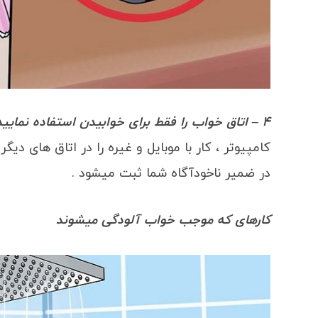
4 – اتاق خواب را فقط برای خوابیدن استفاده نمایید .
کامپیوتر ، کار با موبایل و غیره را در اتاق های دیگ
در ضمیر ناخودآگاه شما ثبت میشود .
کارهای که موجب خواب آلودگی میشوند