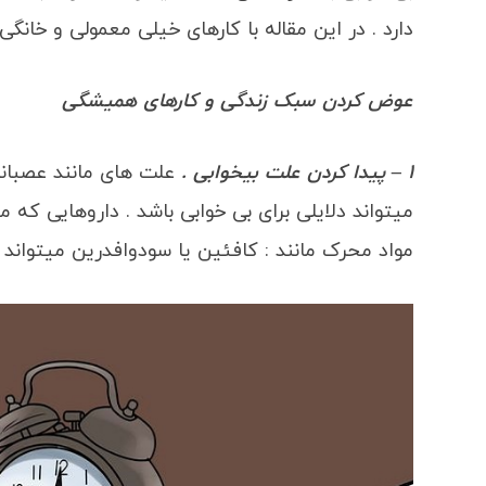
دارد . در این مقاله با کارهای خیلی معمولی و خانگی 
عوض کردن سبک زندگی و کارهای همیشگی
1 – پیدا کردن علت بیخوابی .
علت های مانند عصبان
میتواند دلایلی برای بی خوابی باشد . داروهایی که 
مواد محرک مانند : کافئین یا سودوافدرین میتواند د