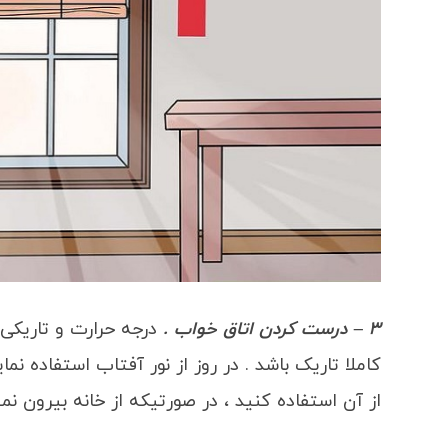
3 – درست کردن اتاق خواب .
درجه حرارت و تاریکی ا
کاملا تاریک باشد . در روز از نور آفتاب استفاده 
از آن استفاده کنید ، در صورتیکه از خانه بیرون نمی