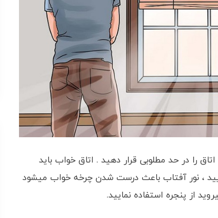
تاق را در حد مطلوبی قرار دهید . اتاق خواب باید
نمایید ، نور آفتاب باعث درست شدن چرخه خواب میشود
روید از پنجره استفاده نمایید.