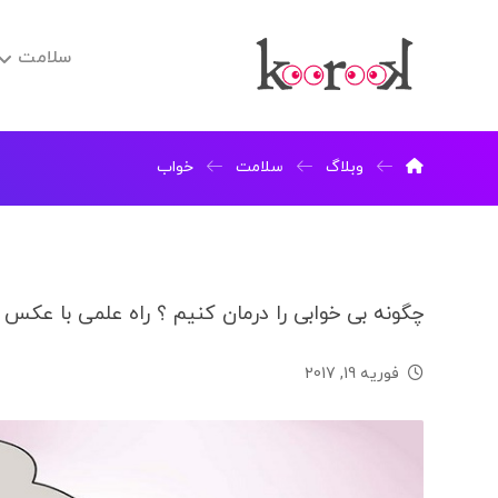
سلامت
وبلاگ
سلامت
خواب
چگونه بی خوابی را درمان کنیم ؟ راه علمی با عکس
فوریه 19, 2017