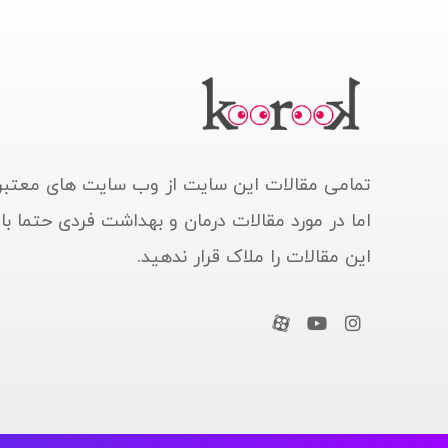
تمامی مقالات این سایت از وب سایت های معتبر
اما در مورد مقالات درمان و بهداشت فردی حتما ب
این مقالات را ملاک قرار ندهید.