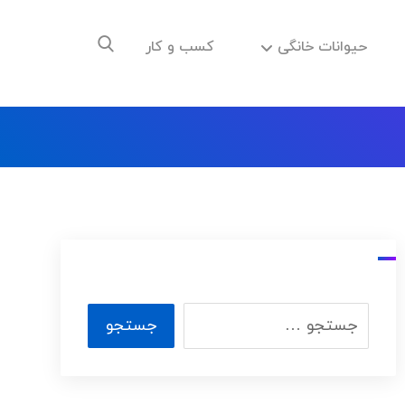
حیوانات خانگی
کسب و کار