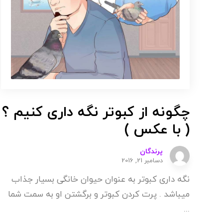
چگونه از کبوتر نگه داری کنیم ؟
( با عکس )
پرندگان
دسامبر 21, 2016
نگه داری کبوتر به عنوان حیوان خانگی بسیار جذاب
میباشد . پرت کردن کبوتر و برگشتن او به سمت شما
...