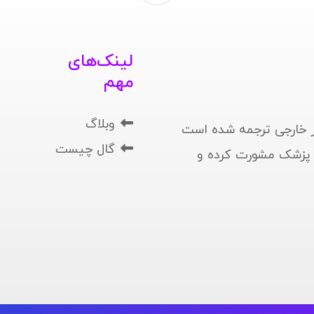
لینک‌های
مهم
وبلاگ
 خارجی ترجمه شده است
گال چیست
ا پزشک مشورت کرده و