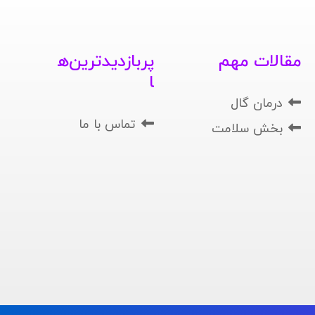
مقالات مهم
پربازدیدترین‌ه
ا
درمان گال
تماس با ما
بخش سلامت