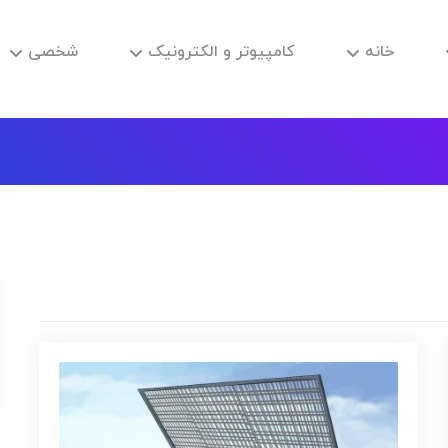
خانه
کامپیوتر و الکترونیک
شخصی