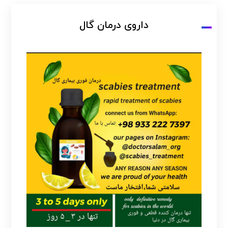
داروی درمان گال