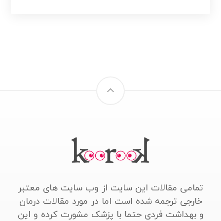
تمامی مقالات این سایت از وب سایت های معتبر
خارجی ترجمه شده است اما در مورد مقالات درمان
و بهداشت فردی حتما با پزشک مشورت کرده و این