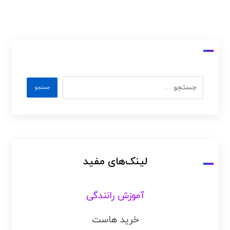
لینک‌های مفید
آموزش رانندگی
خرید هاست