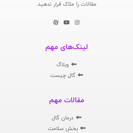
مقالات را ملاک قرار ندهید.
لینک‌های مهم
وبلاگ
گال چیست
مقالات مهم
درمان گال
بخش سلامت