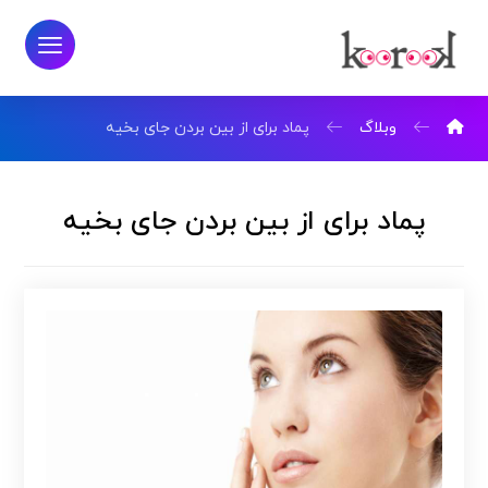
وبلاگ
پماد برای از بین بردن جای بخیه
پماد برای از بین بردن جای بخیه