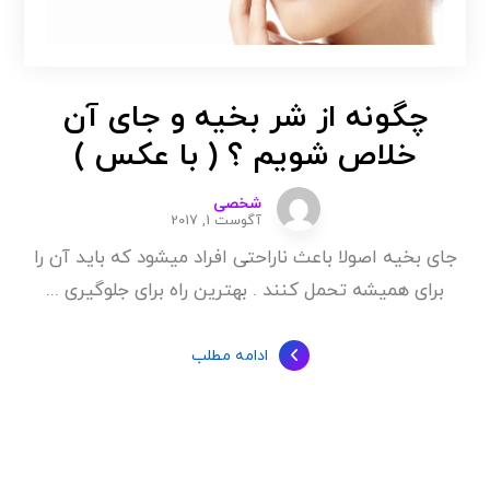
چگونه از شر بخیه و جای آن
خلاص شویم ؟ ( با عکس )
شخصی
آگوست 1, 2017
جای بخیه اصولا باعث ناراحتی افراد میشود که باید آن را
برای همیشه تحمل کنند . بهترین راه برای جلوگیری ...
ادامه مطلب