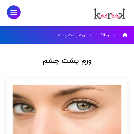
وبلاگ
ورم پشت چشم
ورم پشت چشم