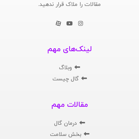
مقالات را ملاک قرار ندهید.
لینک‌های مهم
وبلاگ
گال چیست
مقالات مهم
درمان گال
بخش سلامت