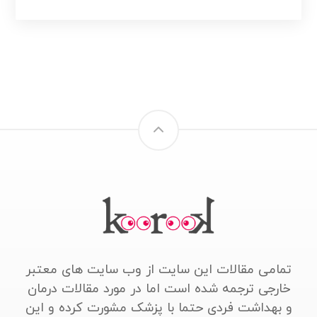
تمامی مقالات این سایت از وب سایت های معتبر
خارجی ترجمه شده است اما در مورد مقالات درمان
و بهداشت فردی حتما با پزشک مشورت کرده و این