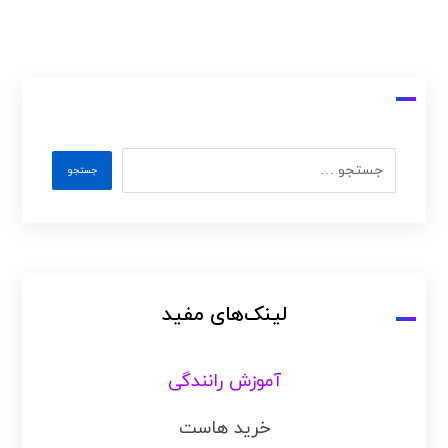
لینک‌های مفید
آموزش رانندگی
خرید هاست