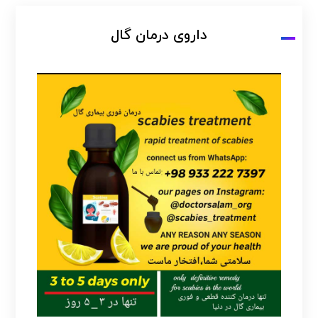
داروی درمان گال