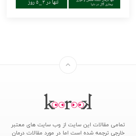
تمامی مقالات این سایت از وب سایت های معتبر
خارجی ترجمه شده است اما در مورد مقالات درمان