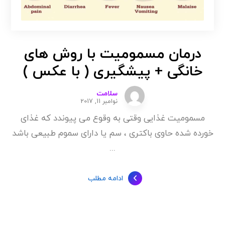
درمان مسمومیت با روش های
خانگی + پیشگیری ( با عکس )
سلامت
نوامبر 11, 2017
مسمومیت غذایی وقتی به وقوع می پیوندد که غذای
خورده شده حاوی باکتری ، سم یا دارای سموم طبیعی باشد
...
ادامه مطلب