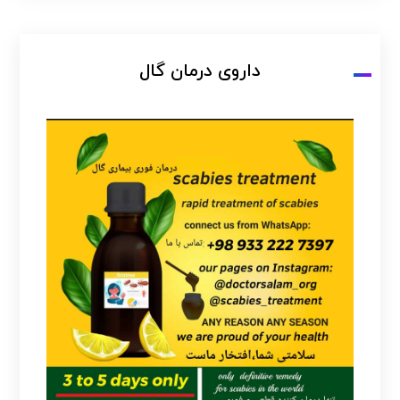
داروی درمان گال