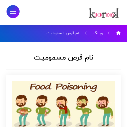
وبلاگ
نام قرص مسمومیت
نام قرص مسمومیت