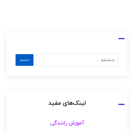
لینک‌های مفید
آموزش رانندگی