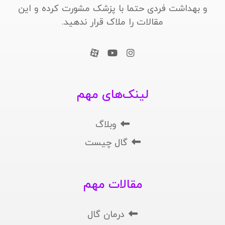
و بهداشت فردی حتما با پزشک مشورت کرده و این
مقالات را ملاک قرار ندهید.
لینک‌های مهم
وبلاگ
گال چیست
مقالات مهم
درمان گال