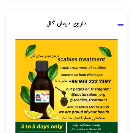
داروی درمان گال