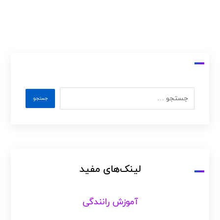
لینک‌های مفید
آموزش رانندگی