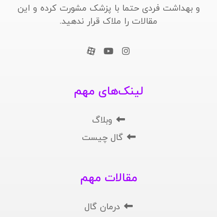
و بهداشت فردی حتما با پزشک مشورت کرده و این
مقالات را ملاک قرار ندهید.
لینک‌های مهم
وبلاگ
گال چیست
مقالات مهم
درمان گال