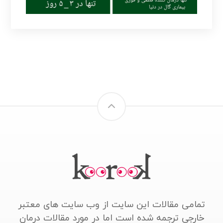
تمامی مقالات این سایت از وب سایت های معتبر
خارجی ترجمه شده است اما در مورد مقالات درمان