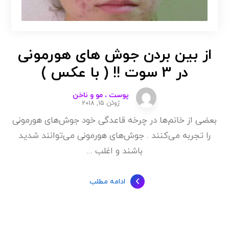
از بین بردن جوش های هورمونی
در 3 سوت !! ( با عکس )
پوست ، مو و ناخن
ژوئن 15, 2018
بعضی از خانم‌ها در چرخه قاعدگی خود جوش‌های هورمونی
را تجربه می‌کنند . جوش‌های هورمونی می‌توانند شدید
باشند و اغلب ...
ادامه مطلب