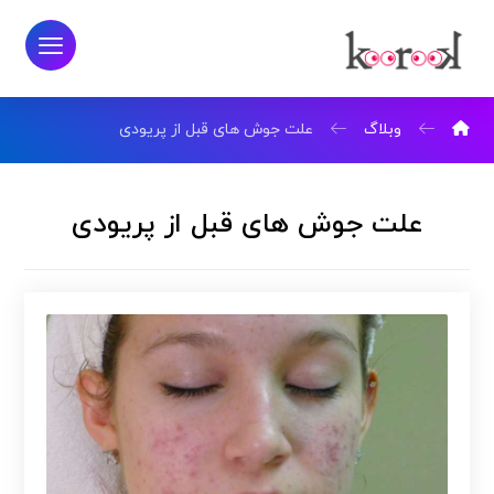
وبلاگ
علت جوش های قبل از پریودی
علت جوش های قبل از پریودی