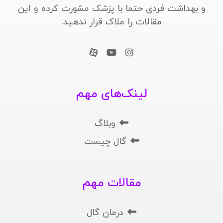
و بهداشت فردی حتما با پزشک مشورت کرده و این
مقالات را ملاک قرار ندهید.
لینک‌های مهم
وبلاگ
گال چیست
مقالات مهم
درمان گال