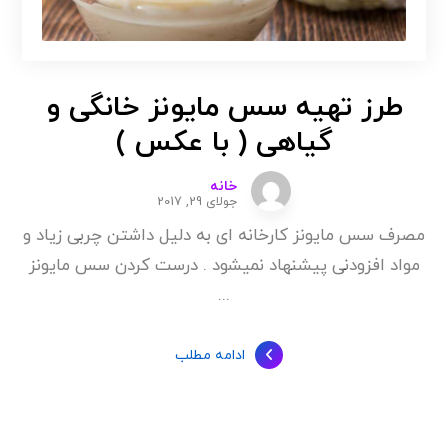
طرز تهیه سس مایونز خانگی و
گیاهی ( با عکس )
خانه
جولای 29, 2017
مصرف سس مایونز کارخانه ای به دلیل داشتن چربی زیاد و
مواد افزودنی پیشنهاد نمیشود . درست کردن سس مایونز
...
ادامه مطلب