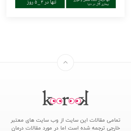
تمامی مقالات این سایت از وب سایت های معتبر
خارجی ترجمه شده است اما در مورد مقالات درمان