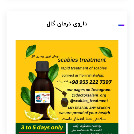
داروی درمان گال