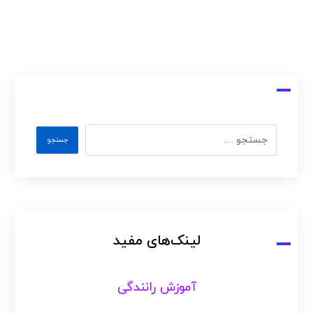
لینک‌های مفید
آموزش رانندگی