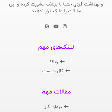
و بهداشت فردی حتما با پزشک مشورت کرده و این
مقالات را ملاک قرار ندهید.
لینک‌های مهم
وبلاگ
گال چیست
مقالات مهم
درمان گال