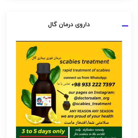
داروی درمان گال