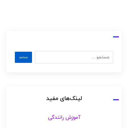
لینک‌های مفید
آموزش رانندگی