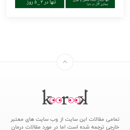
تمامی مقالات این سایت از وب سایت های معتبر
خارجی ترجمه شده است اما در مورد مقالات درمان