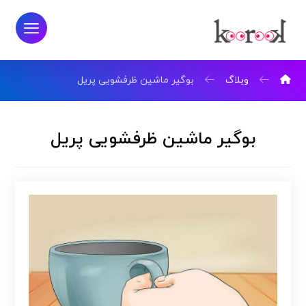
وبلاگ
بوگیر ماشین ظرفشویی پریل
بوگیر ماشین ظرفشویی پریل