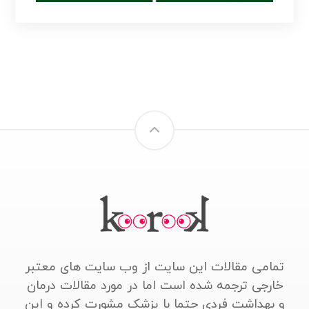
تمامی مقالات این سایت از وب سایت های معتبر
خارجی ترجمه شده است اما در مورد مقالات درمان
و بهداشت فردی حتما با پزشک مشورت کرده و این