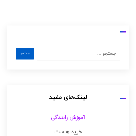
لینک‌های مفید
آموزش رانندگی
خرید هاست