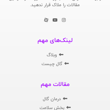
مقالات را ملاک قرار ندهید.
لینک‌های مهم
وبلاگ
گال چیست
مقالات مهم
درمان گال
بخش سلامت