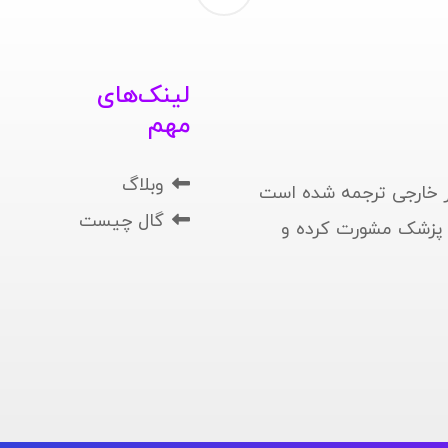
لینک‌های
مهم
وبلاگ
 خارجی ترجمه شده است
گال چیست
ا پزشک مشورت کرده و