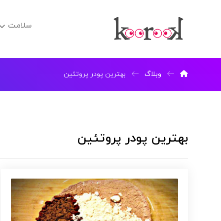
سلامت
وبلاگ
بهترین پودر پروتئین
بهترین پودر پروتئین