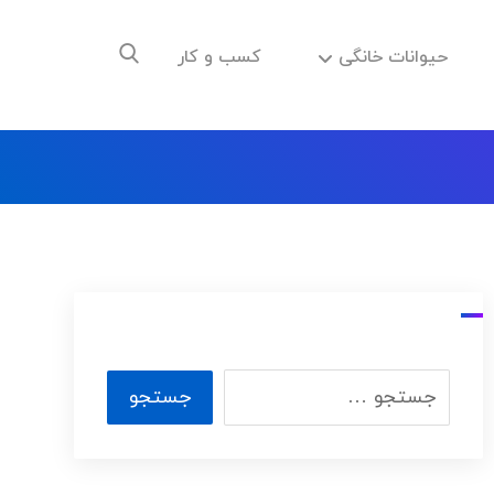
حیوانات خانگی
کسب و کار