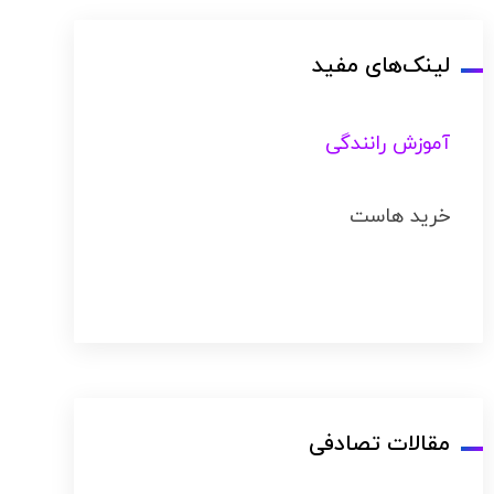
لینک‌های مفید
آموزش رانندگی
خرید هاست
مقالات تصادفی