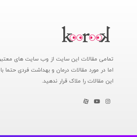
تمامی مقالات این سایت از وب سایت های معتبر
اما در مورد مقالات درمان و بهداشت فردی حتما ب
این مقالات را ملاک قرار ندهید.