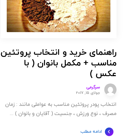
راهنمای خرید و انتخاب پروتئین
مناسب + مکمل بانوان ( با
عکس )
سرگرمی
جولای 15, 2017
انتخاب پودر پروتئین مناسب به عواملی مانند : زمان
مصرف ، نوع ورزش ، جنسیت ( آقایان و بانوان ) ...
ادامه مطلب