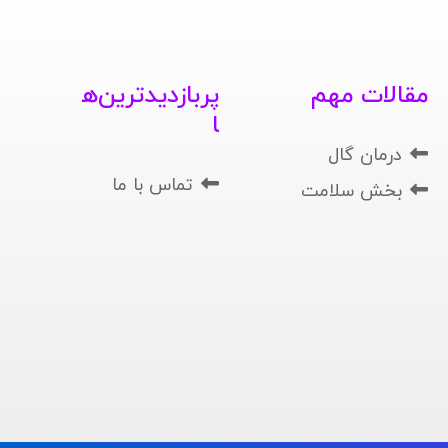
مقالات مهم
پربازدیدترین‌ه
ا
درمان گال
تماس با ما
بخش سلامت