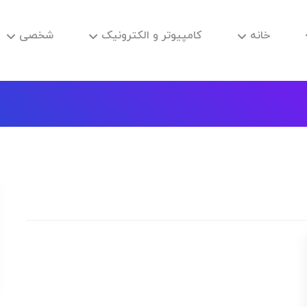
خانه
کامپیوتر و الکترونیک
شخصی