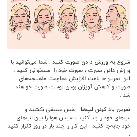
شروع به ورزش دادن صورت کنید .
شما می‌توانید با
ورزش دادن صورت ، صورت خود را استخوانی کنید .
این تمرین‌ها باعث افزایش مقاومت ماهیچه‌های
صورت و کاهش آویزان بودن پوست صورت خواهند
شد .
تمرین باد کردن لپ‌ها :
نفس عمیقی بکشید و
لپ‌های خود را باد کنید ، سپس هوا را بین لپ‌های
خود جابه‌جا کنید . این کار را چند بار در روز تکرار کنید
.