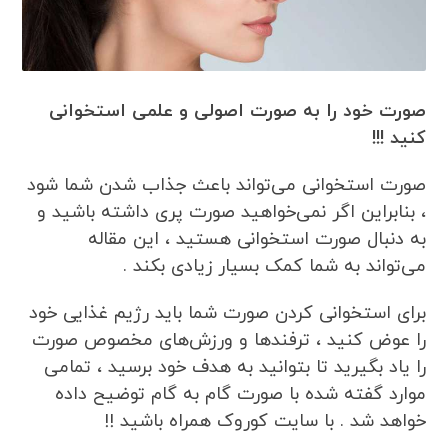
صورت خود را به صورت اصولی و علمی استخوانی
کنید !!!
صورت استخوانی می‌تواند باعث جذاب شدن شما شود
، بنابراین اگر نمی‌خواهید صورت پری داشته باشید و
به دنبال صورت استخوانی هستید ، این مقاله
می‌تواند به شما کمک بسیار زیادی بکند .
برای استخوانی کردن صورت شما باید رژیم غذایی خود
را عوض کنید ، ترفندها و ورزش‌های مخصوص صورت
را یاد بگیرید تا بتوانید به هدف خود برسید ، تمامی
موارد گفته شده با صورت گام به گام توضیح داده
خواهد شد . با سایت کوروک همراه باشید !!