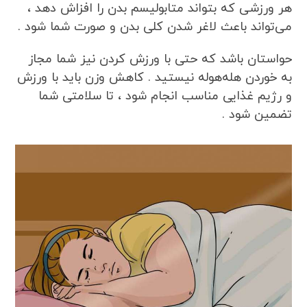
هر ورزشی که بتواند متابولیسم بدن را افزاش دهد ،
می‌تواند باعث لاغر شدن کلی بدن و صورت شما شود .
حواستان باشد که حتی با ورزش کردن نیز شما مجاز
به خوردن هله‌هوله نیستید . کاهش وزن باید با ورزش
و رژیم غذایی مناسب انجام شود ، تا سلامتی شما
تضمین شود .