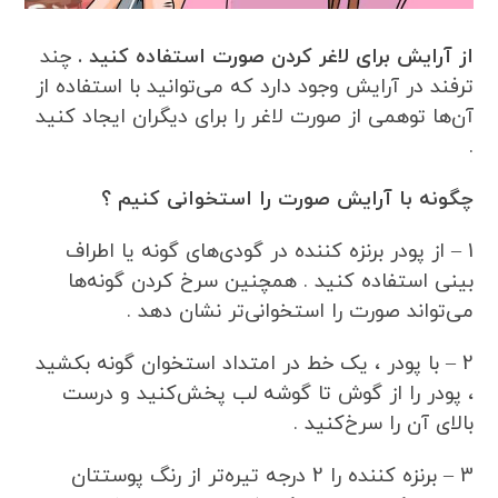
از آرایش برای لاغر کردن صورت استفاده کنید .
چند
ترفند در آرایش وجود دارد که می‌توانید با استفاده از
آن‌ها توهمی از صورت لاغر را برای دیگران ایجاد کنید
.
چگونه با آرایش صورت را استخوانی کنیم ؟
1 – از پودر برنزه کننده در گودی‌های گونه یا اطراف
بینی استفاده کنید . همچنین سرخ کردن گونه‌ها
می‌تواند صورت را استخوانی‌تر نشان دهد .
2 – با پودر ، یک خط در امتداد استخوان گونه بکشید
، پودر را از گوش تا گوشه لب پخش‌کنید و درست
بالای آن را سرخ‌کنید .
3 – برنزه کننده را 2 درجه تیره‌تر از رنگ پوستتان