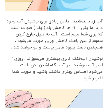
آب زیاد بنوشید .
دلایل زیادی برای نوشیدن آب وجود
دارد اما یکی از آن‌ها کاهش باد ( پف ) صورت است
که برای شما مهم است . آب به دلیل خارج کردن
سموم از بدن باعث کاهش چربی صورت می‌شود ،
همچنین باعث بهبود ظاهر پوست و مو خواهد شد .
نوشیدن آب‌خنک کالری بیشتری می‌سوزاند . روزی 2
لیتر آب بنوشید . پر آب نگه‌داشتن بدن باعث
می‌شود احساس بهتری داشته باشید و صورت شما
لاغرتر شود .