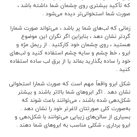
که تأکید بیشتری روی چشمان شما داشته باشد ،
صورت شما استخوانی‌تر دیده می‌شود .
زمانی که لب‌های شما پر باشد ، می‌تواند صورت شمارا
گردتر نشان دهد ، بنابراین اگر نگران این موضوع
هستید ، روی چشمان خود کارکنید . از ریمل مژه و
ابرو ، خط چشم و سایه چشم استفاده کنید و لب‌های
خود را ساده بگذارید بماند یا از برق لب ساده استفاده
کنید .
شکل ابرو واقعاً مهم است که صورت شمارا استخوانی
نشان دهد . اگر ابروهای شما بالاتر باشند و بیشتر
شکل‌دهی شده باشند ، می‌توانند باعث شوند که
به‌صورت کلی صورتتان لاغرتر خود را نشان دهد .
بسیاری از سالن‌های زیبایی می‌توانند با شکل‌دهی و
ابرو برداری ، شکلی مناسب به ابروهای شما دهند .