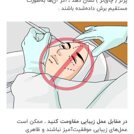
پرتر ( چاق‌تر ) نشان دهد ، اگر آن‌ها به‌صورت
مستقیم برش داده‌شده باشند .
در مقابل عمل زیبایی مقاومت کنید .
ممکن است
عمل‌های زیبایی موفقیت‌آمیز نباشند و ظاهری