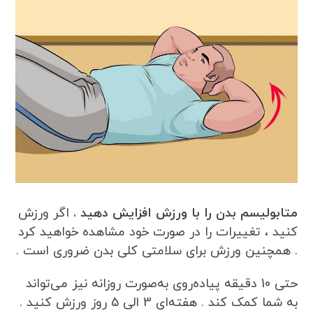
متابولیسم بدن را با ورزش افزایش دهید .
اگر ورزش
کنید ، تغییرات را در صورت خود مشاهده خواهید کرد
. همچنین ورزش برای سلامتی کلی بدن ضروری است .
حتی 10 دقیقه پیاده‌روی به‌صورت روزانه نیز می‌تواند
به شما کمک کند . هفته‌ای 3 الی 5 روز ورزش کنید .