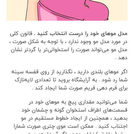
مدل موهای خود را درست انتخاب کنید .
قانون کلی
در مورد مدل مو وجود ندارد ، با توجه به شکل صورت ،
مدل مو می‌تواند صورت را استخوانی‌تر یا گردتر نشان
دهد .
اگر موهای بلندی دارید ، نگذارید از روی قفسه سینه
شما رد شود . به آرایشگاه بروید تا تعدادی لایه‌نازک
برای فرم دهی فریم صورت شما ایجاد کند .
شما می‌توانید مقداری پیچ به موهای خود در
قسمت‌های اطراف استخوان گونه و چشمان خود
بدهید ، همچنین از ایجاد خطوط مستقیم در مو
اجتناب کنید . ممکن است موی چتری صورت شمارا