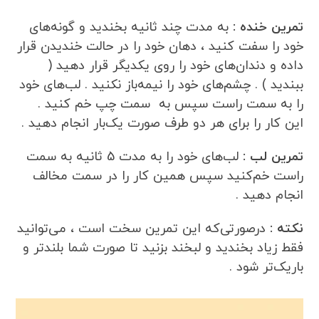
تمرین خنده :
به مدت چند ثانیه بخندید و گونه‌های
خود را سفت کنید ، دهان خود را در حالت خندیدن قرار
داده و دندان‌های خود را روی یکدیگر قرار دهید (
ببندید ) . چشم‌های خود را نیمه‌باز نکنید . لب‌های خود
را به سمت راست سپس به سمت چپ خم کنید .
این کار را برای هر دو طرف صورت یک‌بار انجام دهید .
تمرین لب :
لب‌های خود را به مدت 5 ثانیه به سمت
راست خم‌کنید سپس همین کار را در سمت مخالف
انجام دهید .
نکته :
درصورتی‌که این تمرین سخت است ، می‌توانید
فقط زیاد بخندید و لبخند بزنید تا صورت شما بلندتر و
باریک‌تر شود .