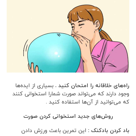
راه‌های خلاقانه را امتحان کنید .
بسیاری از ایده‌ها
وجود دارند که می‌تواند صورت شمارا استخوانی کنند
که می‌توانید از آن‌ها استفاده کنید .
روش‌های جدید استخوانی کردن صورت
باد کردن بادکنک :
این تمرین باعث ورزش دادن