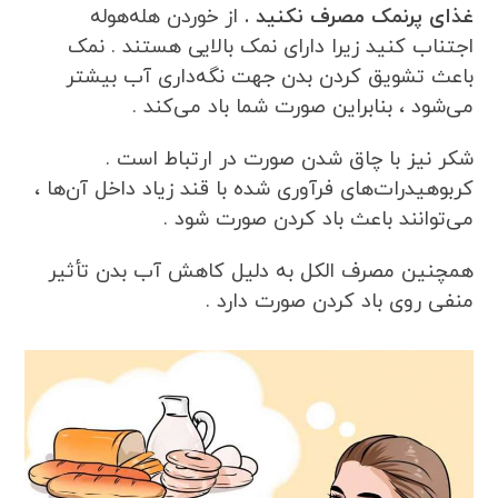
غذای پرنمک مصرف نکنید .
از خوردن هله‌هوله
اجتناب کنید زیرا دارای نمک بالایی هستند . نمک
باعث تشویق کردن بدن جهت نگه‌داری آب بیشتر
می‌شود ، بنابراین صورت شما باد می‌کند .
شکر نیز با چاق شدن صورت در ارتباط است .
کربوهیدرات‌های فرآوری شده با قند زیاد داخل آن‌ها ،
می‌توانند باعث باد کردن صورت شود .
همچنین مصرف الکل به دلیل کاهش آب بدن تأثیر
منفی روی باد کردن صورت دارد .