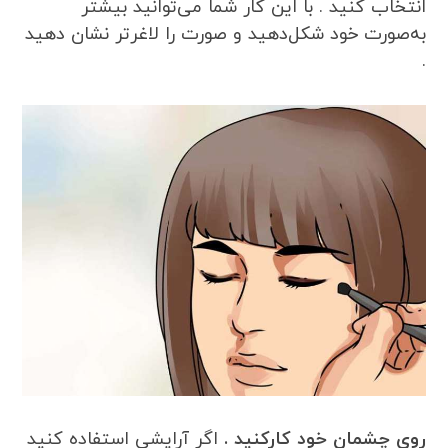
انتخاب کنید . با این کار شما می‌توانید بیشتر
به‌صورت خود شکل‌دهید و صورت را لاغرتر نشان دهید
.
روی چشمان خود کارکنید .
اگر آرایشی استفاده کنید