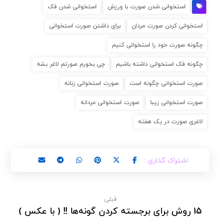
استخوانی شدن صورت با ورزش
استخوانی شدن فک
استخوانی کردن صورت مردان
برای داشتن صورت استخوانی
چگونه صورت خود را استخوانی کنیم
چگونه فک استخوانی داشته باشیم
چی بخورم صورتم لاغر بشه
صورت استخوانی چگونه است
صورت استخوانی زنانه
صورت استخوانی زیبا
صورت استخوانی مردانه
لاغری صورت در یک هفته
قبلی
15 روش برای برجسته کردن گونه‌ها !! ( با عکس )