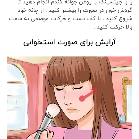
را با جینسینگ یا روغن جوانه گندم انجام دهید تا
گردش خون در صورت را بیشتر کنید . از چانه خود
شروع کنید ، با کف دست و حرکات موضعی به سمت
بالا حرکت کنید .
آرایش برای صورت استخوانی