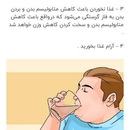
3 – غذا نخوردن باعث کاهش متابولیسم بدن و بردن
بدن به فاز گرسنگی می‌شود که درواقع باعث کاهش
متابولیسم بدن و سخت کردن کاهش وزن خواهد شد
.
4 – آرام غذا بخورید .