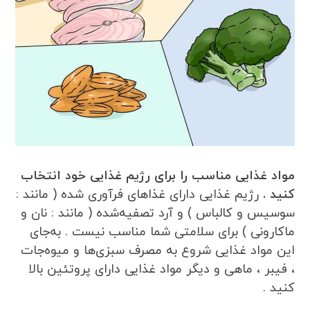
مواد غذایی مناسب را برای رژیم غذایی خود انتخاب
کنید .
رژیم غذایی دارای غذاهای فرآوری شده ( مانند :
سوسیس و کالباس ) و آرد تصفیه‌شده ( مانند : نان و
ماکارونی ) برای سلامتی شما مناسب نیست . به‌جای
این مواد غذایی شروع به مصرف سبزی‌ها و میوه‌جات
، فیبر ، ماهی و دیگر مواد غذایی دارای پروتئین بالا
کنید .