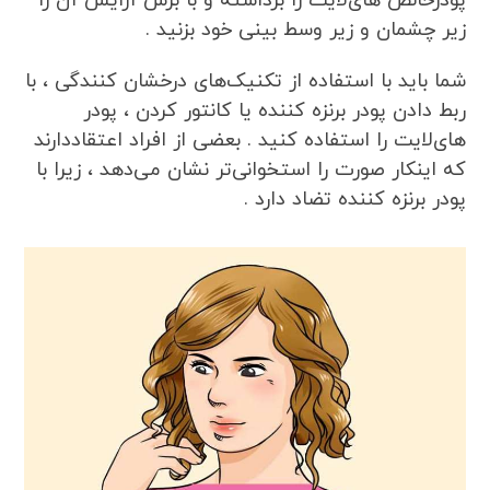
پودر‌خالص‌ های‌لایت را برداشته و با برس آرایش آن را
زیر چشمان و زیر وسط بینی خود بزنید .
شما باید با استفاده از تکنیک‌های درخشان کنندگی ، با
ربط دادن پودر برنزه کننده یا کانتور کردن ، پودر
های‌لایت را استفاده کنید . بعضی از افراد اعتقاددارند
که اینکار صورت را استخوانی‌تر نشان می‌دهد ، زیرا با
پودر برنزه کننده تضاد دارد .