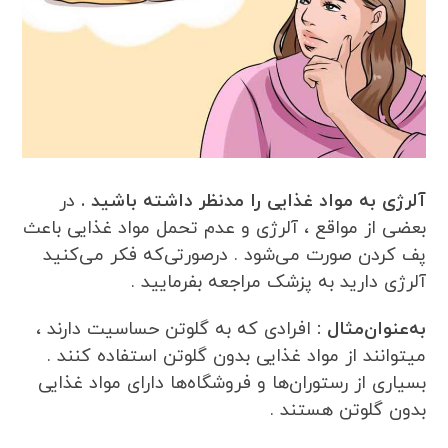
آلرژی به مواد غذایی را مدنظر داشته باشید .
در
بعضی از مواقع ، آلرژی و عدم تحمل مواد غذایی باعث
پف کردن صورت می‌شود . درصورتی‌که فکر می‌کنید
آلرژی دارید به پزشک مراجعه بفرمایید .
به‌عنوان‌مثال :
افرادی که به گلوتن حساسیت دارند ،
میتوانند از مواد غذایی بدون گلوتن استفاده کنند .
بسیاری از رستوران‌ها و فروشگاه‌ها دارای مواد غذایی
بدون گلوتن هستند .