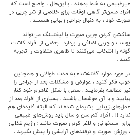
غیرطبیعی به شما بدهند . بااین‌حال ، واضح است که
افراد مسن‌تر گاهی اوقات برای خلاصی از شر چربی در
صورت خود ، به دنبال جراحی زیبایی هستند .
ساکشن کردن چربی صورت یا لیفتینگ می‌تواند
پوست و چربی اضافی را بردارد . بعضی از افراد کاشت
گونه را انتخاب می‌کنند تا ظاهری متفاوت را تجربه
کنند .
در مورد موارد گفته‌شده به مدت طولانی و همچنین
خوب فکر کنید ، عوارض و مشکلات بعد از جراحی را
نیز مطالعه بفرمایید . سعی با شکل ظاهری خود کنار
بیایید و با آن خوشحال باشید . بسیاری از افراد بعد از
عمل‌های زیبایی پشیمان شده‌اند که البته فایده‌ای هم
ندارد !! . افراد کم سن و سال باید روش‌های طبیعی
برای استخوانی و لاغر کردن صورت مانند : رژیم غذایی
، ورزش صورت و ترفندهای آرایشی را پیش بگیرند .