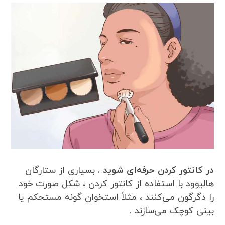
در کانتور کردن حرفه‌ای شوید .
بسیاری از ستارگان
هالیوود با استفاده از کانتور کردن ، شکل صورت خود
را دگرگون می‌کنند ، مثلاً استخوان گونه مستحکم یا
بینی کوچک می‌سازند .