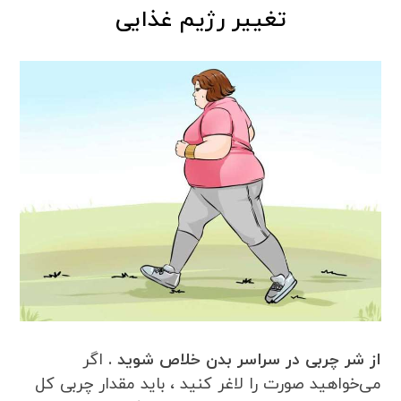
تغییر رژیم غذایی
از شر چربی‌ در سراسر بدن خلاص شوید .
اگر
می‌خواهید صورت را لاغر کنید ، باید مقدار چربی کل