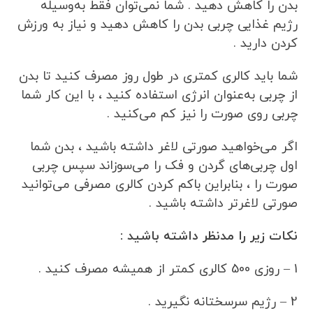
بدن را کاهش دهید . شما نمی‌توان فقط به‌وسیله
رژیم غذایی چربی بدن را کاهش دهید و نیاز به ورزش
کردن دارید .
شما باید کالری کمتری در طول روز مصرف کنید تا بدن
از چربی به‌عنوان انرژی استفاده کنید ، با این کار شما
چربی روی صورت را نیز کم می‌کنید .
اگر می‌خواهید صورتی لاغر داشته باشید ، بدن شما
اول چربی‌های گردن و فک را می‌سوزاند سپس چربی
صورت را ، بنابراین باکم کردن کالری مصرفی می‌توانید
صورتی لاغرتر داشته باشید .
نکات زیر را مدنظر داشته باشید :
1 – روزی 500 کالری کمتر از همیشه مصرف کنید .
2 – رژیم سرسختانه نگیرید .