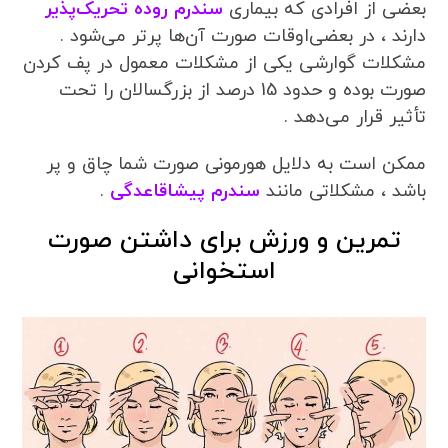
بعضی از افرادی که بیماری
سندرم روده تحریک‌پذیر
دارند ، در بعضی‌اوقات صورت آن‌ها پرتر می‌شود .
مشکلات گوارشی یکی از مشکلات معمول در پف کردن
صورت بوده و حدود 15 درصد از بزرگسالان را تحت
تأثیر قرار می‌دهد .
ممکن است به دلایل هورمونی صورت شما چاق و پر
باشد ، مشکلاتی مانند
سندرم پیشاقاعدگی
.
تمرین و ورزش برای داشتن صورت
استخوانی