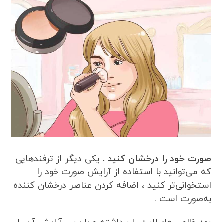
صورت خود را درخشان کنید .
یکی دیگر از ترفندهایی
که می‌توانید با استفاده از آرایش صورت خود را
استخوانی‌تر کنید ، اضافه کردن عناصر درخشان کننده
به‌صورت است .