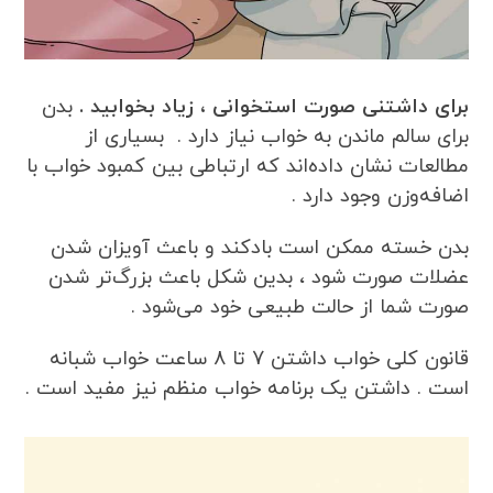
برای داشتنی صورت استخوانی ، زیاد بخوابید .
بدن
برای سالم ماندن به خواب نیاز دارد . بسیاری از
مطالعات نشان داده‌اند که ارتباطی بین کمبود خواب با
اضافه‌وزن وجود دارد .
بدن خسته ممکن است بادکند و باعث آویزان شدن
عضلات صورت شود ، بدین شکل باعث بزرگ‌تر شدن
صورت شما از حالت طبیعی خود می‌شود .
قانون کلی خواب داشتن 7 تا 8 ساعت خواب شبانه
است . داشتن یک برنامه خواب منظم نیز مفید است .