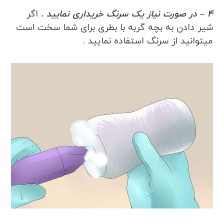
4 – در صورت نیاز یک سرنگ خریداری نمایید .
اگر
شیر دادن به بچه گربه با بطری برای شما سخت است
میتوانید از سرنگ استفاده نمایید .