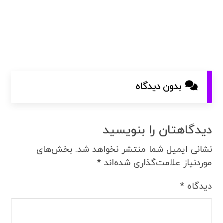
بدون دیدگاه
دیدگاهتان را بنویسید
نشانی ایمیل شما منتشر نخواهد شد.
بخش‌های
موردنیاز علامت‌گذاری شده‌اند
*
دیدگاه
*