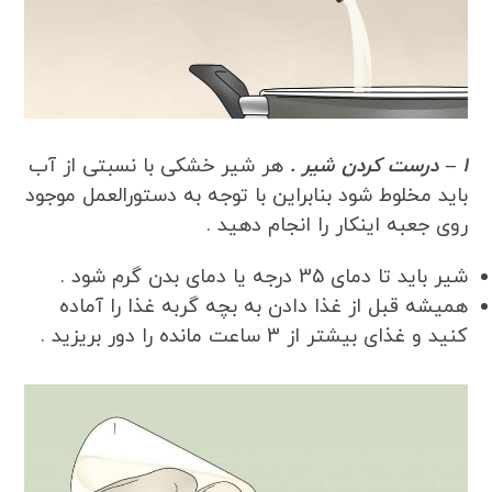
1 – درست کردن شیر .
هر شیر خشکی با نسبتی از آب
باید مخلوط شود بنابراین با توجه به دستورالعمل موجود
روی جعبه اینکار را انجام دهید .
شیر باید تا دمای 35 درجه یا دمای بدن گرم شود .
همیشه قبل از غذا دادن به بچه گربه غذا را آماده
کنید و غذای بیشتر از 3 ساعت مانده را دور بریزید .