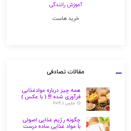
آموزش رانندگی
خرید هاست
مقالات تصادفی
همه چیز درباره موادغذایی
فرآوری شده !!! ( با عکس )
مارس 1, 2019
چگونه رژیم غذایی اصولی
با مواد غذایی ساده درست