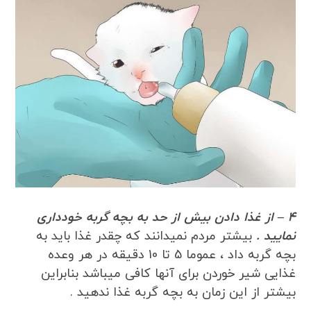
4 – از غذا دادن بیش از حد به بچه گربه خودداری
نمایید .
بیشتر مردم نمیدانند که چقدر غذا باید به
بچه گربه داد ، عموما 5 تا 10 دقیقه در هر وعده
غذایی شیر خوردن برای آنها کافی میباشد بنابراین
بیشتر از این زمان به بچه گربه غذا ندهید .