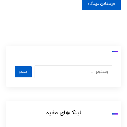
لینک‌های مفید