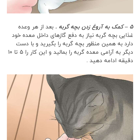
5 – کمک به آروغ زدن بچه گربه .
بعد از هر وعده
غذایی بچه گربه نیاز به دفع گازهای داخل معده خود
دارد به همین منظور بچه گربه را بگیرید و با دست
دیگر به آرامی معده گربه را بمالید و این کار را 5 تا 10
دقیقه ادامه دهید .