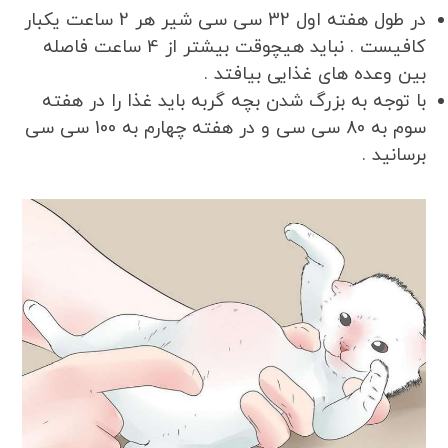
در طول هفته اول 32 سی سی شیر هر 2 ساعت یکبار
کافیست . نباید هیچوقت بیشتر از 4 ساعت فاصله
بین وعده های غذایی بیافتد .
با توجه به بزرگ شدن بچه گربه باید غذا را در هفته
سوم به 80 سی سی و در هفته چهارم به 100 سی سی
برسانید .