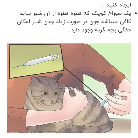
ایجاد کنید .
یک سوراخ کوچک که قطره قطره از آن شیر بیاید
کافی میباشد چون در صورت زیاد بودن شیر امکان
خفگی بچه گربه وجود دارد .