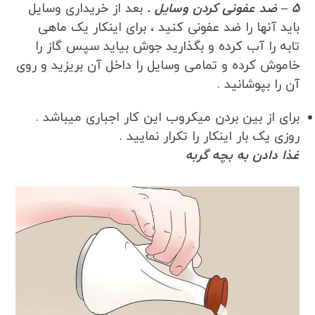
5 – ضد عفونی کردن وسایل .
بعد از خریداری وسایل
باید آنها را ضد عفونی کنید ، برای اینکار یک ماهی
تابه را آب کرده و بگذارید جوش بیاید سپس گاز را
خاموش کرده و تمامی وسایل را داخل آن بریزید و روی
آن را بپوشانید .
برای از بین بردن میکروب این کار اجباری میباشد .
روزی یک بار اینکار را تکرار نمایید .
غذا دادن به بچه گربه