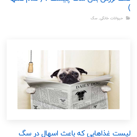
)
حیوانات خانگی
,
سگ
لیست غذاهایی که باعث اسهال در سگ