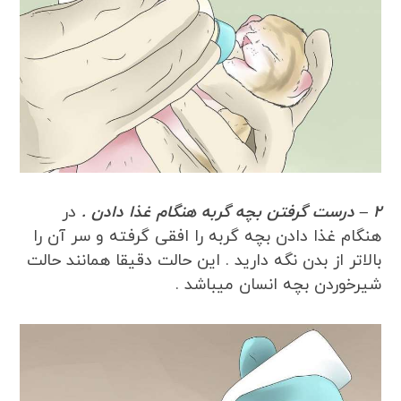
2 – درست گرفتن بچه گربه هنگام غذا دادن .
در
هنگام غذا دادن بچه گربه را افقی گرفته و سر آن را
بالاتر از بدن نگه دارید . این حالت دقیقا همانند حالت
شیرخوردن بچه انسان میباشد .