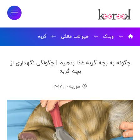
وبلاگ
حیوانات خانگی
گربه
چگونه به بچه گربه غذا بدهیم | چگونگی نگهداری از
بچه گربه
فوریه 10, 2017