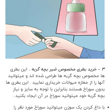
3 – خرید بطری مخصوص شیر بچه گربه .
این بطری
ها مخصوص بچه گربه ها طراحی شده اند و میتوانید
آنها را از مغازه حیوانات خریداری نمایید . این بطری ها
بدون سوراخ هستند بنابراین با توجه به سایز و نیاز
بچه گربه خود میتوانید سوراخ در آن ایجاد بکنید .
با داغ کردن یک سوزن میتوانید سوراخ مورد نظر را