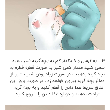
3 – به آرامی و با مقدار کم به بچه گربه شیر دهید .
سعی کنید مقدار کمی شیر به صورت قطره قطره به
بچه گربه بدهید ، در صورت زیاد بودن شیر ، شیر از
دماغ بچه گربه بیرون خواهد زد ، در صورت بروز این
اتفاق سریعا غذا دادن را قطع کنید و به بچه گربه
استراحت بدهید و دوباره غذا دادن را شروع کنید .