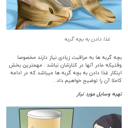
غذا دادن به بچه گربه
بچه گربه ها به مراقبت زیادی نیاز دارند مخصوصا
وقتیکه مادر آنها در کنارشان نباشد . مهمترین بخش
اینکار غذا دادن به بچه گربه ها میباشد که در ادامه
کاملا آن را توضیح خواهیم داد .
تهیه وسایل مورد نیاز