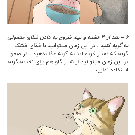
6 – بعد از 4 هفته و نیم شروع به دادن غذای معمولی
به گربه کنید .
در این زمان میتوانید با غذای خشک
گربه که نمدار کرده اید به گربه غذا بدهید ، در ضمن
در این زمان میتوانید از شیر گاو هم برای تغذیه گربه
استفاده نمایید .