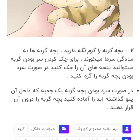
7 – بچه گربه را گرم نگه دارید .
بچه گربه ها به
سادگی سرما میخورند ، برای چک کردن سر بودن گربه
میتوانید پنجه های آن را چک کنید در صورت سرد
بودن بچه گربه را گرم کنید .
در صورت سرد بودن بچه گربه یک جعبه که داخل آن
پتو گذاشته اید را آماده کنید بچه گربه را درون آن
قرار دهید .
تیم تولید محتوای کوروک
حیوانات خانگی
گربه