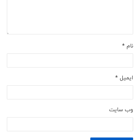
نام
*
ایمیل
*
وب‌ سایت