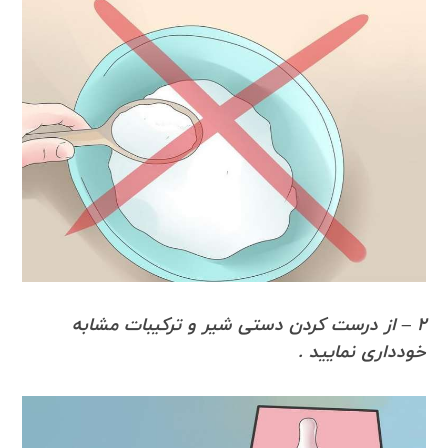
2 – از درست کردن دستی شیر و ترکیبات مشابه
خودداری نمایید .