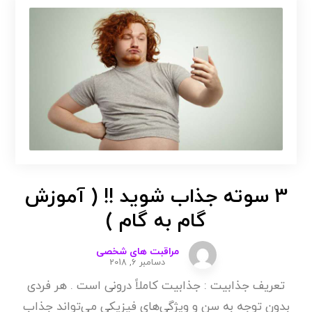
3 سوته جذاب شوید !! ( آموزش
گام به گام )
مراقبت های شخصی
دسامبر 6, 2018
تعریف جذابیت : جذابیت کاملاً درونی است . هر فردی
بدون توجه به سن و ویژگی‌های فیزیکی می‌تواند جذاب