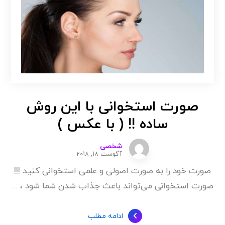
صورت استخوانی با این روش
ساده !! ( با عکس )
شخصی
آگوست 18, 2018
صورت خود را به صورت اصولی و علمی استخوانی کنید !!!
صورت استخوانی می‌تواند باعث جذاب شدن شما شود ، ...
ادامه مطلب