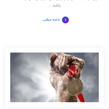
باشد ...
ادامه مطلب