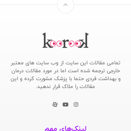
تمامی مقالات این سایت از وب سایت های معتبر
خارجی ترجمه شده است اما در مورد مقالات درمان
و بهداشت فردی حتما با پزشک مشورت کرده و این
مقالات را ملاک قرار ندهید.
لینک‌های مهم