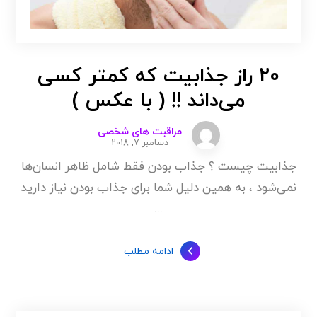
20 راز جذابیت که کمتر کسی
می‌داند !! ( با عکس )
مراقبت های شخصی
دسامبر 7, 2018
جذابیت چیست ؟ جذاب بودن فقط شامل ظاهر انسان‌ها
نمی‌شود ، به همین دلیل شما برای جذاب بودن نیاز دارید
...
ادامه مطلب