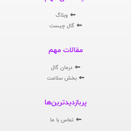
وبلاگ
گال چیست
مقالات مهم
درمان گال
بخش سلامت
پربازدیدترین‌ها
تماس با ما