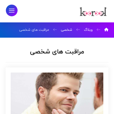
وبلاگ
شخصی
مراقبت های شخصی
مراقبت های شخصی