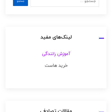
لینک‌های مفید
آموزش رانندگی
خرید هاست
مقالات تصادفی