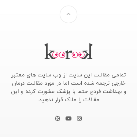
تمامی مقالات این سایت از وب سایت های معتبر
خارجی ترجمه شده است اما در مورد مقالات درمان
و بهداشت فردی حتما با پزشک مشورت کرده و این
مقالات را ملاک قرار ندهید.