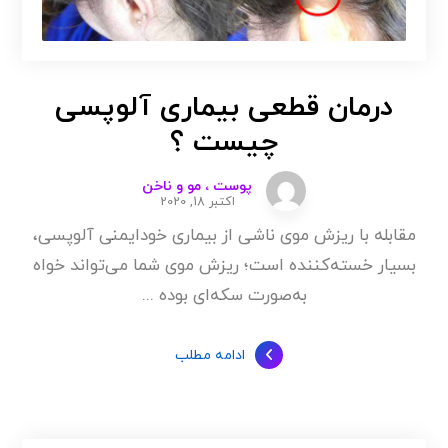
درمان قطعی بیماری آلوپسی
چیست ؟
پوست ، مو و ناخن
اکتبر 18, 2020
مقابله با ریزش موی ناشی از بیماری خودایمنی آلوپسی،
بسیار خسته‌کننده است؛ ریزش موی شما می‌تواند خواه
به‌صورت سکه‌ای بوده ...
ادامه مطلب