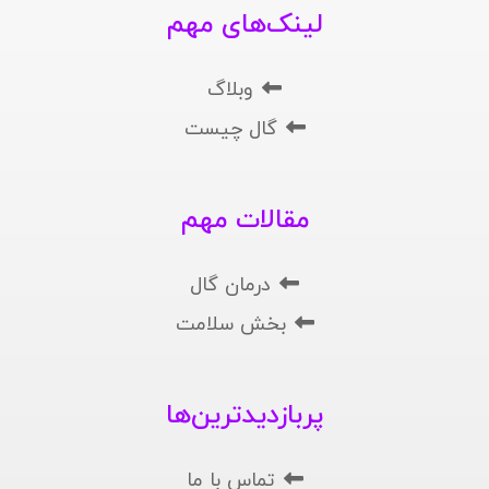
لینک‌های مهم
وبلاگ
گال چیست
مقالات مهم
درمان گال
بخش سلامت
پربازدیدترین‌ها
تماس با ما