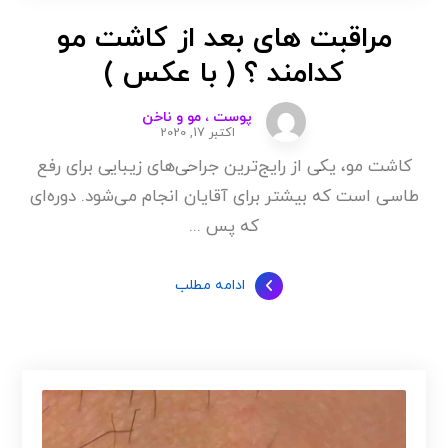
مراقبت های بعد از کاشت مو
کدامند ؟ ( با عکس )
پوست ، مو و ناخن
اکتبر 17, 2020
کاشت مو، یکی از رایج‌ترین جراحی‌های زیبایی برای رفع
طاسی است که بیشتر برای آقایان انجام می‌شود. دوره‌ای
که پس ...
ادامه مطلب