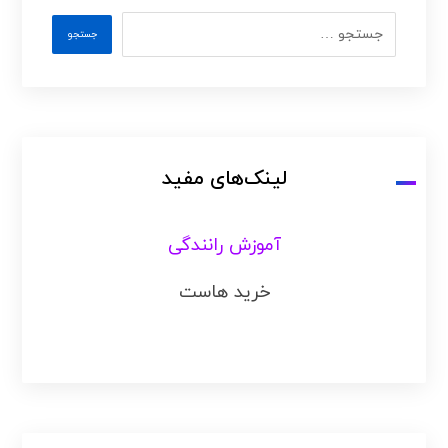
لینک‌های مفید
آموزش رانندگی
خرید هاست