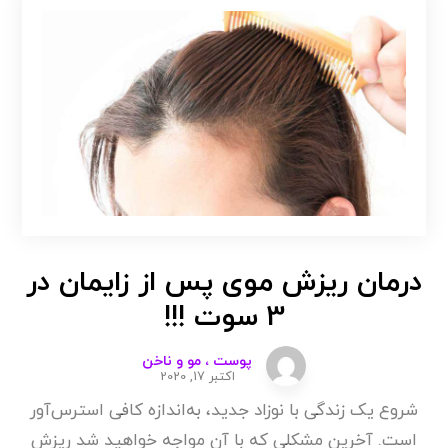
درمان ریزش موی پس از زایمان در
3 سوت !!!
پوست ، مو و ناخن
اکتبر 17, 2020
شروع یک زندگی با نوزاد جدید، به‌اندازه کافی استرس‌آور
است. آخرین مشکلی که با آن مواجه خواهید شد ریزش