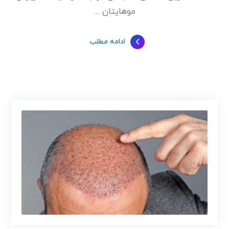
موهایتان ...
ادامه مطلب