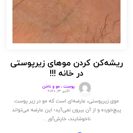
ریشه‌کن کردن موهای زیرپوستی
در خانه !!!
پوست ، مو و ناخن
اکتبر 13, 2020
موی زیرپوستی، عارضه‌ای است که مو در زیر پوست
پیچ‌خورده و از آن بیرون نمی‌آید؛ این عارضه می‌تواند
ناخوشایند، خارش‌آور ...