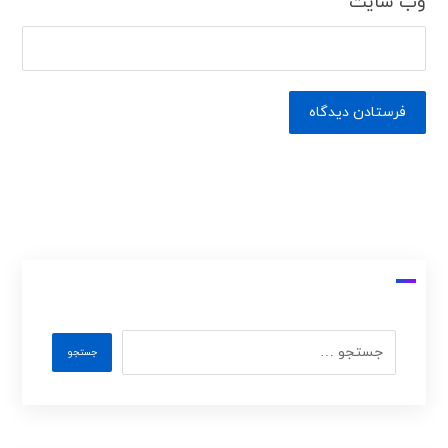
وب‌ سایت