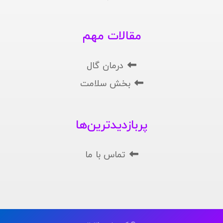
مقالات مهم
درمان گال
بخش سلامت
پربازدیدترین‌ها
تماس با ما