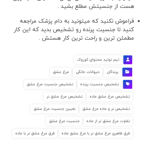
هست از جنسیتش مطلع بشید .
فراموش نکنید که میتونید به دام پزشک مراجعه
کنید تا جنسیت پرنده رو تشخیص بدید که این کار
مطمئن ترین و راحت ترین کار هستش .
تیم تولید محتوای کوروک
پرندگان
حیوانات خانگی
مرغ عشق
تشخیص جنسیت پرنده
تشخیص جنسیت مرغ عشق
تشخیص مرغ عشق ماده
تشخیص مرغ عشق نر
تشخیص نر و ماده مرغ عشق
تعیین جنسیت مرغ عشق
تفاوت مرغ عشق نر از ماده
جنسیت مرغ عشق
فرق ظاهری مرغ عشق نر با مرغ عشق ماده
فرق مرغ عشق نر با ماده