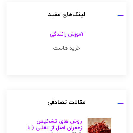
لینک‌های مفید
آموزش رانندگی
خرید هاست
مقالات تصادفی
روش های تشخیص
زعفران اصل از تقلبی ( با