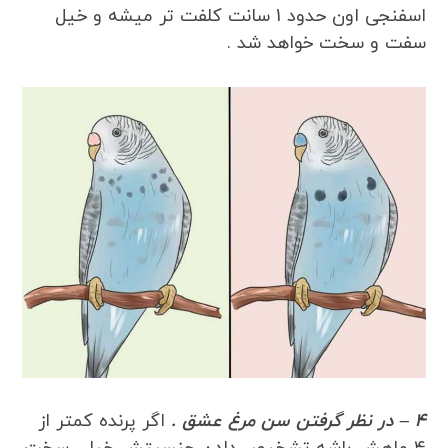
اسفنجی اون حدود 1 سانت کلفت تر میشه و خیل
سفت و سخت خواهد شد .
4 – در نظر گرفتن سن مرغ عشق .
اگر پرنده کمتر از