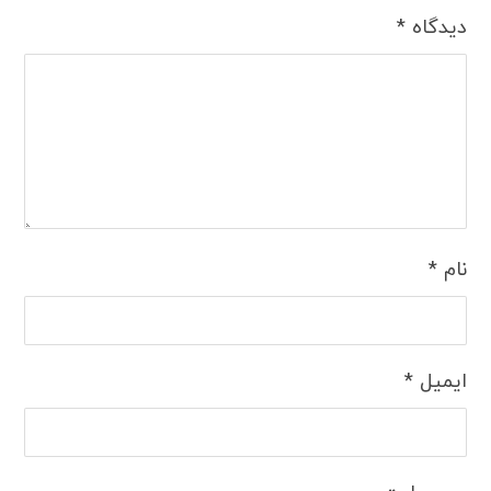
دیدگاه
*
نام
*
ایمیل
*