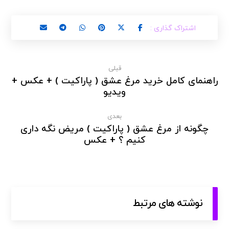
قبلی
راهنمای کامل خرید مرغ عشق ( پاراکیت ) + عکس +
ویدیو
بعدی
چگونه از مرغ عشق ( پاراکیت ) مریض نگه داری
کنیم ؟ + عکس
نوشته های مرتبط