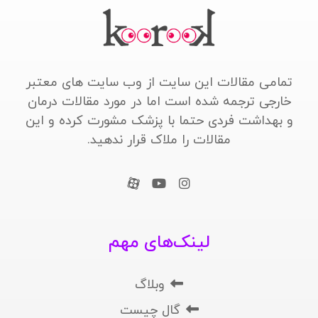
تمامی مقالات این سایت از وب سایت های معتبر
خارجی ترجمه شده است اما در مورد مقالات درمان
و بهداشت فردی حتما با پزشک مشورت کرده و این
مقالات را ملاک قرار ندهید.
لینک‌های مهم
وبلاگ
گال چیست