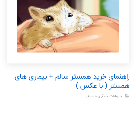
راهنمای خرید همستر سالم + بیماری های
همستر ( با عکس )
حیوانات خانگی
,
همستر