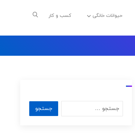
حیوانات خانگی
کسب و کار