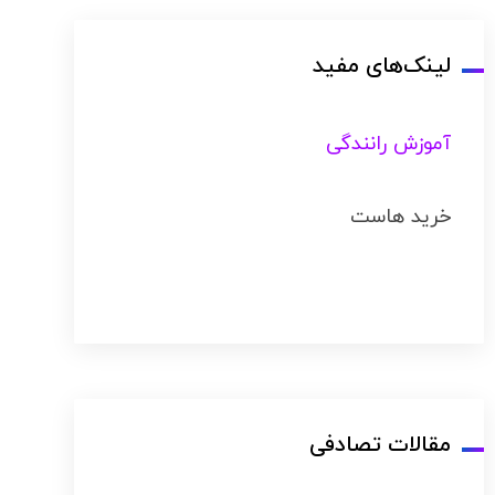
لینک‌های مفید
آموزش رانندگی
خرید هاست
مقالات تصادفی