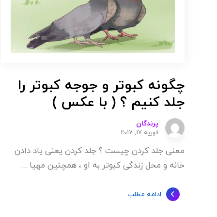
چگونه کبوتر و جوجه کبوتر را
جلد کنیم ؟ ( با عکس )
پرندگان
فوریه 17, 2017
معنی جلد کردن چیست ؟ جلد کردن یعنی یاد دادن
خانه و محل زندگی کبوتر به او ، همچنین مهیا ...
ادامه مطلب