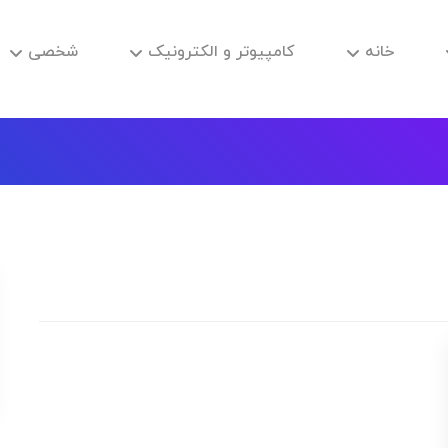
خانه
کامپیوتر و الکترونیک
شخصی