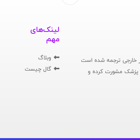
لینک‌های
مهم
وبلاگ
 خارجی ترجمه شده است
گال چیست
ا پزشک مشورت کرده و