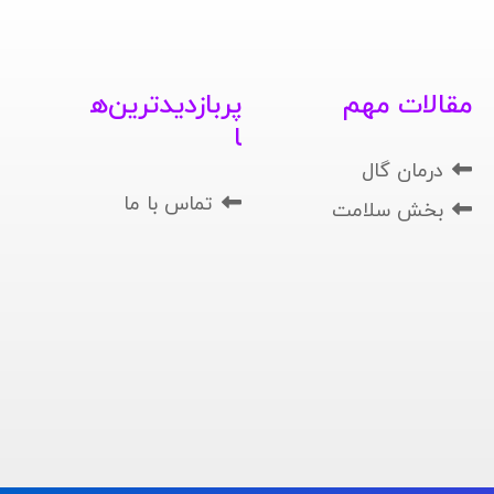
مقالات مهم
پربازدیدترین‌ه
ا
درمان گال
تماس با ما
بخش سلامت