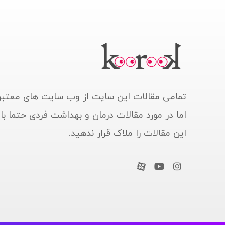
تمامی مقالات این سایت از وب سایت های معتبر
اما در مورد مقالات درمان و بهداشت فردی حتما ب
این مقالات را ملاک قرار ندهید.