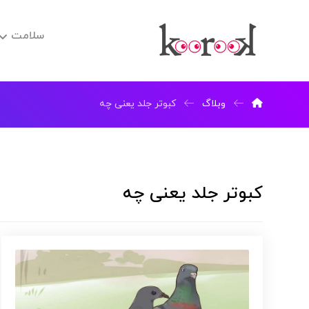
سلامت
وبلاگ
کبوتر جلد یعنی چه
کبوتر جلد یعنی چه