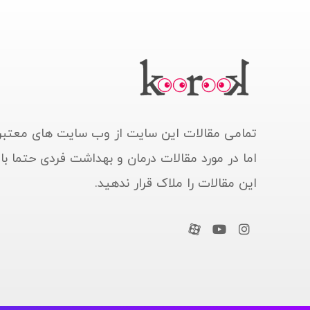
تمامی مقالات این سایت از وب سایت های معتبر
اما در مورد مقالات درمان و بهداشت فردی حتما ب
این مقالات را ملاک قرار ندهید.