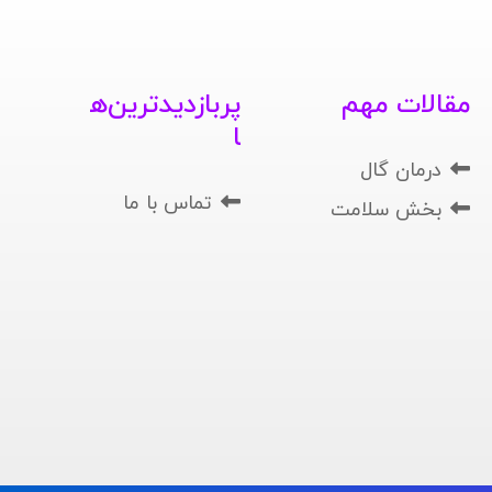
مقالات مهم
پربازدیدترین‌ه
ا
درمان گال
تماس با ما
بخش سلامت