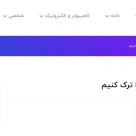
خانه
کامپیوتر و الکترونیک
شخصی
نیم
ترک کنیم