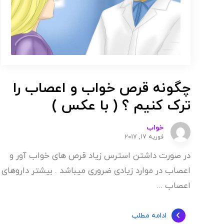
چگونه قرص خواب و اعصاب را
ترک کنیم ؟ ( با عکس )
خواب
فوریه 17, 2017
در صورت داشتن استرس زیاد قرص های خواب آور و
اعصاب در موارد زیادی ضروری میباشد . بیشتر داروهای
اعصاب ...
ادامه مطلب