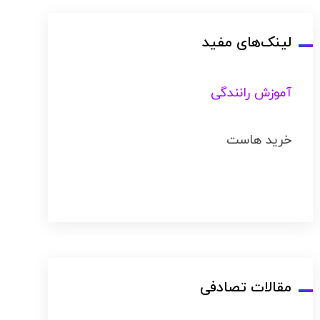
لینک‌های مفید
آموزش رانندگی
خرید هاست
مقالات تصادفی