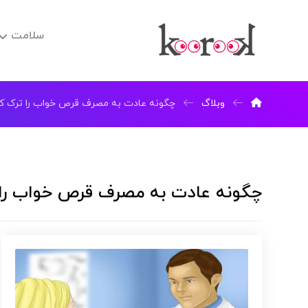
سلامت
وبلاگ
چگونه عادت به مصرف قرص خواب را ترک ک
چگونه عادت به مصرف قرص خواب را 