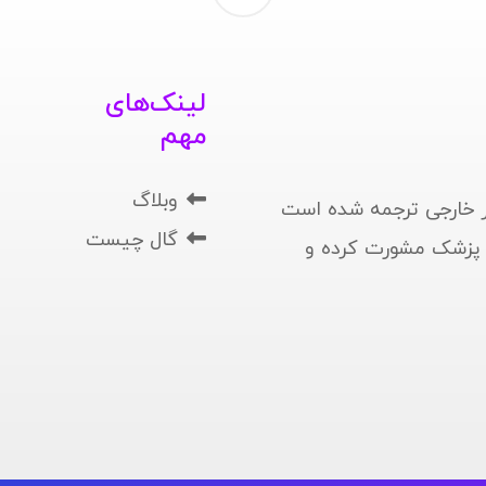
لینک‌های
مهم
وبلاگ
 خارجی ترجمه شده است
گال چیست
ا پزشک مشورت کرده و