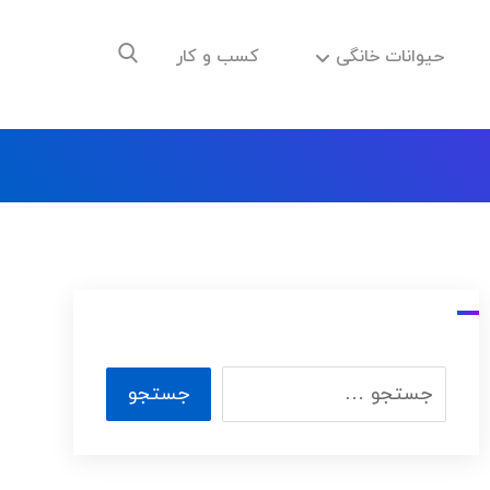
حیوانات خانگی
کسب و کار